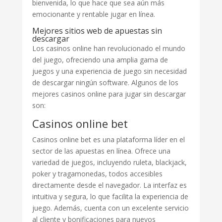
bienvenida, lo que hace que sea aún más
emocionante y rentable jugar en línea.
Mejores sitios web de apuestas sin
descargar
Los casinos online han revolucionado el mundo
del juego, ofreciendo una amplia gama de
juegos y una experiencia de juego sin necesidad
de descargar ningún software. Algunos de los
mejores casinos online para jugar sin descargar
son:
Casinos online bet
Casinos online bet es una plataforma líder en el
sector de las apuestas en línea. Ofrece una
variedad de juegos, incluyendo ruleta, blackjack,
poker y tragamonedas, todos accesibles
directamente desde el navegador. La interfaz es
intuitiva y segura, lo que facilita la experiencia de
juego. Además, cuenta con un excelente servicio
al cliente y bonificaciones para nuevos