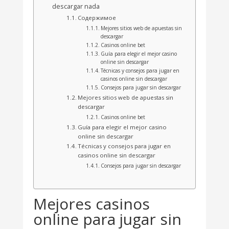
descargar nada
Содержимое
Mejores sitios web de apuestas sin
descargar
Casinos online bet
Guía para elegir el mejor casino
online sin descargar
Técnicas y consejos para jugar en
casinos online sin descargar
Consejos para jugar sin descargar
Mejores sitios web de apuestas sin
descargar
Casinos online bet
Guía para elegir el mejor casino
online sin descargar
Técnicas y consejos para jugar en
casinos online sin descargar
Consejos para jugar sin descargar
Mejores casinos
online para jugar sin