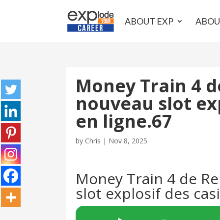
ABOUT EXP
ABOU
Money Train 4 d
nouveau slot exp
en ligne.67
by
Chris
|
Nov 8, 2025
Money Train 4 de Re
slot explosif des cas