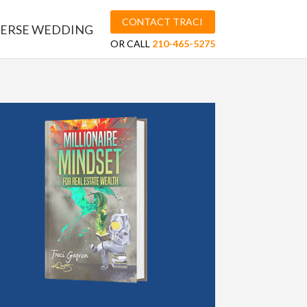
CONTACT TRACI
ERSE WEDDING
OR CALL
210-465-5275