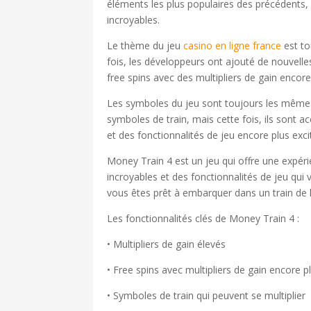
éléments les plus populaires des précédents,
incroyables.
Le thème du jeu
casino en ligne france
est to
fois, les développeurs ont ajouté de nouvelle
free spins avec des multipliers de gain encore
Les symboles du jeu sont toujours les mêmes :
symboles de train, mais cette fois, ils so
et des fonctionnalités de jeu encore plus exci
Money Train 4 est un jeu qui offre une expér
incroyables et des fonctionnalités de jeu qui
vous êtes prêt à embarquer dans un train de l
Les fonctionnalités clés de Money Train 4 :
• Multipliers de gain élevés
• Free spins avec multipliers de gain encore p
• Symboles de train qui peuvent se multiplier