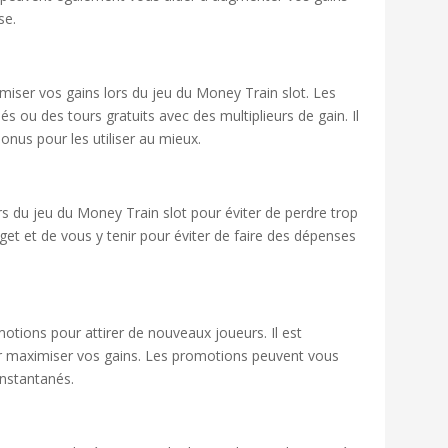
se.
iser vos gains lors du jeu du Money Train slot. Les
s ou des tours gratuits avec des multiplieurs de gain. Il
nus pour les utiliser au mieux.
rs du jeu du Money Train slot pour éviter de perdre trop
get et de vous y tenir pour éviter de faire des dépenses
otions pour attirer de nouveaux joueurs. Il est
r maximiser vos gains. Les promotions peuvent vous
instantanés.