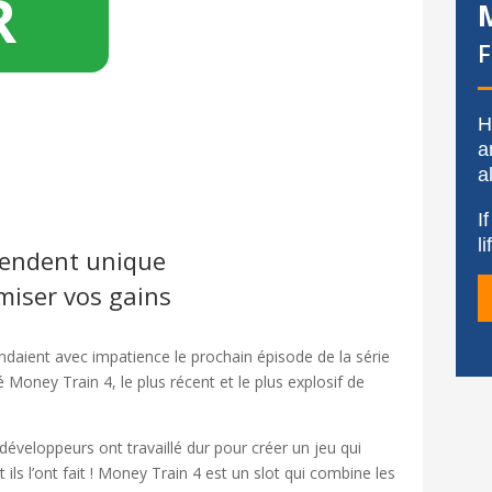
R
H
a
a
I
l
 rendent unique
iser vos gains
ndaient avec impatience le prochain épisode de la série
 Money Train 4, le plus récent et le plus explosif de
développeurs ont travaillé dur pour créer un jeu qui
 ils l’ont fait ! Money Train 4 est un slot qui combine les