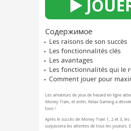
▶️ JOUE
Содержимое
Les raisons de son succès
Les fonctionnalités clés
Les avantages
Les fonctionnalités qui le
Comment jouer pour maxim
Les amateurs de jeux de hasard en ligne atte
Money Train, et enfin, Relax Gaming a dévoilé
tous !
Après le succès de Money Train 1, 2 et 3, les 
surpassera les attentes de tous les joueurs. Et