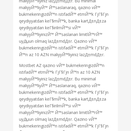
maliyyЙ™liyiniz lazД±mdД±r. Bu minimal
maliyyЙ™liyЙ™ Й™saslanaraq, qazino vЙ™
bukmekeringizdЙ™n istifadЙ™ etmЙ™k ГјГ§Гјn
qeydiyyatdan keГ§mЙ™k, banka kartД±nД±za
qeydiyyatdan keГ§irilmЙ™si vЙ™
maliyyЙ™liyinizЙ™ Й™saslanan limitlЙ™rЙ™
uyДџun olmaq lazД±mdД±r. Qazino vЙ™
bukmekeringizdЙ™n istifadЙ™ etmЙ™k ГјГ§Гјn
Й™n az 10 AZN maliyyЙ™liyiniz lazД±mdД±r.
Mostbet AZ qazino vЙ™ bukmekeringizdЙ™n
istifadЙ™ etmЙ™k ГјГ§Гјn Й™n az 10 AZN
maliyyЙ™liyiniz lazД±mdД±r. Bu minimal
maliyyЙ™liyЙ™ Й™saslanaraq, qazino vЙ™
bukmekeringizdЙ™n istifadЙ™ etmЙ™k ГјГ§Гјn
qeydiyyatdan keГ§mЙ™k, banka kartД±nД±za
qeydiyyatdan keГ§irilmЙ™si vЙ™
maliyyЙ™liyinizЙ™ Й™saslanan limitlЙ™rЙ™
uyДџun olmaq lazД±mdД±r. Qazino vЙ™
bukmekeringizdЙ™n istifadЙ™ etmЙ™k ГјГ§Гјn