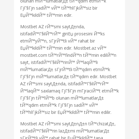
olunan mЙ™lumatlarД± tЙ™qdim etmЙ™k
ГјГ§Гјn sadЙ™ vЙ™ tЙ™hlГјkЙ™siz bir
ЕџЙ™kildЙ™ tЙ™min edir.
Mostbet AZ rЙ™smi saytД±nda,
istifadЙ™Г§ilЙ™rЙ™ giriЕџ prosesini Й™ks
etmЙ™yЙ™n, sГјrЙ™tli vЙ™ rahat bir
ЕџЙ™kildЙ™ tЙ™min edir. Mostbet.az vЙ™
mostbet.com tЙ™rЙ™findЙ™n tЙ™min edilЙ™n
sayt, istifadЙ™Г§ilЙ™rinЙ™ Й™laqЙ™li
mЙ™lumatlarД± sГјrЙ™tli tЙ™qdim etmЙ™k
ГјГ§Гјn mЙ™lumatlarД± tЙ™qdim edir. Mostbet
AZ rЙ™smi saytД±nda, istifadЙ™Г§ilЙ™rЙ™
Й™laqЙ™ saxlamaq ГјГ§Гјn mГјraciЙ™t etmЙ™k
ГјГ§Гјn tЙ™lЙ™b olunan mЙ™lumatlarД±
tЙ™qdim etmЙ™k ГјГ§Гјn sadЙ™ vЙ™
tЙ™hlГјkЙ™siz bir ЕџЙ™kildЙ™ tЙ™min edilir.
Mostbet AZ rЙ™smi saytД±nД±n tЙ™chizatД±,
istifadЙ™Г§ilЙ™rin lazД±mi mЙ™lumatlarД±
sГјrЙ™tli vЙ™ rahat bir ЕџЙ™kildЙ™ tapa