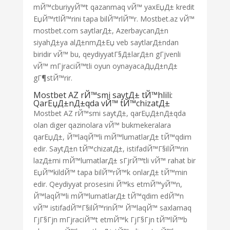
mЙ™cburiyyЙ™t qazanmaq vЙ™ yaxЕџД± kredit
ЕџЙ™rtlЙ™rini tapa bilЙ™rlЙ™r. Mostbet.az vЙ™
mostbet.com saytlarД±, AzerbaycanД±n
siyahД±ya alД±nmД±Еџ veb saytlarД±ndan
biridir vЙ™ bu, qeydiyyatГ§Д±larД±n gГјvenli
vЙ™ mГјraciЙ™tli oyun oynayacaДџД±nД±
gГ¶stЙ™rir.
Mostbet AZ rЙ™smi saytД± tЙ™hlili:
QarЕџД±nД±qda vЙ™ tЙ™chizatД±
Mostbet AZ rЙ™smi saytД±, qarЕџД±nД±qda
olan diger qazinolara vЙ™ bukmekeralara
qarЕџД±, Й™laqЙ™li mЙ™lumatlarД± tЙ™qdim
edir. SaytД±n tЙ™chizatД±, istifadЙ™Г§ilЙ™rin
lazД±mi mЙ™lumatlarД± sГјrЙ™tli vЙ™ rahat bir
ЕџЙ™kildЙ™ tapa bilЙ™rЙ™k onlarД± tЙ™min
edir. Qeydiyyat prosesini Й™ks etmЙ™yЙ™n,
Й™laqЙ™li mЙ™lumatlarД± tЙ™qdim edЙ™n
vЙ™ istifadЙ™Г§ilЙ™rinЙ™ Й™laqЙ™ saxlamaq
ГјГ§Гјn mГјraciЙ™t etmЙ™k ГјГ§Гјn tЙ™lЙ™b