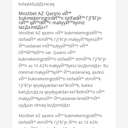
kolaylaЕџdД±racaq.
Mostbet AZ: Qazino vЙ™
bukmekeringizdЙ™n istifadЙ™ ГјГ§Гјn
nЙ™ qЙ™dЙ™r maliyyЙ™liyiniz
lazД±mdД±r?
Mostbet AZ qazino vЙ™ bukmekeringizdЙ™n
istifadЙ™ etmЙ™k ГјГ§Гјn maliyyЙ™liyinizЙ™
Й™saslanan mЙ™suliyyЙ™tlЙ™r vЙ™
tЙ™lЙ™blЙ™r var. Qazino vЙ™
bukmekeringizdЙ™n istifadЙ™ etmЙ™k ГјГ§Гјn
Й™n az 10 AZN maliyyЙ™liyiniz lazД±mdД±r. Bu
minimal maliyyЙ™liyЙ™ Й™saslanaraq, qazino
vЙ™ bukmekeringizdЙ™n istifadЙ™ etmЙ™k
ГјГ§Гјn qeydiyyatdan keГ§mЙ™k, banka
kartД±nД±za qeydiyyatdan keГ§irilmЙ™si vЙ™
maliyyЙ™liyinizЙ™ Й™saslanan limitlЙ™rЙ™
uyДџun olmaq lazД±mdД±r.
Mostbet AZ qazino vЙ™ bukmekeringizdЙ™n
istifadЙ™ etmЙ™k ГјГ§Гјn Й™n az 10 AZN