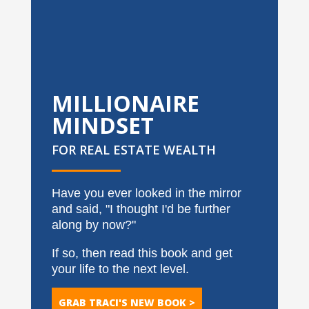
MILLIONAIRE
MINDSET
FOR REAL ESTATE WEALTH
Have you ever looked in the mirror
and said, "I thought I'd be further
along by now?"
If so, then read this book and get
your life to the next level.
GRAB TRACI'S NEW BOOK >