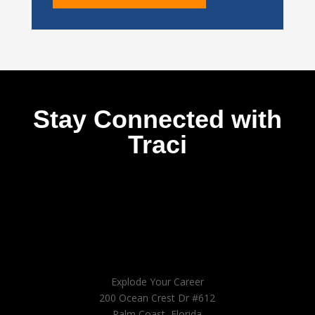
Stay Connected with
Traci
Explode Your Career
200 Ocean Crest Dr #612
Palm Coast, Florida