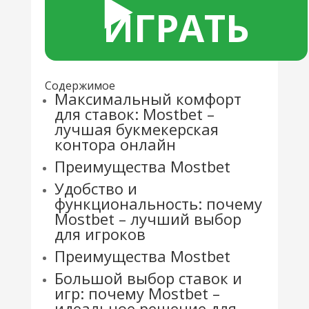
▶️
ИГРАТЬ
Содержимое
Максимальный комфорт
для ставок: Mostbet –
лучшая букмекерская
контора онлайн
Преимущества Mostbet
Удобство и
функциональность: почему
Mostbet – лучший выбор
для игроков
Преимущества Mostbet
Большой выбор ставок и
игр: почему Mostbet –
идеальное решение для