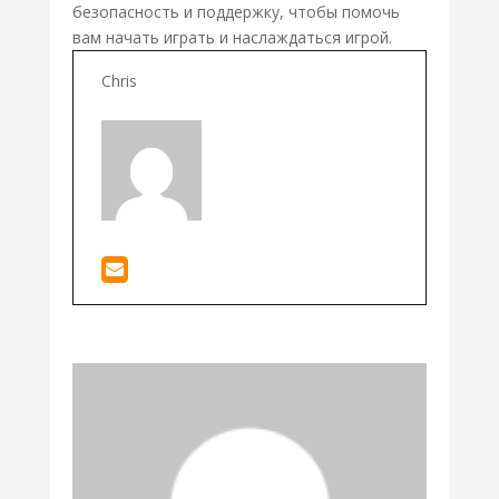
безопасность и поддержку, чтобы помочь
вам начать играть и наслаждаться игрой.
Chris