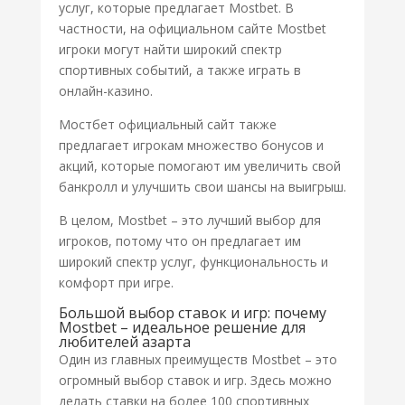
услуг, которые предлагает Mostbet. В
частности, на официальном сайте Mostbet
игроки могут найти широкий спектр
спортивных событий, а также играть в
онлайн-казино.
Мостбет официальный сайт также
предлагает игрокам множество бонусов и
акций, которые помогают им увеличить свой
банкролл и улучшить свои шансы на выигрыш.
В целом, Mostbet – это лучший выбор для
игроков, потому что он предлагает им
широкий спектр услуг, функциональность и
комфорт при игре.
Большой выбор ставок и игр: почему
Mostbet – идеальное решение для
любителей азарта
Один из главных преимуществ Mostbet – это
огромный выбор ставок и игр. Здесь можно
делать ставки на более 100 спортивных