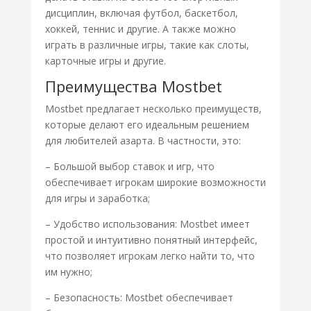
дисциплин, включая футбол, баскетбол,
хоккей, теннис и другие. А также можно
играть в различные игры, такие как слоты,
карточные игры и другие.
Преимущества Mostbet
Mostbet предлагает несколько преимуществ,
которые делают его идеальным решением
для любителей азарта. В частности, это:
– Большой выбор ставок и игр, что
обеспечивает игрокам широкие возможности
для игры и заработка;
– Удобство использования: Mostbet имеет
простой и интуитивно понятный интерфейс,
что позволяет игрокам легко найти то, что
им нужно;
– Безопасность: Mostbet обеспечивает