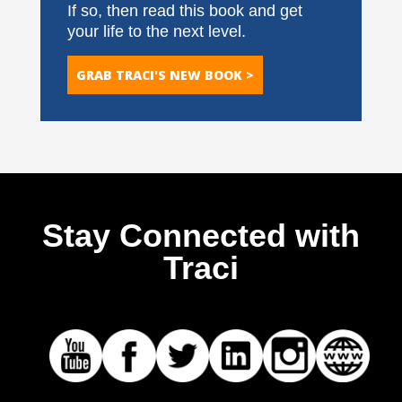
If so, then read this book and get
your life to the next level.
GRAB TRACI'S NEW BOOK >
Stay Connected with
Traci