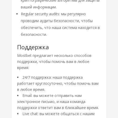
криптографические алгоритмы для защиты
вашей информации.
Regular security audits: мы регулярно
проводим аудиты безопасности, чтобы
обеспечить, что наша система находится в
безопасности.
Поддержка
Mostbet предлагает несколько способов
поддержки, чтобы помочь вам в любое
время:
24/7 поддержка: наша поддержка
работает круглосуточно, чтобы помочь вам
в любое время.
Email: вы можете отправить нам
электронное письмо, и наша команда
поддержки ответит вам в ближайшее время.
Live chat: вы можете общаться с нашим