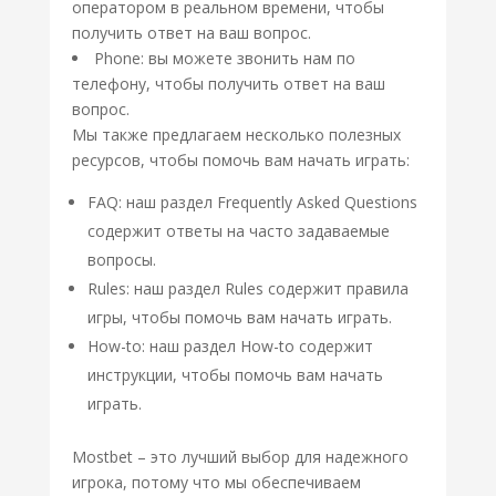
оператором в реальном времени, чтобы
получить ответ на ваш вопрос.
Phone: вы можете звонить нам по
телефону, чтобы получить ответ на ваш
вопрос.
Мы также предлагаем несколько полезных
ресурсов, чтобы помочь вам начать играть:
FAQ: наш раздел Frequently Asked Questions
содержит ответы на часто задаваемые
вопросы.
Rules: наш раздел Rules содержит правила
игры, чтобы помочь вам начать играть.
How-to: наш раздел How-to содержит
инструкции, чтобы помочь вам начать
играть.
Mostbet – это лучший выбор для надежного
игрока, потому что мы обеспечиваем