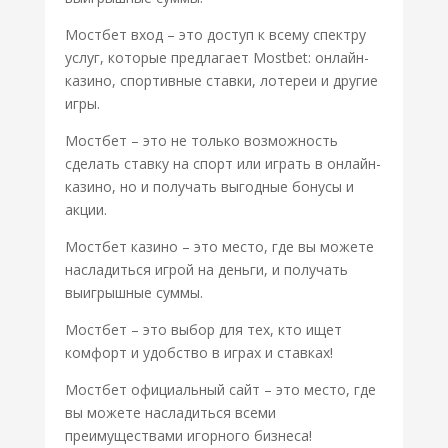
Мостбет вход – это доступ к всему спектру
услуг, которые предлагает Mostbet: онлайн-
казино, спортивные ставки, лотереи и другие
игры.
Мостбет – это не только возможность
сделать ставку на спорт или играть в онлайн-
казино, но и получать выгодные бонусы и
акции.
Мостбет казино – это место, где вы можете
насладиться игрой на деньги, и получать
выигрышные суммы.
Мостбет – это выбор для тех, кто ищет
комфорт и удобство в играх и ставках!
Мостбет официальный сайт – это место, где
вы можете насладиться всеми
преимуществами игорного бизнеса!