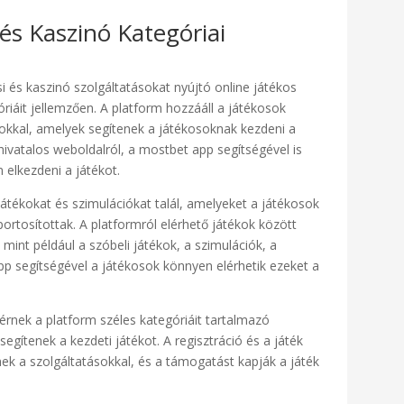
és Kaszinó Kategóriai
 és kaszinó szolgáltatásokat nyújtó online játékos
riáit jellemzően. A platform hozzááll a játékosok
kkal, amelyek segítenek a játékosoknak kezdeni a
hivatalos weboldalról, a mostbet app segítségével is
 elkezdeni a játékot.
átékokat és szimulációkat talál, amelyeket a játékosok
rtosítottak. A platformról elérhető játékok között
mint például a szóbeli játékok, a szimulációk, a
p segítségével a játékosok könnyen elérhetik ezeket a
érnek a platform széles kategóriáit tartalmazó
gítenek a kezdeti játékot. A regisztráció és a játék
ek a szolgáltatásokkal, és a támogatást kapják a játék