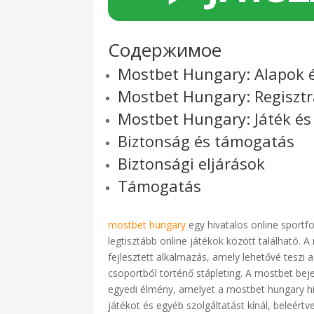
Содержимое
Mostbet Hungary: Alapok é
Mostbet Hungary: Regisztr
Mostbet Hungary: Játék és
Biztonság és támogatás
Biztonsági eljárások
Támogatás
mostbet hungary
egy hivatalos online sportf
legtisztább online játékok között található.
fejlesztett alkalmazás, amely lehetővé teszi
csoportból történő stápleting. A mostbet beje
egyedi élmény, amelyet a mostbet hungary hi
játékot és egyéb szolgáltatást kínál, beleért