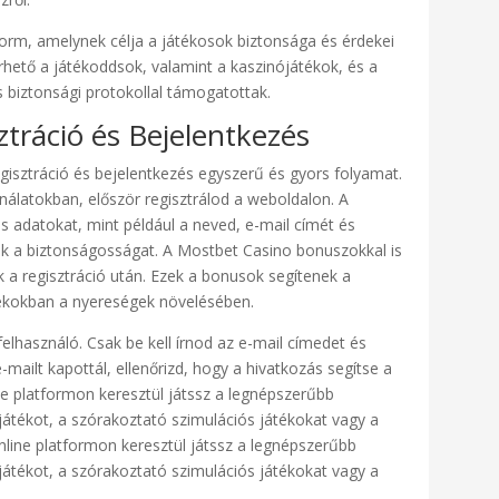
form, amelynek célja a játékosok biztonsága és érdekei
hető a játékoddsok, valamint a kaszinójátékok, és a
s biztonsági protokollal támogatottak.
tráció és Bejelentkezés
gisztráció és bejelentkezés egyszerű és gyors folyamat.
ínálatokban, először regisztrálod a weboldalon. A
s adatokat, mint például a neved, e-mail címét és
juk a biztonságosságat. A Mostbet Casino bonuszokkal is
k a regisztráció után. Ezek a bonusok segítenek a
ékokban a nyereségek növelésében.
felhasználó. Csak be kell írnod az e-mail címedet és
-mailt kapottál, ellenőrizd, hogy a hivatkozás segítse a
ne platformon keresztül játssz a legnépszerűbb
játékot, a szórakoztató szimulációs játékokat vagy a
nline platformon keresztül játssz a legnépszerűbb
játékot, a szórakoztató szimulációs játékokat vagy a