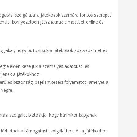
ogatási szolgálatai a játékosok számára fontos szerepet
enciai környezetben játszhatnak a mostbet online és
lógiákat, hogy biztosítsuk a játékosok adatvédelmét és
gfelelően kezeljük a személyes adatokat, és
érjenek a játékokhoz.
erű és biztonsági bejelentkezési folyamatot, amelyet a
 végre.
ási szolgálat biztosítja, hogy bármikor kapjanak
férhetnek a támogatási szolgálathoz, és a játékokhoz