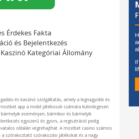
s Érdekes Fakta
H
áció és Bejelentkezés
a
a
 Kaszinó Kategóriai Állomány
I
l
ogadási és kaszinó szolgáltatás, amely a legnagyobb és
 A mostbet app a mobil játékosok számára különlegesen
 a bármelyik eseményen, bármikor és bármelyik
lentkezés egyszerű és gyors, a regisztráció pedig
vatalos oldalán végrehajthat. A mostbet casino számos
ve a szórakoztató szórakozási játékokat és a nagy