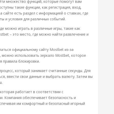
йти множество функций, которые помогут вам
ступны такие функции, как регистрация, вход,
а сайте есть раздел с информацией о ставках, где
ы и условия для различных событий.
де можно играть в различные игры, такие как
ostbet – это место, где можно найти развлечение и
паться официальному сайту Mostbet из-за
е, можно использовать зеркало Mostbet, которое
ая правила блокировки.
процесс, который занимает считанные секунды. Для
ся, ввести свои данные и выбрать валюту. Затем вы
ш.
которая работает в соответствии с
и. Компания обеспечивает безопасность и
еспечивая им комфортный и безопасный игорный