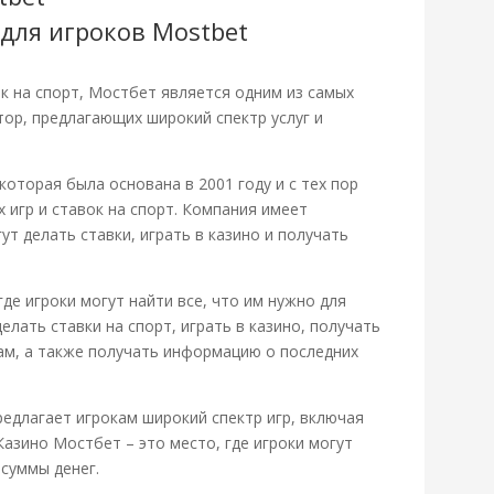
для игроков Mostbet
к на спорт, Мостбет является одним из самых
ор, предлагающих широкий спектр услуг и
оторая была основана в 2001 году и с тех пор
х игр и ставок на спорт. Компания имеет
ут делать ставки, играть в казино и получать
де игроки могут найти все, что им нужно для
делать ставки на спорт, играть в казино, получать
рам, а также получать информацию о последних
редлагает игрокам широкий спектр игр, включая
 Казино Мостбет – это место, где игроки могут
 суммы денег.