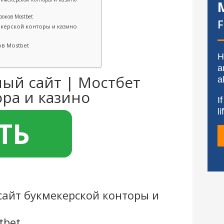
роков Mostbet
керской конторы и казино
ов Mostbet
H
a
ый сайт | Мостбет
a
ора и казино
I
l
АТЬ
сайт букмекерской конторы и
tbet