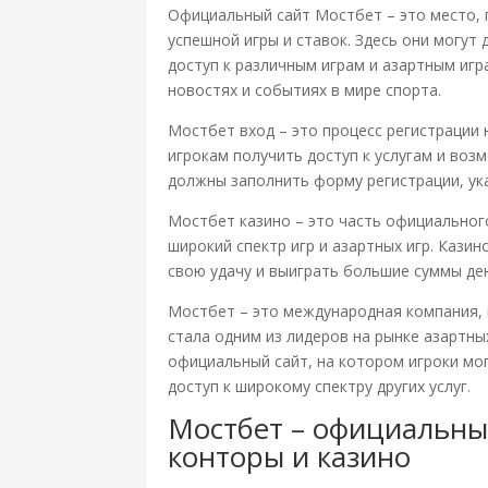
Официальный сайт Мостбет – это место, г
успешной игры и ставок. Здесь они могут 
доступ к различным играм и азартным иг
новостях и событиях в мире спорта.
Мостбет вход – это процесс регистрации
игрокам получить доступ к услугам и воз
должны заполнить форму регистрации, ук
Мостбет казино – это часть официальног
широкий спектр игр и азартных игр. Казин
свою удачу и выиграть большие суммы ден
Мостбет – это международная компания, к
стала одним из лидеров на рынке азартны
официальный сайт, на котором игроки мог
доступ к широкому спектру других услуг.
Мостбет – официальны
конторы и казино