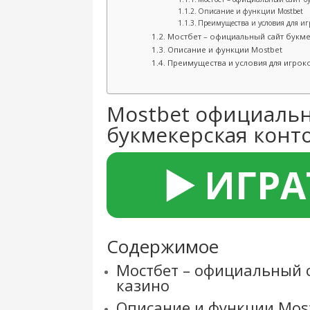
Описание и функции Mostbet
Преимущества и условия для иг
Мостбет – официальный сайт букме
Описание и функции Mostbet
Преимущества и условия для игрок
Mostbet официальн
букмекерская конт
▶️ ИГР
Содержимое
Мостбет – официальный 
казино
Описание и функции Mos