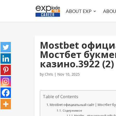
ABOUT EXP
ABOU
Mostbet офици
Мостбет букме
казино.3922 (2)
by
Chris
|
Nov 10, 2025
Table of Contents
Mostbet официальный сайт | Мостбет бу
Содержимое
Мостбет – официальный сайт б