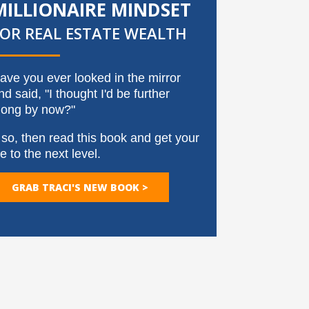
MILLIONAIRE MINDSET
FOR REAL ESTATE WEALTH
ave you ever looked in the mirror
nd said, "I thought I'd be further
long by now?"
f so, then read this book and get your
ife to the next level.
GRAB TRACI'S NEW BOOK >