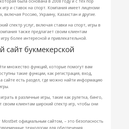
оторая была основана в 2008 году и с тех пор
х игр и ставок на спорт. Компания имеет лицензии
, включая Россию, Украину, Казахстан и другие.
ий спектр услуг, включая ставки на спорт, игры в
 Компания также предлагает своим клиентам
 игру более интересной и привлекательной.
й сайт букмекерской
йти множество функций, которые помогут вам
ступны такие функции, как регистрация, вход,
на сайте есть раздел, где можно найти информацию
игры.
играть в различные игры, такие как рулетка, бинго,
ет своим клиентам широкий спектр игр, чтобы они
т Mostbet официальным сайтом, – это безопасность
современные технологии для обеспечения