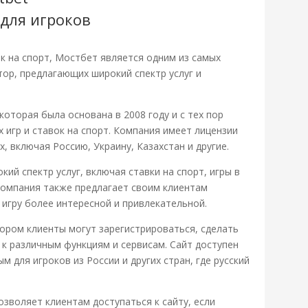
для игроков
к на спорт, Мостбет является одним из самых
ор, предлагающих широкий спектр услуг и
оторая была основана в 2008 году и с тех пор
х игр и ставок на спорт. Компания имеет лицензии
, включая Россию, Украину, Казахстан и другие.
ий спектр услуг, включая ставки на спорт, игры в
 Компания также предлагает своим клиентам
 игру более интересной и привлекательной.
ором клиенты могут зарегистрироваться, сделать
п к различным функциям и сервисам. Сайт доступен
м для игроков из России и других стран, где русский
зволяет клиентам доступаться к сайту, если