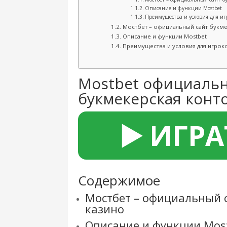
Описание и функции Mostbet
Преимущества и условия для иг
Мостбет – официальный сайт букме
Описание и функции Mostbet
Преимущества и условия для игрок
Mostbet официальн
букмекерская конт
▶️ ИГР
Содержимое
Мостбет – официальный 
казино
Описание и функции Mos