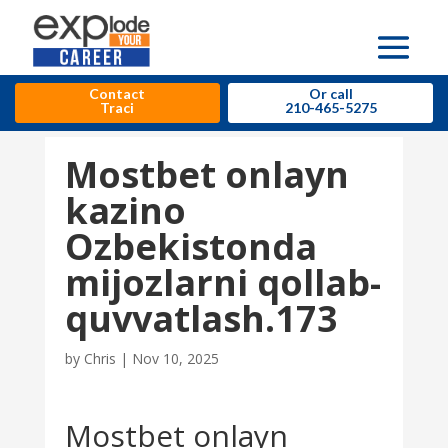
Contact
Or call
Traci
210-465-5275
Mostbet onlayn
kazino
Ozbekistonda
mijozlarni qollab-
quvvatlash.173
by
Chris
|
Nov 10, 2025
Mostbet onlayn