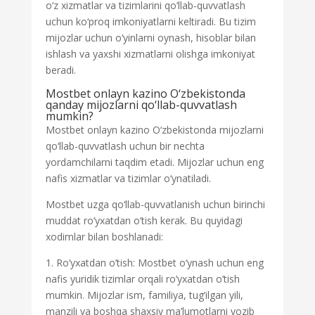
o‘z xizmatlar va tizimlarini qo‘llab-quvvatlash
uchun ko‘proq imkoniyatlarni keltiradi. Bu tizim
mijozlar uchun o‘yinlarni oynash, hisoblar bilan
ishlash va yaxshi xizmatlarni olishga imkoniyat
beradi.
Mostbet onlayn kazino O‘zbekistonda
qanday mijozlarni qo‘llab-quvvatlash
mumkin?
Mostbet onlayn kazino O‘zbekistonda mijozlarni
qo‘llab-quvvatlash uchun bir nechta
yordamchilarni taqdim etadi. Mijozlar uchun eng
nafis xizmatlar va tizimlar o‘ynatiladi.
Mostbet uzga qo‘llab-quvvatlanish uchun birinchi
muddat ro’yxatdan o’tish kerak. Bu quyidagi
xodimlar bilan boshlanadi:
1. Ro’yxatdan o’tish: Mostbet o‘ynash uchun eng
nafis yuridik tizimlar orqali ro’yxatdan o’tish
mumkin. Mijozlar ism, familiya, tug’ilgan yili,
manzili va boshqa shaxsiy ma’lumotlarni yozib