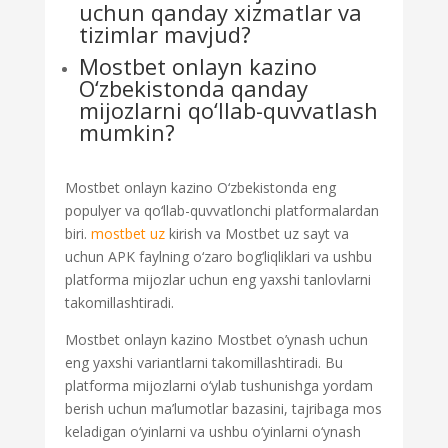
uchun qanday xizmatlar va
tizimlar mavjud?
Mostbet onlayn kazino
O‘zbekistonda qanday
mijozlarni qo‘llab-quvvatlash
mumkin?
Mostbet onlayn kazino O‘zbekistonda eng
populyer va qo‘llab-quvvatlonchi platformalardan
biri.
mostbet uz
kirish va Mostbet uz sayt va
uchun APK faylning o‘zaro bog‘liqliklari va ushbu
platforma mijozlar uchun eng yaxshi tanlovlarni
takomillashtiradi.
Mostbet onlayn kazino Mostbet o’ynash uchun
eng yaxshi variantlarni takomillashtiradi. Bu
platforma mijozlarni o‘ylab tushunishga yordam
berish uchun ma’lumotlar bazasini, tajribaga mos
keladigan o‘yinlarni va ushbu o‘yinlarni o‘ynash