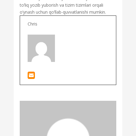
to’liq yozib yuborish va tizim tizimlari orqali
o‘ynash uchun qo‘llab-quvvatlanishi mumkin.
Chris