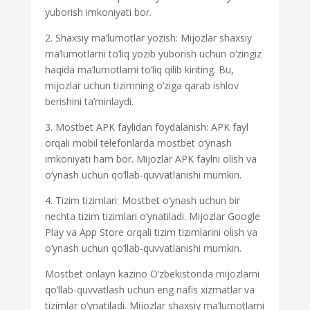
yuborish imkoniyati bor.
2. Shaxsiy ma’lumotlar yozish: Mijozlar shaxsiy
ma’lumotlarni to’liq yozib yuborish uchun o‘zingiz
haqida ma’lumotlarni to’liq qilib kiriting. Bu,
mijozlar uchun tizimning o‘ziga qarab ishlov
berishini ta’minlaydi.
3. Mostbet APK faylidan foydalanish: APK fayl
orqali mobil telefonlarda mostbet o‘ynash
imkoniyati ham bor. Mijozlar APK faylni olish va
o‘ynash uchun qo‘llab-quvvatlanishi mumkin.
4. Tizim tizimlari: Mostbet o‘ynash uchun bir
nechta tizim tizimlari o‘ynatiladi. Mijozlar Google
Play va App Store orqali tizim tizimlarini olish va
o‘ynash uchun qo‘llab-quvvatlanishi mumkin.
Mostbet onlayn kazino O‘zbekistonda mijozlarni
qo‘llab-quvvatlash uchun eng nafis xizmatlar va
tizimlar o‘ynatiladi. Mijozlar shaxsiy ma’lumotlarni