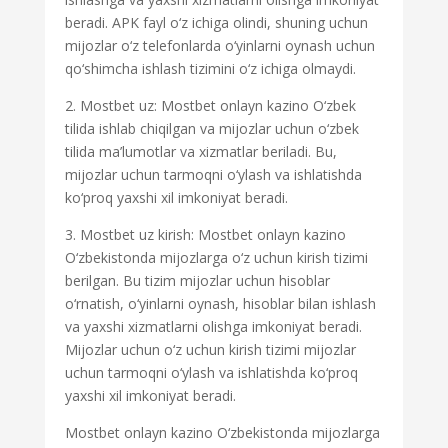
beradi. APK fayl o‘z ichiga olindi, shuning uchun
mijozlar o‘z telefonlarda o‘yinlarni oynash uchun
qo‘shimcha ishlash tizimini o‘z ichiga olmaydi.
2. Mostbet uz: Mostbet onlayn kazino O‘zbek
tilida ishlab chiqilgan va mijozlar uchun o‘zbek
tilida ma’lumotlar va xizmatlar beriladi. Bu,
mijozlar uchun tarmoqni o‘ylash va ishlatishda
ko‘proq yaxshi xil imkoniyat beradi.
3. Mostbet uz kirish: Mostbet onlayn kazino
O‘zbekistonda mijozlarga o‘z uchun kirish tizimi
berilgan. Bu tizim mijozlar uchun hisoblar
o‘rnatish, o‘yinlarni oynash, hisoblar bilan ishlash
va yaxshi xizmatlarni olishga imkoniyat beradi.
Mijozlar uchun o‘z uchun kirish tizimi mijozlar
uchun tarmoqni o‘ylash va ishlatishda ko‘proq
yaxshi xil imkoniyat beradi.
Mostbet onlayn kazino O‘zbekistonda mijozlarga