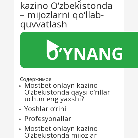
kazino O‘zbekistonda
– mijozlarni qo‘llab-
quvvatlash
▶️
O’YNANG
Содержимое
Mostbet onlayn kazino
O‘zbekistonda qaysi o‘rillar
uchun eng yaxshi?
Yoshlar o‘rini
Profesyonallar
Mostbet onlayn kazino
O‘zbekistonda mijozlar