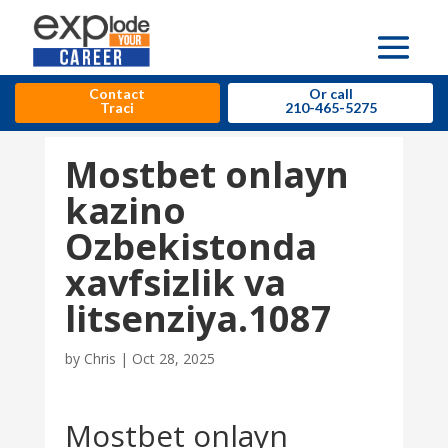
Contact
Or call
Traci
210-465-5275
Mostbet onlayn
kazino
Ozbekistonda
xavfsizlik va
litsenziya.1087
by
Chris
|
Oct 28, 2025
Mostbet onlayn