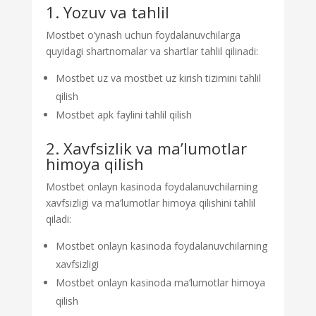
1. Yozuv va tahlil
Mostbet o’ynash uchun foydalanuvchilarga
quyidagi shartnomalar va shartlar tahlil qilinadi:
Mostbet uz va mostbet uz kirish tizimini tahlil
qilish
Mostbet apk faylini tahlil qilish
2. Xavfsizlik va ma’lumotlar
himoya qilish
Mostbet onlayn kasinoda foydalanuvchilarning
xavfsizligi va ma’lumotlar himoya qilishini tahlil
qiladi:
Mostbet onlayn kasinoda foydalanuvchilarning
xavfsizligi
Mostbet onlayn kasinoda ma’lumotlar himoya
qilish