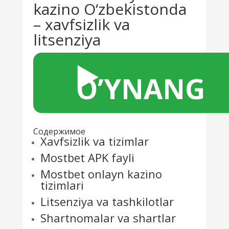
kazino O‘zbekistonda
– xavfsizlik va
litsenziya
▶️
O’YNANG
Содержимое
Xavfsizlik va tizimlar
Mostbet APK fayli
Mostbet onlayn kazino
tizimlari
Litsenziya va tashkilotlar
Shartnomalar va shartlar