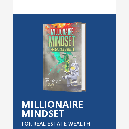
MILLIONAIRE
MINDSET
FOR REAL ESTATE WEALTH