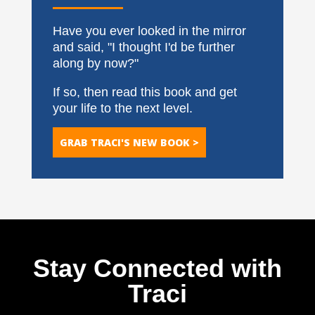
Have you ever looked in the mirror
and said, "I thought I'd be further
along by now?"
If so, then read this book and get
your life to the next level.
GRAB TRACI'S NEW BOOK >
Stay Connected with
Traci