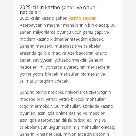
2025-ci ilin kazino şəhəri və onun
nəticələri
2025-ci ilin kazino şəhəri
kazino saytlari
Azərbaycanın məşhur məhəllərinin biri olacaq. Bu
şəhər, milyonlarca oyunçu üçün geniş çaplı və
modern kazino xidmətlərini təqdim edəcək.
Şəhərin məqsədi, mütəxəssis və tələbələr
arasında qalib olmaq və Azərbaycanın kazino
sənəti səviyyəsini yüksəltdirməkdir. Şəhərin
nəticələri, milyonlarca ziyarətçının məqsədlərini
yerinə yetirə biləcək məhsullar, xidmətlər və
təlimatlar təqdim edəcək.
Şəhərin birinci nəticəsi, milyonlarca ziyarətçının
məqsədlərini yerinə yetirə biləcək məhsullar
təqdim etməkdir. Bu məhsullar, azınlıqda kazino
oyunları, azınlıqda online casino və məsələn,
azınlıqda azərbaycan dili ilə tədqiq edilmiş və
tələbələr üçün uyğunlaşdırılmış məhsullar olacaq.
Şəhərin ikinci nəticəsi, milyonlarca ziyarətçının