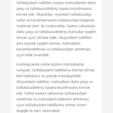
İstifadəçilərin təklifləri, kazino məhsullarının daha
yaxşı və təhlükəsizdirilmiş həyata keçirilməsinə
kömək edir. Müştərilər, oyunların təhlükəsizliyi,
səfəri və tənzimləmələrin təhlükəsizliyi haqqında
məlumat verir. Bu məlumatlar, kazino sahəsində
daha yaxşı və təhlükəsizdirilmiş məhsullar təqdim
etmək üçün istifadə edilir. Müştərilərin təklifləri,
yeni oyunlar təqdim etmək, məhsulların
tənzimləndirilməsi və təhlükəsizliyin artırılması
üçün kritik önəmlidir.
Azerbaycanda online kazino məhsullarının
vəziyyəti, istifadəçilərin təkliflərinə kömək etmək
kimi təhlükəsiz və yüksək məsuliyyətlidir.
Müştərilərin təklifləri, məhsulların daha yaxşı və
təhlükəsizdirilmiş həyata keçirilməsinə kömək
edir. Online kazino sahəsində təhlükəsizliyin
artırılması və məhsulların kaliteinin artırılması
üçün istifadəçilərin təkliflərinə verilən önəm
dəqiqlik ilə dərc olunmalıdır.