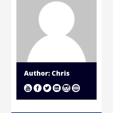
Author: Chris