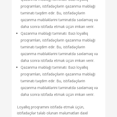
proqramları, istifadəçilərin qazanma məbləği
təminatı təqdim edir. Bu, istifadəçilərin
qazanma məbləklərini təminatda saxlamaq və
daha sonra istifadə etmək üçün imkan verir.
Qazanma məbləği təminatı: Bazı loyallıq
proqramları, istifadəçilərin qazanma məbləği
təminatı təqdim edir. Bu, istifadəçilərin
qazanma məbləklərini təminatda saxlamaq və
daha sonra istifadə etmək üçün imkan verir.
Qazanma məbləği təminatı: Bazı loyallıq
proqramları, istifadəçilərin qazanma məbləği
təminatı təqdim edir. Bu, istifadəçilərin
qazanma məbləklərini təminatda saxlamaq və
daha sonra istifadə etmək üçün imkan verir.
Loyallıq proqramını istifadə etmək üçün,
istifadəçilər tələb olunan məlumatları daxil