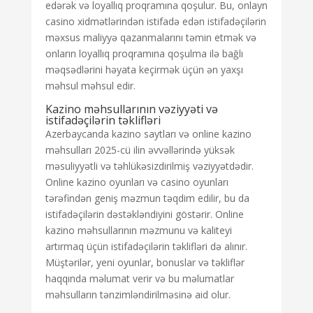
edərək və loyallıq proqramına qoşulur. Bu, onlayn
casino xidmətlərindən istifadə edən istifadəçilərin
məxsus maliyyə qazanmalarını təmin etmək və
onların loyallıq proqramına qoşulma ilə bağlı
məqsədlərini həyata keçirmək üçün ən yaxşı
məhsul məhsul edir.
Kazino məhsullarının vəziyyəti və
istifadəçilərin təklifləri
Azerbaycanda kazino saytları və online kazino
məhsulları 2025-cü ilin əvvəllərində yüksək
məsuliyyətli və təhlükəsizdirilmiş vəziyyətdədir.
Online kazino oyunları və casino oyunları
tərəfindən geniş məzmun təqdim edilir, bu da
istifadəçilərin dəstəkləndiyini göstərir. Online
kazino məhsullarının məzmunu və kaliteyi
artırmaq üçün istifadəçilərin təklifləri də alınır.
Müştərilər, yeni oyunlar, bonuslar və təkliflər
haqqında məlumat verir və bu məlumatlar
məhsulların tənzimləndirilməsinə aid olur.