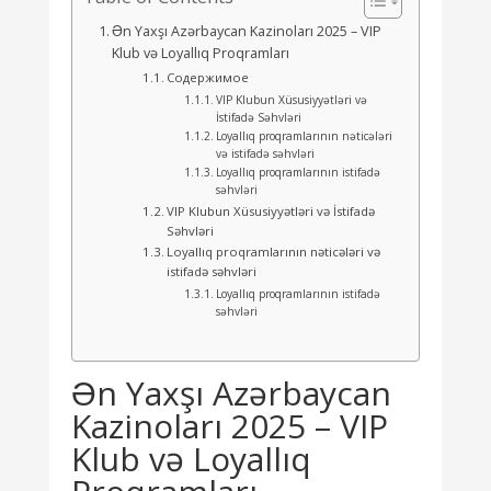
Ən Yaxşı Azərbaycan Kazinoları 2025 – VIP
Klub və Loyallıq Proqramları
Содержимое
VIP Klubun Xüsusiyyətləri və
İstifadə Səhvləri
Loyallıq proqramlarının nəticələri
və istifadə səhvləri
Loyallıq proqramlarının istifadə
səhvləri
VIP Klubun Xüsusiyyətləri və İstifadə
Səhvləri
Loyallıq proqramlarının nəticələri və
istifadə səhvləri
Loyallıq proqramlarının istifadə
səhvləri
Ən Yaxşı Azərbaycan
Kazinoları 2025 – VIP
Klub və Loyallıq