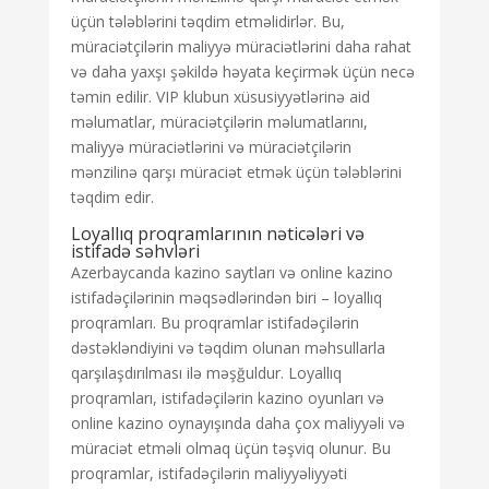
üçün tələblərini təqdim etməlidirlər. Bu,
müraciətçilərin maliyyə müraciətlərini daha rahat
və daha yaxşı şəkildə həyata keçirmək üçün necə
təmin edilir. VIP klubun xüsusiyyətlərinə aid
məlumatlar, müraciətçilərin məlumatlarını,
maliyyə müraciətlərini və müraciətçilərin
mənzilinə qarşı müraciət etmək üçün tələblərini
təqdim edir.
Loyallıq proqramlarının nəticələri və
istifadə səhvləri
Azerbaycanda kazino saytları və online kazino
istifadəçilərinin məqsədlərindən biri – loyallıq
proqramları. Bu proqramlar istifadəçilərin
dəstəkləndiyini və təqdim olunan məhsullarla
qarşılaşdırılması ilə məşğuldur. Loyallıq
proqramları, istifadəçilərin kazino oyunları və
online kazino oynayışında daha çox maliyyəli və
müraciət etməli olmaq üçün təşviq olunur. Bu
proqramlar, istifadəçilərin maliyyəliyyəti