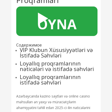
Proqramları
▶️
OYNA
Содержимое
VIP Klubun Xüsusiyyətləri və
İstifadə Səhvləri
Loyallıq proqramlarının
nəticələri və istifadə səhvləri
Loyallıq proqramlarının
istifadə səhvləri
Azərbaycanda kazino saytları və online casino
məhsulları ən yaxşı və müraciətçilərin
əhəmiyyətini təhlil edən 2025-ci ilin nəticələrini