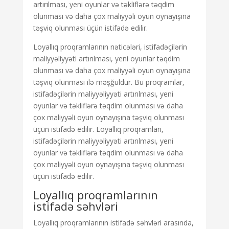
artırılması, yeni oyunlar və təkliflərə təqdim
olunması və daha çox maliyyəli oyun oynayışına
təşviq olunması üçün istifadə edilir.
Loyallıq proqramlarının nəticələri, istifadəçilərin
maliyyəliyyəti artırılması, yeni oyunlar təqdim
olunması və daha çox maliyyəli oyun oynayışına
təşviq olunması ilə məşğuldur. Bu proqramlar,
istifadəçilərin maliyyəliyyəti artırılması, yeni
oyunlar və təkliflərə təqdim olunması və daha
çox maliyyəli oyun oynayışına təşviq olunması
üçün istifadə edilir. Loyallıq proqramları,
istifadəçilərin maliyyəliyyəti artırılması, yeni
oyunlar və təkliflərə təqdim olunması və daha
çox maliyyəli oyun oynayışına təşviq olunması
üçün istifadə edilir.
Loyallıq proqramlarının
istifadə səhvləri
Loyallıq proqramlarının istifadə səhvləri arasında,