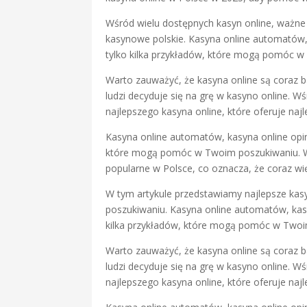
Wśród wielu dostępnych kasyn online, ważne j
kasynowe polskie. Kasyna online automatów, k
tylko kilka przykładów, które mogą pomóc w
Warto zauważyć, że kasyna online są coraz b
ludzi decyduje się na grę w kasyno online. Wś
najlepszego kasyna online, które oferuje naj
Kasyna online automatów, kasyna online opinie
które mogą pomóc w Twoim poszukiwaniu. Wa
popularne w Polsce, co oznacza, że coraz wię
W tym artykule przedstawiamy najlepsze ka
poszukiwaniu. Kasyna online automatów, kasyn
kilka przykładów, które mogą pomóc w Twoi
Warto zauważyć, że kasyna online są coraz b
ludzi decyduje się na grę w kasyno online. Wś
najlepszego kasyna online, które oferuje naj