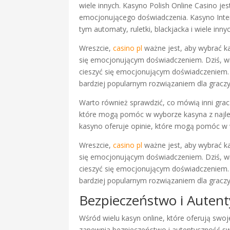
wiele innych. Kasyno Polish Online Casino je
emocjonującego doświadczenia. Kasyno Inter
tym automaty, ruletki, blackjacka i wiele innyc
Wreszcie,
casino pl
ważne jest, aby wybrać ka
się emocjonującym doświadczeniem. Dziś, wie
cieszyć się emocjonującym doświadczeniem. 
bardziej popularnym rozwiązaniem dla gracz
Warto również sprawdzić, co mówią inni grac
które mogą pomóc w wyborze kasyna z najle
kasyno oferuje opinie, które mogą pomóc w 
Wreszcie,
casino pl
ważne jest, aby wybrać ka
się emocjonującym doświadczeniem. Dziś, wie
cieszyć się emocjonującym doświadczeniem. 
bardziej popularnym rozwiązaniem dla gracz
Bezpieczeństwo i Auten
Wśród wielu kasyn online, które oferują swoj
zapewnia bezpieczeństwo i autentyczność sw