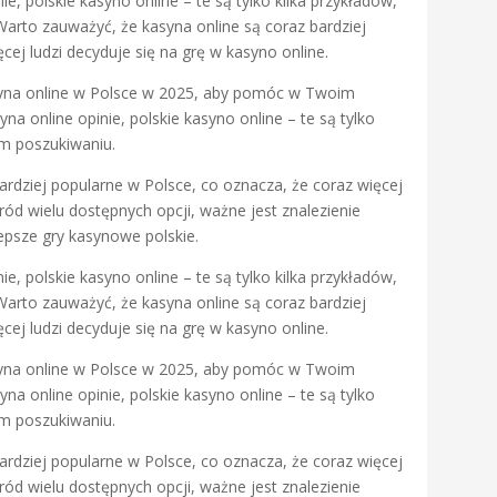
, polskie kasyno online – te są tylko kilka przykładów,
rto zauważyć, że kasyna online są coraz bardziej
cej ludzi decyduje się na grę w kasyno online.
syna online w Polsce w 2025, aby pomóc w Twoim
a online opinie, polskie kasyno online – te są tylko
m poszukiwaniu.
ardziej popularne w Polsce, co oznacza, że coraz więcej
ród wielu dostępnych opcji, ważne jest znalezienie
lepsze gry kasynowe polskie.
, polskie kasyno online – te są tylko kilka przykładów,
rto zauważyć, że kasyna online są coraz bardziej
cej ludzi decyduje się na grę w kasyno online.
syna online w Polsce w 2025, aby pomóc w Twoim
a online opinie, polskie kasyno online – te są tylko
m poszukiwaniu.
ardziej popularne w Polsce, co oznacza, że coraz więcej
ród wielu dostępnych opcji, ważne jest znalezienie