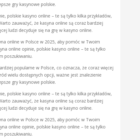
lepsze gry kasynowe polskie.
, polskie kasyno online – te są tylko kilka przykładów,
rto zauważyć, że kasyna online są coraz bardziej
cej ludzi decyduje się na grę w kasyno online.
syna online w Polsce w 2025, aby pomóc w Twoim
a online opinie, polskie kasyno online – te są tylko
m poszukiwaniu.
ardziej popularne w Polsce, co oznacza, że coraz więcej
ród wielu dostępnych opcji, ważne jest znalezienie
lepsze gry kasynowe polskie.
, polskie kasyno online – te są tylko kilka przykładów,
rto zauważyć, że kasyna online są coraz bardziej
cej ludzi decyduje się na grę w kasyno online.
syna online w Polsce w 2025, aby pomóc w Twoim
a online opinie, polskie kasyno online – te są tylko
m poszukiwaniu.