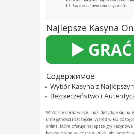
Bezpieczeństwo i Autentyczność
Najlepsze Kasyna On
▶️ GRAĆ
Содержимое
Wybór Kasyna z Najlepsz
Bezpieczeństwo i Autentyc
W Polsce coraz więcej ludzi decyduje się na 
umiejętności i szczęście. Wśród wielu dostęp
online, które oferuje najlepsze gry kasynowe
kasyna online w Polsce w 2025, aby pomóc 