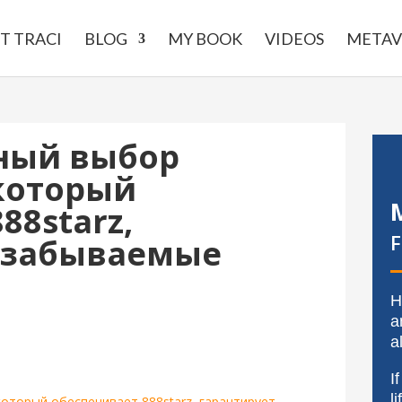
T TRACI
BLOG
MY BOOK
VIDEOS
METAV
ный выбор
 который
88starz,
езабываемые
H
a
a
I
l
оторый обеспечивает 888starz, гарантирует