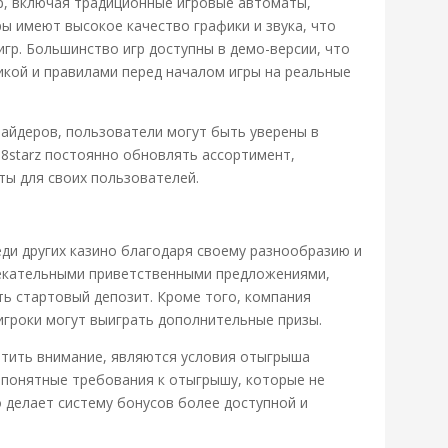
гр, включая традиционные игровые автоматы,
ры имеют высокое качество графики и звука, что
гр. Большинство игр доступны в демо-версии, что
икой и правилами перед началом игры на реальные
вайдеров, пользователи могут быть уверены в
88starz постоянно обновлять ассортимент,
ты для своих пользователей.
еди других казино благодаря своему разнообразию и
лекательными приветственными предложениями,
ь стартовый депозит. Кроме того, компания
 игроки могут выиграть дополнительные призы.
атить внимание, являются условия отыгрыша
и понятные требования к отыгрышу, которые не
 делает систему бонусов более доступной и