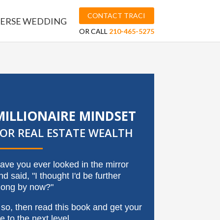
CONTACT TRACI
ERSE WEDDING
OR CALL
210-465-5275
MILLIONAIRE MINDSET
FOR REAL ESTATE WEALTH
ave you ever looked in the mirror
nd said, "I thought I'd be further
long by now?"
f so, then read this book and get your
ife to the next level.