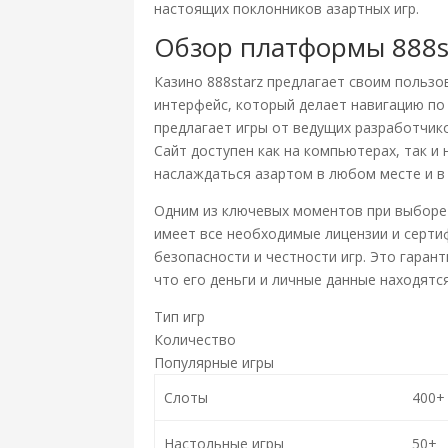
настоящих поклонников азартных игр.
Обзор платформы 888s
Казино 888starz предлагает своим пользо
интерфейс, который делает навигацию по
предлагает игры от ведущих разработчиков
Сайт доступен как на компьютерах, так и
наслаждаться азартом в любом месте и в
Одним из ключевых моментов при выборе о
имеет все необходимые лицензии и серти
безопасности и честности игр. Это гаран
что его деньги и личные данные находятс
Тип игр
Количество
Популярные игры
Слоты
400+
Настольные игры
50+