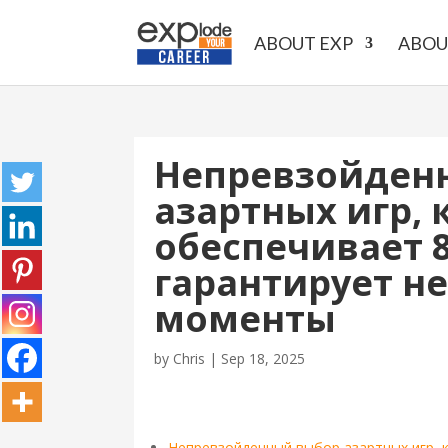
ABOUT EXP
ABOU
Непревзойден
азартных игр,
обеспечивает 8
гарантирует н
моменты
by
Chris
|
Sep 18, 2025
Непревзойденный выбор азартных игр, к