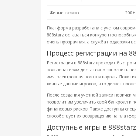
Живые казино
200+
Платформа разработана с учетом соврем
888starz оставаться конкурентоспособны
очень прозрачная, а служба поддержки в
Процесс регистрации на 88
Регистрация в 888starz проходит быстро 
пользователям достаточно заполнить нес
имя, электронная почта и пароль. Полит
личные данные игроков, что делает проце
После создания учетной записи новички 
позволит им увеличить свой банкролл и 
финансовых рисков. Также доступны спец
способствует их возвращению на платфо
Доступные игры в 888star