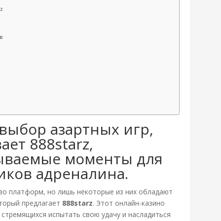
rz
в
выбор азартных игр,
ет 888starz,
бываемые моменты для
иков адреналина.
во платформ, но лишь некоторые из них обладают
оторый предлагает
888starz
. Этот онлайн-казино
 стремящихся испытать свою удачу и насладиться