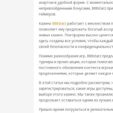
азартом в удобной форме. С моментально
непревзойденными бонусами, 888starz при
геймеров.
Казино
888starz
работает с множеством п
позволяет ему предложить богатый ассор
живых казино. Платформа высоко ценится
здесь созданы все условия, чтобы каждый
своей безопасности и конфиденциальност
Помимо разнообразия игр, 888starz пред
турниры и промо-акции, которые помогаю
постоянного обновления контента игрок
предложениями, которые делают каждое 
В этой статье мы подробно рассмотрим, ч
зарегистрироваться, какие игры доступны
выборе этого казино. Мы также проанали
продолжает оставаться одним из лучших 
Пришло время погрузиться в увлекательны