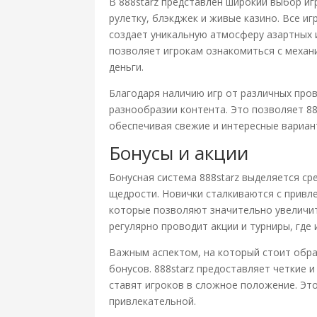
В 888starz представлен широкий выбор и
рулетку, блэкджек и живые казино. Все иг
создает уникальную атмосферу азартных и
позволяет игрокам ознакомиться с механ
деньги.
Благодаря наличию игр от различных про
разнообразии контента. Это позволяет 8
обеспечивая свежие и интересные вариан
Бонусы и акции
Бонусная система 888starz выделяется ср
щедрости. Новички сталкиваются с прив
которые позволяют значительно увеличит
регулярно проводит акции и турниры, где
Важным аспектом, на который стоит обр
бонусов. 888starz предоставляет четкие 
ставят игроков в сложное положение. Это
привлекательной.