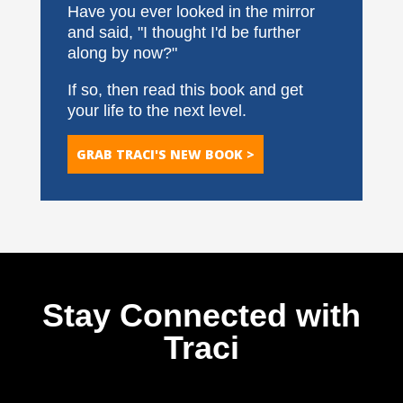
Have you ever looked in the mirror
and said, "I thought I'd be further
along by now?"
If so, then read this book and get
your life to the next level.
GRAB TRACI'S NEW BOOK >
Stay Connected with
Traci