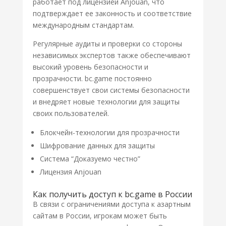
работает под лицензией Anjouan, что
подтверждает ее законность и соответствие
международным стандартам.
Регулярные аудиты и проверки со стороны
независимых экспертов также обеспечивают
высокий уровень безопасности и
прозрачности. bc.game постоянно
совершенствует свои системы безопасности
и внедряет новые технологии для защиты
своих пользователей.
Блокчейн-технологии для прозрачности
Шифрование данных для защиты
Система “Доказуемо честно”
Лицензия Anjouan
Как получить доступ к bc.game в России
В связи с ограничениями доступа к азартным
сайтам в России, игрокам может быть