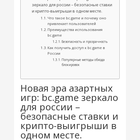
зеркало для россии – безопасные ставки
и крипто-выигрыши в одном месте.
Что такое bc.game и почему оно
привлекает пользователей
Преимущества использования
bc.game
Безопасность и прозрачность
Как получить доступ к bc.game в
России
Популярные методы обхода
блокировок
Новая эра азартных
игр: bc.game зеркало
для россии –
безопасные ставки и
крипто-выигрыши в
одном месте.