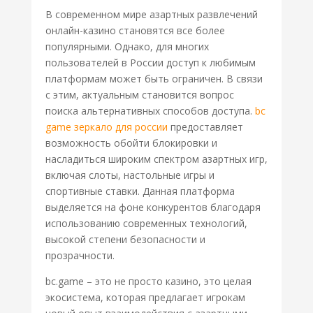
В современном мире азартных развлечений
онлайн-казино становятся все более
популярными. Однако, для многих
пользователей в России доступ к любимым
платформам может быть ограничен. В связи
с этим, актуальным становится вопрос
поиска альтернативных способов доступа.
bc
game зеркало для россии
предоставляет
возможность обойти блокировки и
насладиться широким спектром азартных игр,
включая слоты, настольные игры и
спортивные ставки. Данная платформа
выделяется на фоне конкурентов благодаря
использованию современных технологий,
высокой степени безопасности и
прозрачности.
bc.game – это не просто казино, это целая
экосистема, которая предлагает игрокам