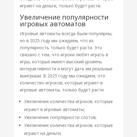
играют на деньги, только будет расти.
Увеличение популярности
игровых автоматов
Игровые автоматы всегда были популярны,
но в 2025 году мы ожидаем, что их
популярность только будет расти. Это
связано с тем, что игроки любят играть в
игры, которые имеют высокий уровень
интерактивности и могут дать им реальные
выигрыши. В 2025 году мы ожидаем, что
количество игроков, которые играют в
игровые автоматы, только будет расти.
Увеличение количества игроков, которые
играют в игровые автоматы;
Увеличение популярности слотов;
Увеличение количества игроков, которые
играют на деньги;