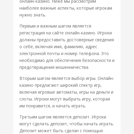
онлайн-казино. Ниже мы рассмотрим
наиболее важные аспекты, которые игрокам
нужно знать.
Первым и важным шагом является
регистрация на сайте онлайн-казино. Игроки
должны предоставить достоверные сведения
о себе, включая имя, фамилию, адрес
электронной почты и номер телефона. Это
необходимо для обеспечения безопасности и
предотвращения мошенничества.
Вторым шагом является выбор игры. Онлайн-
казино предлагают широкий спектр игр,
включая игровые автоматы, игры на деньги и
слоты. Игроки могут выбрать игру, которая
им понравится, и начать играть.
Третьим шагом является депозит. Игроки
могут сделать депозит, чтобы начать играть.
Депозит может быть сделан с помощью