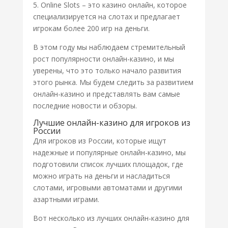
5. Online Slots – это казино онлайн, которое
специализируется на слотах и предлагает
игрокам более 200 игр на деньги.
В этом году мы наблюдаем стремительный
рост популярности онлайн-казино, и мы
уверены, что это только начало развития
этого рынка. Мы будем следить за развитием
онлайн-казино и представлять вам самые
последние новости и обзоры.
Лучшие онлайн-казино для игроков из
России
Для игроков из России, которые ищут
надежные и популярные онлайн-казино, мы
подготовили список лучших площадок, где
можно играть на деньги и насладиться
слотами, игровыми автоматами и другими
азартными играми.
Вот несколько из лучших онлайн-казино для