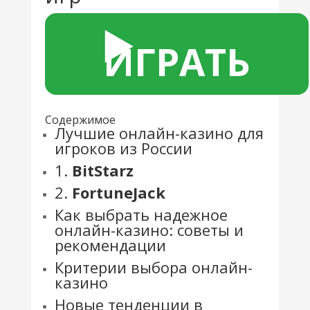
▶️
ИГРАТЬ
Содержимое
Лучшие онлайн-казино для
игроков из России
1.
BitStarz
2.
FortuneJack
Как выбрать надежное
онлайн-казино: советы и
рекомендации
Критерии выбора онлайн-
казино
Новые тенденции в