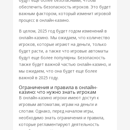
будут еще более безопасными, чтобы
обеспечить безопасность игроков. Это будет
важным фактором, который изменит игровой
процесс в онлайн-казино.
В целом, 2025 год будет годом изменений в
онлайн-казино. Мы ожидаем, что количество
игроков, которые играют на деньги, только
будет расти, а также что игровые автоматы
будут еще более популярны. Безопасность
также будет важной частью онлайн-казино, и
мы ожидаем, что она будет еще более
важной в 2025 году.
Ограничения и правила в онлайн-
казино: что нужно знать игрокам
В онлайн-казино игроки имеют доступ к
игровым автоматам, играм на деньги и
слотам. Однако, перед началом игры,
необходимо знать ограничения и правила,
которые регламентируют деятельность