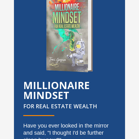
MILLIONAIRE
MINDSET
FOR REAL ESTATE WEALTH
Have you ever looked in the mirror
and said, "I thought I'd be further