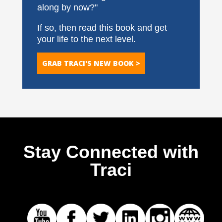
along by now?"
If so, then read this book and get
your life to the next level.
GRAB TRACI'S NEW BOOK >
Stay Connected with
Traci