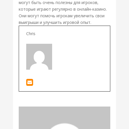
могут быть очень полезны для игроков,
которые играют регулярно в онлайн-казино.
Они могут помочь игрокам увеличить свои
выигрыши и улучшить игровой опыт.
Chris