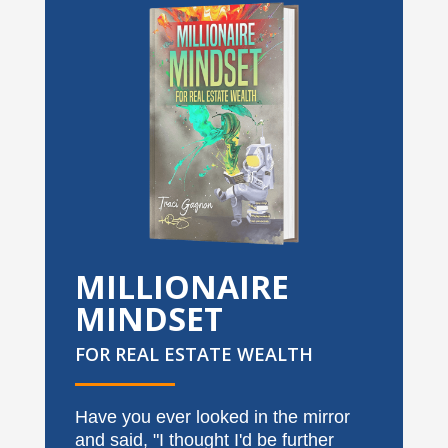
MILLIONAIRE
MINDSET
FOR REAL ESTATE WEALTH
Have you ever looked in the mirror
and said, "I thought I'd be further