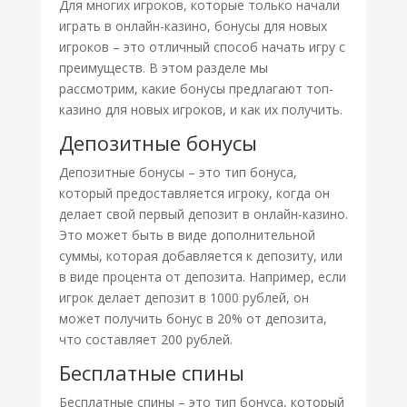
Для многих игроков, которые только начали
играть в онлайн-казино, бонусы для новых
игроков – это отличный способ начать игру с
преимуществ. В этом разделе мы
рассмотрим, какие бонусы предлагают топ-
казино для новых игроков, и как их получить.
Депозитные бонусы
Депозитные бонусы – это тип бонуса,
который предоставляется игроку, когда он
делает свой первый депозит в онлайн-казино.
Это может быть в виде дополнительной
суммы, которая добавляется к депозиту, или
в виде процента от депозита. Например, если
игрок делает депозит в 1000 рублей, он
может получить бонус в 20% от депозита,
что составляет 200 рублей.
Бесплатные спины
Бесплатные спины – это тип бонуса, который