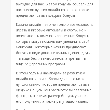
выгодно для вас. В этом году мы собрали для
вас список лучших онлайн-казино, которые
предлагают самые щедрые бонусы.
Казино онлайн – это не только возможность
играть в игровые автоматы и слоты, но и
возможность получать различные бонусы,
которые могут помочь вам увеличить свой
банкролл. Некоторые казино предлагают
бонусы в виде дополнительных денег, другие
– в виде бесплатных спинов, а третьи – в
виде реферальных программ.
В этом году мы наблюдали за развитием
онлайн-казино и собрали для вас список
лучших казино, которые предлагают самые
щедрые бонусы. Мы рассмотрели различные
факторы, включая размер бонуса, условия
его получения, а также репутацию казино.