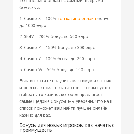
Топ-5 казино онлайн с самыми щедрыми
бонусами:
1. Casino X – 100%
топ казино онлайн
бонус
до 1000 евро
2. SlotV – 200% бонус до 500 евро
3. Casino Z – 150% бонус до 300 евро
4. Casino Y – 100% бонус до 200 евро
5. Casino W – 50% бонус до 100 евро
Если вы хотите получить максимум из своих
игровых автоматов и слотов, то вам нужно
выбрать то казино, которое предлагает
самые щедрые бонусы. Мы уверены, что наш
список поможет вам найти лучшее онлайн-
казино для вас.
Бонусы для новых игроков: как начать с
преимуществ