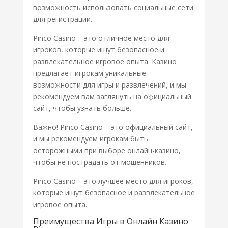
возможность использовать социальные сети
для регистрации.
Pinco Casino – это отличное место для
игроков, которые ищут безопасное и
развлекательное игровое опыта. Казино
предлагает игрокам уникальные
возможности для игры и развлечений, и мы
рекомендуем вам заглянуть на официальный
сайт, чтобы узнать больше.
Важно! Pinco Casino – это официальный сайт,
и мы рекомендуем игрокам быть
осторожными при выборе онлайн-казино,
чтобы не пострадать от мошенников.
Pinco Casino – это лучшее место для игроков,
которые ищут безопасное и развлекательное
игровое опыта.
Преимущества Игры в Онлайн Казино