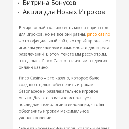
Витрина Бонусов
Акции для Новых Игроков
В мире онлайн-казино есть много вариантов
для игроков, но не все они равны.
pinco casino
– это официальный сайт, который предлагает
игрокам уникальные возможности для игры и
развлечений. В этом тексте мы рассмотрим,
что делает Pinco Casino отличным от других
онлайн-казино.
Pinco Casino – это казино, которое было
создано с целью обеспечить игрокам
безопасное и развлекательное игровое
опыта. Для этого казино использует
последние технологии и инновации, чтобы
обеспечить игрокам максимальное
удовлетворение.
Один из ключевых факторов, который делает