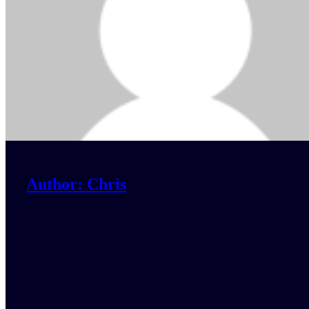
Author: Chris