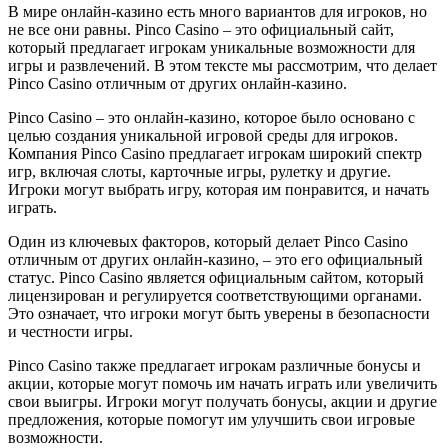
В мире онлайн-казино есть много вариантов для игроков, но
не все они равны. Pinco Casino – это официальный сайт,
который предлагает игрокам уникальные возможности для
игры и развлечений. В этом тексте мы рассмотрим, что делает
Pinco Casino отличным от других онлайн-казино.
Pinco Casino – это онлайн-казино, которое было основано с
целью создания уникальной игровой среды для игроков.
Компания Pinco Casino предлагает игрокам широкий спектр
игр, включая слоты, карточные игры, рулетку и другие.
Игроки могут выбрать игру, которая им понравится, и начать
играть.
Один из ключевых факторов, который делает Pinco Casino
отличным от других онлайн-казино, – это его официальный
статус. Pinco Casino является официальным сайтом, который
лицензирован и регулируется соответствующими органами.
Это означает, что игроки могут быть уверены в безопасности
и честности игры.
Pinco Casino также предлагает игрокам различные бонусы и
акции, которые могут помочь им начать играть или увеличить
свои выигры. Игроки могут получать бонусы, акции и другие
предложения, которые помогут им улучшить свои игровые
возможности.