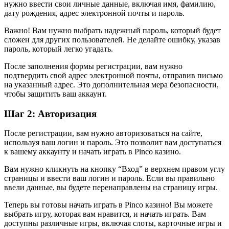
нужно ввести свои личные данные, включая имя, фамилию,
дату рождения, адрес электронной почты и пароль.
Важно! Вам нужно выбрать надежный пароль, который будет
сложен для других пользователей. Не делайте ошибку, указав
пароль, который легко угадать.
После заполнения формы регистрации, вам нужно
подтвердить свой адрес электронной почты, отправив письмо
на указанный адрес. Это дополнительная мера безопасности,
чтобы защитить ваш аккаунт.
Шаг 2: Авторизация
После регистрации, вам нужно авторизоваться на сайте,
используя ваш логин и пароль. Это позволит вам доступаться
к вашему аккаунту и начать играть в Pinco казино.
Вам нужно кликнуть на кнопку “Вход” в верхнем правом углу
страницы и ввести ваш логин и пароль. Если вы правильно
ввели данные, вы будете перенаправлены на страницу игры.
Теперь вы готовы начать играть в Pinco казино! Вы можете
выбрать игру, которая вам нравится, и начать играть. Вам
доступны различные игры, включая слоты, карточные игры и