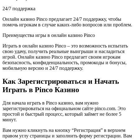
24/7 поддержка
Онлайн казино Pinco предлагает 24/7 поддержку, чтобы
помочь игрокам в случае каких-либо вопросов или проблем.
Преимущества игры в онлайн казино Pinco
Играть в онлайн казино Pinco – это возможность испытать
свою удачу, получить реальные выигрыши и насладиться
игрой. Онлайн казино Pinco предлагает своим игрокам
безопасность, конфиденциальность, промокоды и бонусы,
мобильную версию и 24/7 поддержку.
Как Зарегистрироваться и Начать
Играть в Pinco Казино
Для начала играть в Pinco казино, вам нужно
зарегистрироваться на официальном сайте pinco.com. Это
простой и быстрый процесс, который займет не более 5
минут.
Вам нужно кликнуть на кнопку “Регистрация” в верхнем
правом углу страницы и заполнить форму регистрации. Вам