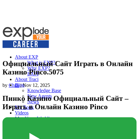
About EXP
Официальный Сайт Играть в Онлайн
What is EXP?
Why EXP?
Казино Pinco.5075
EXPI
About Traci
Blog
by
Chris
|
Nov 12, 2025
Knowledge Base
New Agents
Пинко Казино Официальный Сайт –
News
Играть в Онлайн Казино Pinco
My Book
Videos
MetaVerse Wedding
Contact Traci
Or call
210-465-5275
Contact Traci
Or call
210-465-5275