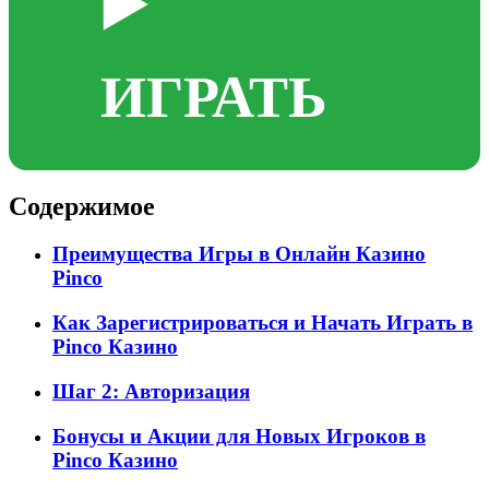
▶️
Contact
Or call
Traci
210-465-5275
Select Page
ИГРАТЬ
Содержимое
Преимущества Игры в Онлайн Казино
Pinco
Как Зарегистрироваться и Начать Играть в
Pinco Казино
Шаг 2: Авторизация
Бонусы и Акции для Новых Игроков в
Pinco Казино