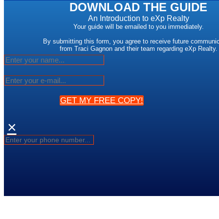
DOWNLOAD THE GUIDE
An Introduction to eXp Realty
Your guide will be emailed to you immediately.
By submitting this form, you agree to receive future communi
from Traci Gagnon and their team regarding eXp Realty.
GET MY FREE COPY!
×
Thank you. We look forward to talking with you!