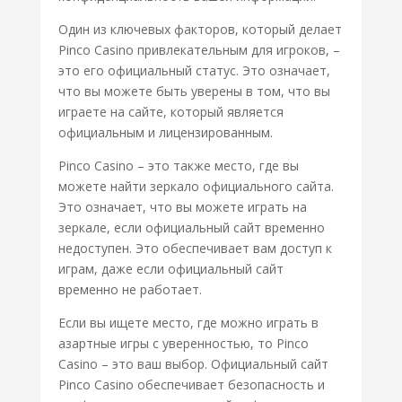
Один из ключевых факторов, который делает
Pinco Casino привлекательным для игроков, –
это его официальный статус. Это означает,
что вы можете быть уверены в том, что вы
играете на сайте, который является
официальным и лицензированным.
Pinco Casino – это также место, где вы
можете найти зеркало официального сайта.
Это означает, что вы можете играть на
зеркале, если официальный сайт временно
недоступен. Это обеспечивает вам доступ к
играм, даже если официальный сайт
временно не работает.
Если вы ищете место, где можно играть в
азартные игры с уверенностью, то Pinco
Casino – это ваш выбор. Официальный сайт
Pinco Casino обеспечивает безопасность и