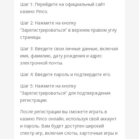
Шаг 1: Перейдите на официальный сайт
казино Pinco.
Шаг 2: Нажмите на кнопку
“Зарегистрироваться” в верхнем правом углу
страницы.
Шаг 3: Введите свои личные данные, включая
имя, фамилию, дату рождения и адрес
электронной почты.
Шаг 4: Введите пароль и подтвердите его.
Шаг 5: Нажмите на кнопку
“Зарегистрироваться” для подтверждения
регистрации.
После регистрации вы сможете играть в
казино Pinco онлайн, используя свой аккаунт
и пароль. Вам будет доступен широкий
спектр игр, включая слоты, карточные игры и