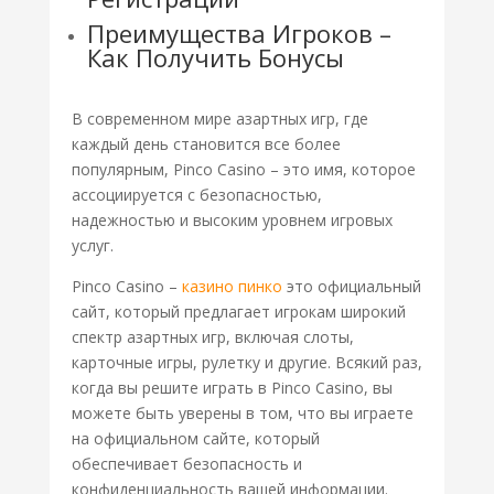
Преимущества Игроков –
Как Получить Бонусы
В современном мире азартных игр, где
каждый день становится все более
популярным, Pinco Casino – это имя, которое
ассоциируется с безопасностью,
надежностью и высоким уровнем игровых
услуг.
Pinco Casino –
казино пинко
это официальный
сайт, который предлагает игрокам широкий
спектр азартных игр, включая слоты,
карточные игры, рулетку и другие. Всякий раз,
когда вы решите играть в Pinco Casino, вы
можете быть уверены в том, что вы играете
на официальном сайте, который
обеспечивает безопасность и
конфиденциальность вашей информации.