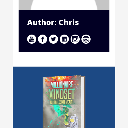
Author: Chris