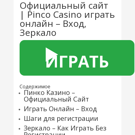
Официальный сайт
| Pinco Casino играть
онлайн – Вход,
Зеркало
▶️
ИГРАТЬ
Содержимое
Пинко Казино –
Официальный Сайт
Играть Онлайн – Вход
Шаги для регистрации
Зеркало – Как Играть Без
Регистрации