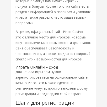
которые помогут вам начать играть и
получать бонусы. Кроме того, на сайте есть
раздел с информацией о правилах и условиях
игры, а также раздел с часто задаваемыми
вопросами.
В целом, официальный сайт Pinco Casino –
это отличное место для игроков, которые
ищут развлечения и возможности для ставок.
Сайт обеспечивает безопасность и
честность игры, а также предлагает широкий
спектр игр и возможностей для игроков.
Играть Онлайн – Вход
Для начала игры вам нужно
зарегистрироваться на официальном сайте
казино Pinco. Это можно сделать в
считанные минуты, просто заполнив форму
регистрации и подтвердив свой возраст.
Шаги для регистрации