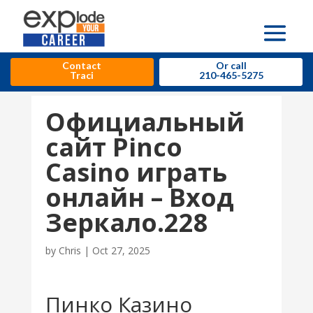
Contact
Or call
Traci
210-465-5275
Официальный
сайт Pinco
Casino играть
онлайн – Вход
Зеркало.228
by
Chris
|
Oct 27, 2025
Пинко Казино