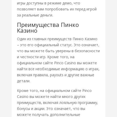
игры доступны в режиме демо, что
позволяет вам попробовать их перед игрой
за реальные деньги.
Преимущества Пинко
Казино
Один из главных преимуществ Пинко Казино
– это его официальный статус. Это означает,
что вы можете быть уверены в безопасности
и честности игр. Кроме того, на
официальном сайте Pinco Casino вы можете
найти все необходимые информацию о играх,
включая правила, payouts и другие важные
детали.
Кроме того, на официальном сайте Pinco
Casino вы можете найти много других
преимуществ, включая лояльную программу,
бонусы и акции. Это означает, что вы
можете получать дополнительные