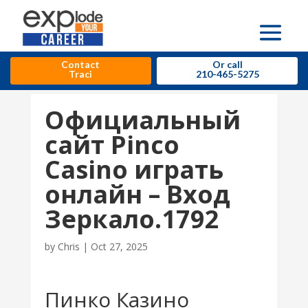
Contact
Or call
Traci
210-465-5275
Официальный
сайт Pinco
Casino играть
онлайн – Вход
Зеркало.1792
by
Chris
|
Oct 27, 2025
Пинко Казино