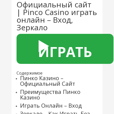
Официальный сайт
| Pinco Casino играть
онлайн – Вход,
Зеркало
▶️
ИГРАТЬ
Содержимое
Пинко Казино –
Официальный Сайт
Преимущества Пинко
Казино
Играть Онлайн – Вход
Зеркало – Как Играть Без