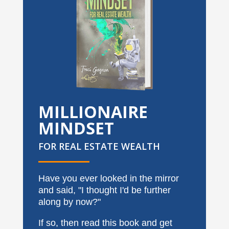
MILLIONAIRE
MINDSET
FOR REAL ESTATE WEALTH
Have you ever looked in the mirror
and said, "I thought I'd be further
along by now?"
If so, then read this book and get