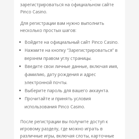
зарегистрироваться на официальном сайте
Pinco Casino.
Для регистрации вам нужно выполнить
несколько простых шагов:
Войдите на официальный сайт Pinco Casino.
Нажмите на кнопку “Зарегистрироваться” в
верхнем правом углу страницы.
Введите свои личные данные, включая имя,
фамилию, дату рождения и адрес
электронной почты.
Выберите пароль для вашего аккаунта.
Прочитайте и принять условия
использования Pinco Casino.
После регистрации вы получите доступ к
игровому разделу, где можно играть в
различные игры, включая слоты, карточные