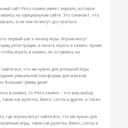
льный сайт Pinco казино имеет зеркало, которое
ставаясь на официальном сайте. Это означает, что
зеркало, если они не могут доступаться
это первый шаг к началу игры. Игроки могут
орму регистрации, и начать играть в казино. Кроме
 чтобы играть в казино, не оставаясь на
т найти все, что им нужно для успешной игры.
оздания уникальной платформы для игроков,
ть большие суммы денег.
ать в казино, то Pinco казино – это ваш выбор.
 такие как рулетка, бинго, слоты и другие, а также
о, где игроки могут найти все, что им нужно для
азличные игры, такие как рулетка, бинго, слоты и