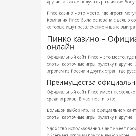
другие, а также получать различные бонус
Pinco казино – это место, где игроки могу
Компания Pinco была основана с целью с
которые ищут развлечение и шанс выигра
Пинко казино – Официа
онлайн
Официальный сайт Pinco – это место, где 
слоты, карточные игры, рулетку и другие.
игрокам из России и других стран, где ру
Преимущества официально
Официальный сайт Pinco имеет несколько
среди игроков. В частности, это:
Большой выбор игр. На официальном сайте
слоты, карточные игры, рулетку и другие.
Удобство использования. Сайт имеет про
облегчает игрокам поиск и выбор игры.