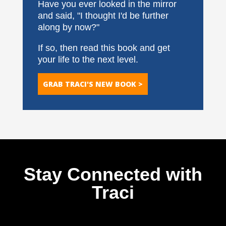
Have you ever looked in the mirror
and said, "I thought I'd be further
along by now?"
If so, then read this book and get
your life to the next level.
GRAB TRACI'S NEW BOOK >
Stay Connected with
Traci