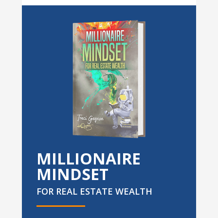
MILLIONAIRE
MINDSET
FOR REAL ESTATE WEALTH