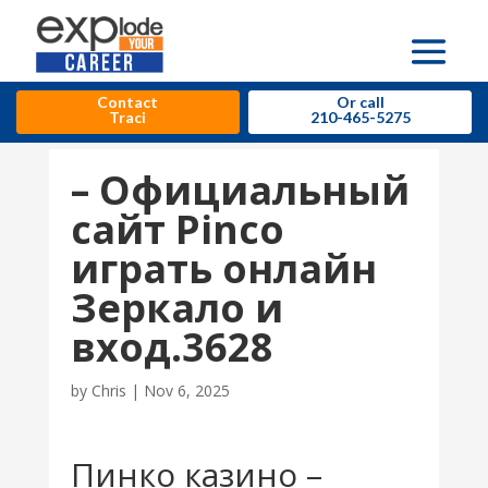
Contact
Or call
Traci
210-465-5275
– Официальный
сайт Pinco
играть онлайн
Зеркало и
вход.3628
by
Chris
|
Nov 6, 2025
Пинко казино –