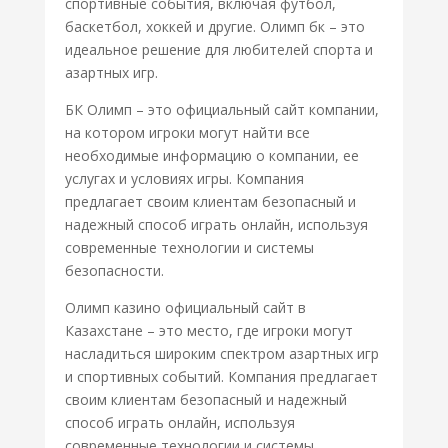
спортивные события, включая футбол,
баскетбол, хоккей и другие. Олимп бк – это
идеальное решение для любителей спорта и
азартных игр.
БК Олимп – это официальный сайт компании,
на котором игроки могут найти все
необходимые информацию о компании, ее
услугах и условиях игры. Компания
предлагает своим клиентам безопасный и
надежный способ играть онлайн, используя
современные технологии и системы
безопасности.
Олимп казино официальный сайт в
Казахстане – это место, где игроки могут
насладиться широким спектром азартных игр
и спортивных событий. Компания предлагает
своим клиентам безопасный и надежный
способ играть онлайн, используя
современные технологии и системы