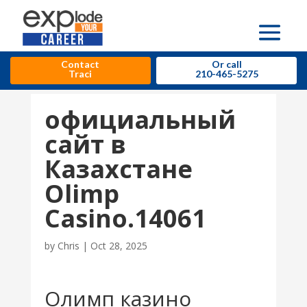
Contact
Or call
Traci
210-465-5275
официальный
сайт в
Казахстане
Olimp
Casino.14061
by
Chris
|
Oct 28, 2025
Олимп казино