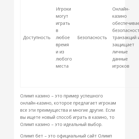
Игроки
Онлайн-
могут
казино
играть
обеспечива
в
безопаснос
Доступность
любое
Безопасность
транзакций 
время
защищает
и из
личные
любого
данные
места
игроков
Олимп казино – это пример успешного
онлайн-казино, которое предлагает игрокам
все эти преимущества и многие другие. Если
вы ищете новый способ играть в казино, то
Олимп казино – это идеальный выбор.
Олимп бет – это официальный сайт Олимп