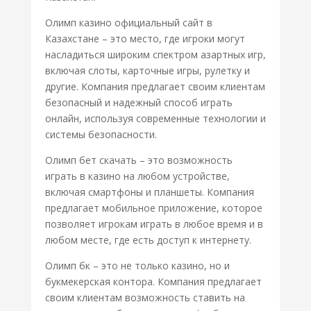
Олимп казино официальный сайт в
Казахстане – это место, где игроки могут
насладиться широким спектром азартных игр,
включая слоты, карточные игры, рулетку и
другие. Компания предлагает своим клиентам
безопасный и надежный способ играть
онлайн, используя современные технологии и
системы безопасности.
Олимп бет скачать – это возможность
играть в казино на любом устройстве,
включая смартфоны и планшеты. Компания
предлагает мобильное приложение, которое
позволяет игрокам играть в любое время и в
любом месте, где есть доступ к интернету.
Олимп бк – это не только казино, но и
букмекерская контора. Компания предлагает
своим клиентам возможность ставить на