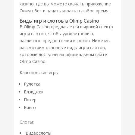
казино, где вы можете скачать приложение
Олимп бет и начать играть в любое время.
Виды игр и слотов в Olimp Casino
В Olimp Casino предлагается широкий спектр
игр и слотов, чтобы удовлетворить
различные предпочтения игроков. Ниже мы
рассмотрим основные виды игр и слотов,
которые доступны на официальном сайте
Olimp Casino.
Классические игры:
Рулетка
Блэкджек
Покер
Бинго
Слоты:
Видеослоты