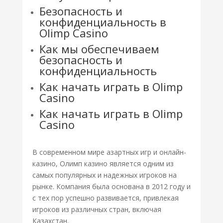
Безопасность и
конфиденциальность в
Olimp Casino
Как мы обеспечиваем
безопасность и
конфиденциальность
Как начать играть в Olimp
Casino
Как начать играть в Olimp
Casino
В современном мире азартных игр и онлайн-
казино, Олимп казино является одним из
самых популярных и надежных игроков на
рынке. Компания была основана в 2012 году и
с тех пор успешно развивается, привлекая
игроков из различных стран, включая
Казахстан.