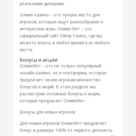
реальными дилерами.
Олимп казино – это лучшее место для
игроков, которые ищут разнообразие и
интересные игры. Олимп бет – это
официальный сайт Olimp Casino, где вы
можете играть в любое время и из любого
места.
Бонусы и акции
Олимпбет – это не только популярный
онлайн-казино, но и платформа, которая
предлагает своим игрокам множество
бонусов и акций. В этом разделе мы
рассмотрим основные бонусы и акции,
которые предлагает Олимпбет.
Бонусы для новых игроков
Для новых игроков Олимпбет предлагает
бонус в размере 100% от первого депозита,