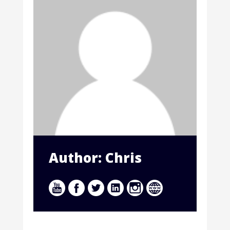
Author: Chris