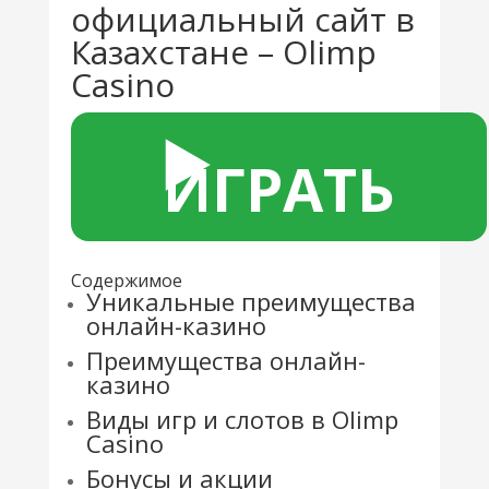
официальный сайт в
Казахстане – Olimp
Casino
▶️
ИГРАТЬ
Содержимое
Уникальные преимущества
онлайн-казино
Преимущества онлайн-
казино
Виды игр и слотов в Olimp
Casino
Бонусы и акции