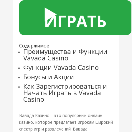
▶️
ИГРАТЬ
Содержимое
Преимущества и Функции
Vavada Casino
Функции Vavada Casino
Бонусы и Акции
Как Зарегистрироваться и
Начать Играть в Vavada
Casino
Вавада Казино – это популярный онлайн-
казино, которое предлагает игрокам широкий
спектр игр и развлечений. Вавада