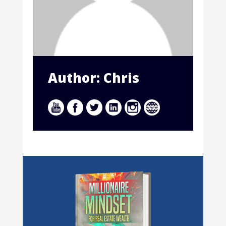
Author: Chris