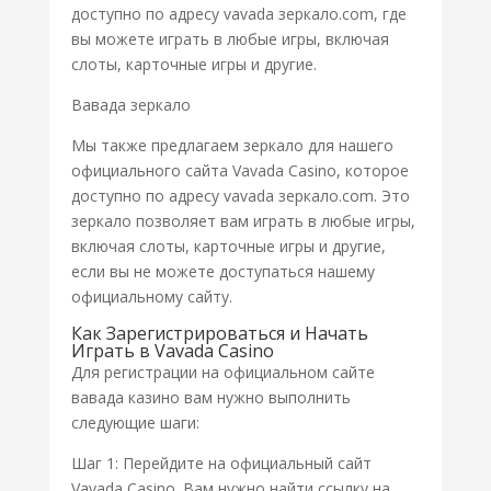
доступно по адресу vavada зеркало.com, где
вы можете играть в любые игры, включая
слоты, карточные игры и другие.
Вавада зеркало
Мы также предлагаем зеркало для нашего
официального сайта Vavada Casino, которое
доступно по адресу vavada зеркало.com. Это
зеркало позволяет вам играть в любые игры,
включая слоты, карточные игры и другие,
если вы не можете доступаться нашему
официальному сайту.
Как Зарегистрироваться и Начать
Играть в Vavada Casino
Для регистрации на официальном сайте
вавада казино вам нужно выполнить
следующие шаги:
Шаг 1: Перейдите на официальный сайт
Vavada Casino. Вам нужно найти ссылку на