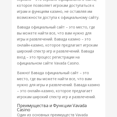
которое позволяет игрокам доступаться к
играм и функциям казино, не оставляя им
возможности доступа к официальному сайту.
Вавада официальный сайт – это место, где
вы можете найти все, что вам нужно для
игры и развлечений. Вавада казино – это
онлайн-казино, которое предлагает игрокам
широкий спектр игр и развлечений. Вавада
вход – это процесс регистрации на
официальном сайте Vavada Casino.
Важно! Вавада официальный сайт – это
место, где вы можете найти все, что вам
нужно для игры и развлечений. Вавада казино
– это онлайн-казино, которое предлагает
игрокам широкий спектр игр и развлечений.
Преимущества и Функции Vavada
Casino
Один из основных преимуществ Vavada