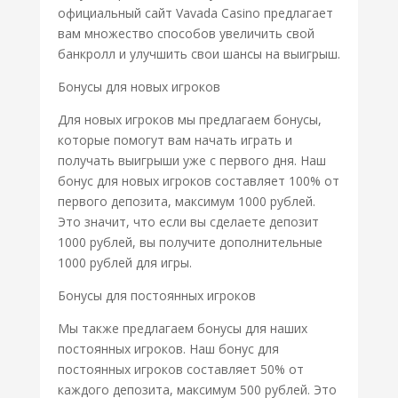
официальный сайт Vavada Casino предлагает
вам множество способов увеличить свой
банкролл и улучшить свои шансы на выигрыш.
Бонусы для новых игроков
Для новых игроков мы предлагаем бонусы,
которые помогут вам начать играть и
получать выигрыши уже с первого дня. Наш
бонус для новых игроков составляет 100% от
первого депозита, максимум 1000 рублей.
Это значит, что если вы сделаете депозит
1000 рублей, вы получите дополнительные
1000 рублей для игры.
Бонусы для постоянных игроков
Мы также предлагаем бонусы для наших
постоянных игроков. Наш бонус для
постоянных игроков составляет 50% от
каждого депозита, максимум 500 рублей. Это