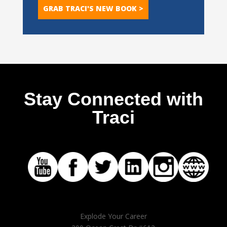
GRAB TRACI'S NEW BOOK >
Stay Connected with
Traci
Explode Your Career