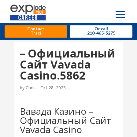
Contact
Or call
Traci
210-465-5275
– Официальный
Сайт Vavada
Casino.5862
by
Chris
|
Oct 28, 2025
Вавада Казино –
Официальный Сайт
Vavada Casino