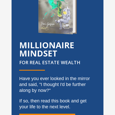
MILLIONAIRE
MINDSET
FOR REAL ESTATE WEALTH
Have you ever looked in the mirror
and said, "I thought I'd be further
along by now?"
If so, then read this book and get
your life to the next level.