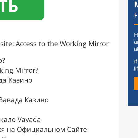
АТЬ
H
a
site: Access to the Working Mirror
a
o?
I
king Mirror?
l
да Казино
Вавада Казино
ркало Vavada
ься на Официальном Сайте