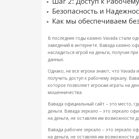
Шаг 2: Доступ к Рабочем
Безопасность и Надежно
Как мы обеспечиваем бе
В последние годы казино Vavada стали од
заведений в интернете. Вавада казино оф
насладиться игрой на деньги, получая при
данных.
Однако, не все игроки знают, что Vavada
получить доступ к рабочему зеркалу. Вав
которое позволяет игрокам играть на ден
мошенничества.
Вавада официальный сайт – это место, где
деньги. Вавада зеркало – это зеркало оф
на деньги, не оставляя им возможности 
Вавада рабочее зеркало – это зеркало оф
на деньги, не оставляя им возможности д