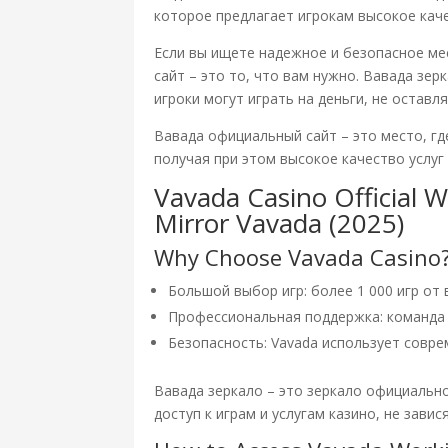
которое предлагает игрокам высокое каче
Если вы ищете надежное и безопасное ме
сайт – это то, что вам нужно. Вавада зер
игроки могут играть на деньги, не остав
Вавада официальный сайт – это место, где
получая при этом высокое качество услуг
Vavada Casino Official W
Mirror Vavada (2025)
Why Choose Vavada Casino
Большой выбор игр: более 1 000 игр от
Профессиональная поддержка: команда
Безопасность: Vavada использует совр
Вавада зеркало – это зеркало официально
доступ к играм и услугам казино, не зави