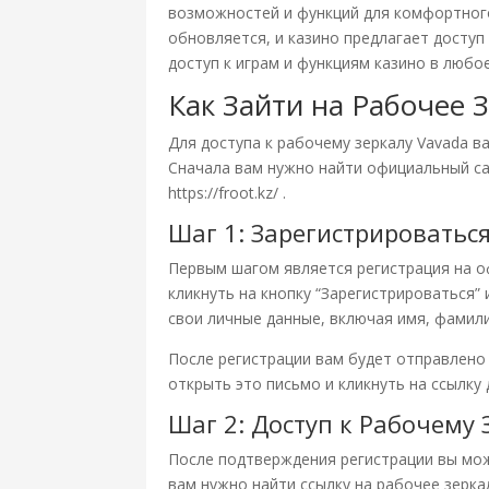
возможностей и функций для комфортного
обновляется, и казино предлагает доступ
доступ к играм и функциям казино в любо
Как Зайти на Рабочее 
Для доступа к рабочему зеркалу Vavada в
Сначала вам нужно найти официальный са
https://froot.kz/ .
Шаг 1: Зарегистрироватьс
Первым шагом является регистрация на о
кликнуть на кнопку “Зарегистрироваться”
свои личные данные, включая имя, фамили
После регистрации вам будет отправлено
открыть это письмо и кликнуть на ссылку
Шаг 2: Доступ к Рабочему 
После подтверждения регистрации вы мож
вам нужно найти ссылку на рабочее зерка