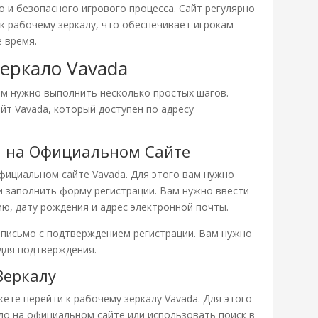
 и безопасного игрового процесса. Сайт регулярно
 к рабочему зеркалу, что обеспечивает игрокам
е время.
Зеркало Vavada
ам нужно выполнить несколько простых шагов.
йт Vavada, который доступен по адресу
я на Официальном Сайте
фициальном сайте Vavada. Для этого вам нужно
 и заполнить форму регистрации. Вам нужно ввести
ю, дату рождения и адрес электронной почты.
 письмо с подтверждением регистрации. Вам нужно
 для подтверждения.
Зеркалу
ете перейти к рабочему зеркалу Vavada. Для этого
ло на официальном сайте или использовать поиск в