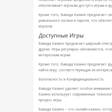
обеспечивает игрокам доступ к играм и ф
Кроме того, Вавада Казино предлагает с
уникального логина и пароля, что обесп
игроков.
Доступные Игры
Вавада Казино предлагает широкий спектр
другие. Игры регулярно обновляются, что
интересным играм.
Кроме того, Вавада Казино предлагает фу
найти игру, соответствующую их интерес
Безопасность и Конфиденциальность
Вавада Казино уделяет особое внимание 
Казино использует современные технолог
процесс игры.
Вавада Казино – это онлайн-казино, кото