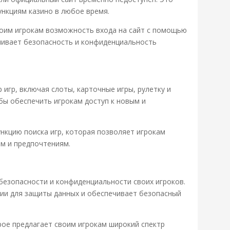
ункциям казино в любое время.
воим игрокам возможность входа на сайт с помощью
ечивает безопасность и конфиденциальность
 игр, включая слоты, карточные игры, рулетку и
бы обеспечить игрокам доступ к новым и
нкцию поиска игр, которая позволяет игрокам
ам и предпочтениям.
безопасности и конфиденциальности своих игроков.
ии для защиты данных и обеспечивает безопасный
рое предлагает своим игрокам широкий спектр