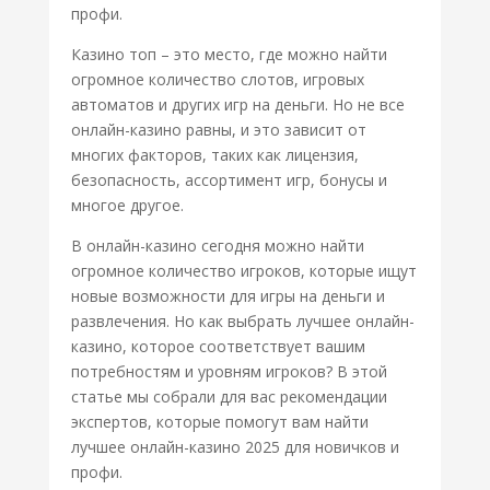
профи.
Казино топ – это место, где можно найти
огромное количество слотов, игровых
автоматов и других игр на деньги. Но не все
онлайн-казино равны, и это зависит от
многих факторов, таких как лицензия,
безопасность, ассортимент игр, бонусы и
многое другое.
В онлайн-казино сегодня можно найти
огромное количество игроков, которые ищут
новые возможности для игры на деньги и
развлечения. Но как выбрать лучшее онлайн-
казино, которое соответствует вашим
потребностям и уровням игроков? В этой
статье мы собрали для вас рекомендации
экспертов, которые помогут вам найти
лучшее онлайн-казино 2025 для новичков и
профи.