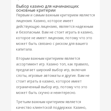
Выбор казино для начинающих:
основные критерии
Первым и самым важным критерием является
лицензия. Казино, которое имеет
действующую лицензию, является надежным
и безопасным. Вам не стоит играть в казино,
которое не имеет лицензии, потому что это
может быть связано с риском для вашего
капитала.
Вторым важным критерием является
ассортимент игр. Казино топ, как правило,
предлагает широкий выбор игр, включая
слоты, игровые автоматы и другие. Вам не
стоит играть в казино, которое имеет
ограниченный выбор игр, потому что это
может быть скучно и неинтересно.
Третьим важным критерием является
качество клиентской поддержки. Казино,