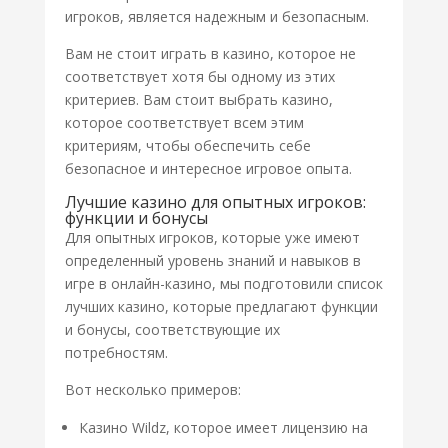
игроков, является надежным и безопасным.
Вам не стоит играть в казино, которое не
соответствует хотя бы одному из этих
критериев. Вам стоит выбрать казино,
которое соответствует всем этим
критериям, чтобы обеспечить себе
безопасное и интересное игровое опыта.
Лучшие казино для опытных игроков:
функции и бонусы
Для опытных игроков, которые уже имеют
определенный уровень знаний и навыков в
игре в онлайн-казино, мы подготовили список
лучших казино, которые предлагают функции
и бонусы, соответствующие их
потребностям.
Вот несколько примеров:
Казино Wildz, которое имеет лицензию на