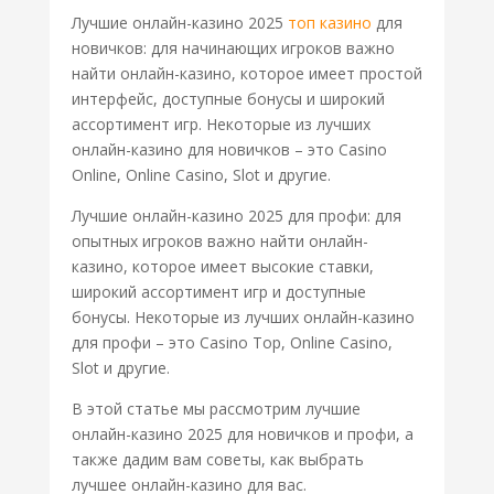
Лучшие онлайн-казино 2025
топ казино
для
новичков: для начинающих игроков важно
найти онлайн-казино, которое имеет простой
интерфейс, доступные бонусы и широкий
ассортимент игр. Некоторые из лучших
онлайн-казино для новичков – это Casino
Online, Online Casino, Slot и другие.
Лучшие онлайн-казино 2025 для профи: для
опытных игроков важно найти онлайн-
казино, которое имеет высокие ставки,
широкий ассортимент игр и доступные
бонусы. Некоторые из лучших онлайн-казино
для профи – это Casino Top, Online Casino,
Slot и другие.
В этой статье мы рассмотрим лучшие
онлайн-казино 2025 для новичков и профи, а
также дадим вам советы, как выбрать
лучшее онлайн-казино для вас.