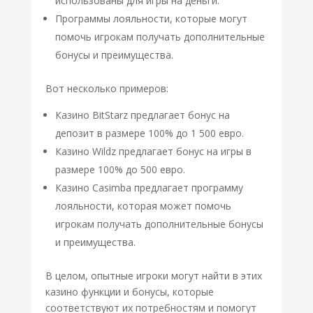
использованы для игры на деньги.
Программы лояльности, которые могут
помочь игрокам получать дополнительные
бонусы и преимущества.
Вот несколько примеров:
Казино BitStarz предлагает бонус на
депозит в размере 100% до 1 500 евро.
Казино Wildz предлагает бонус на игры в
размере 100% до 500 евро.
Казино Casimba предлагает программу
лояльности, которая может помочь
игрокам получать дополнительные бонусы
и преимущества.
В целом, опытные игроки могут найти в этих
казино функции и бонусы, которые
соответствуют их потребностям и помогут