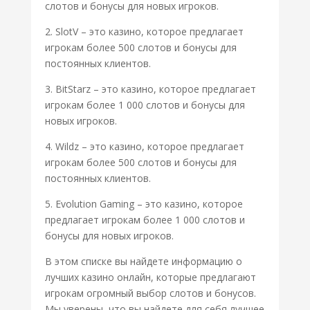
слотов и бонусы для новых игроков.
2. SlotV – это казино, которое предлагает
игрокам более 500 слотов и бонусы для
постоянных клиентов.
3. BitStarz – это казино, которое предлагает
игрокам более 1 000 слотов и бонусы для
новых игроков.
4. Wildz – это казино, которое предлагает
игрокам более 500 слотов и бонусы для
постоянных клиентов.
5. Evolution Gaming – это казино, которое
предлагает игрокам более 1 000 слотов и
бонусы для новых игроков.
В этом списке вы найдете информацию о
лучших казино онлайн, которые предлагают
игрокам огромный выбор слотов и бонусов.
Мы уверены, что вы найдете для себя лучшее