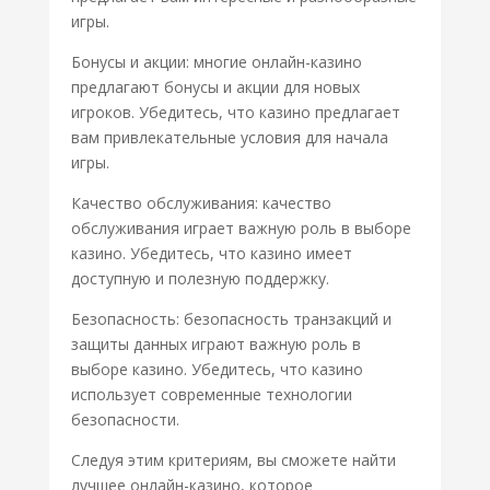
игры.
Бонусы и акции: многие онлайн-казино
предлагают бонусы и акции для новых
игроков. Убедитесь, что казино предлагает
вам привлекательные условия для начала
игры.
Качество обслуживания: качество
обслуживания играет важную роль в выборе
казино. Убедитесь, что казино имеет
доступную и полезную поддержку.
Безопасность: безопасность транзакций и
защиты данных играют важную роль в
выборе казино. Убедитесь, что казино
использует современные технологии
безопасности.
Следуя этим критериям, вы сможете найти
лучшее онлайн-казино, которое