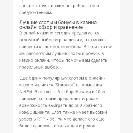
соответствует вашим потребностям и
предпочтениям.
Лучшие слоты и бонусы в казино
онлайн: обзор и сравнение
В онлайн-казино сегодня предлагается
огромный выбор игр на деньги, что может
привести к сложности выбора. В этой статье
мы рассмотрим лучшие слоты и бонусы в
казино онлайн, чтобы помочь вам сделать
правильный выбор.
Еще одним популярным слотом в онлайн-
казино является “Starburst” от компании
NetEnt. Это слот с 5-ю барабанами и 10-ю
линиями, который предлагает игрокам
возможность выиграть до 500-кратного
коэффициента. Слот также имеет высокий
уровень RTP – 96,1%, что делает его еще
более привлекательным для игроков.