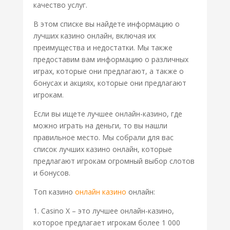
качество услуг.
В этом списке вы найдете информацию о
лучших казино онлайн, включая их
преимущества и недостатки. Мы также
предоставим вам информацию о различных
играх, которые они предлагают, а также о
бонусах и акциях, которые они предлагают
игрокам.
Если вы ищете лучшее онлайн-казино, где
можно играть на деньги, то вы нашли
правильное место. Мы собрали для вас
список лучших казино онлайн, которые
предлагают игрокам огромный выбор слотов
и бонусов.
Топ казино
онлайн казино
онлайн:
1. Casino X – это лучшее онлайн-казино,
которое предлагает игрокам более 1 000