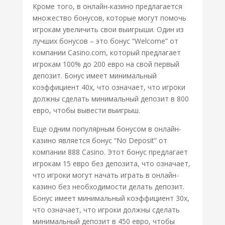
Кроме того, в онлайн-казино предлагается
множество бонусов, которые могут помочь
игрокам увеличить свои выигрыши. Один из
лучших бонусов – это бонус “Welcome” от
компании Casino.com, который предлагает
игрокам 100% до 200 евро на свой первый
депозит. Бонус имеет минимальный
коэффициент 40x, что означает, что игроки
должны сделать минимальный депозит в 800
евро, чтобы вывести выигрыш.
Еще одним популярным бонусом в онлайн-
казино является бонус “No Deposit” от
компании 888 Casino. Этот бонус предлагает
игрокам 15 евро без депозита, что означает,
что игроки могут начать играть в онлайн-
казино без необходимости делать депозит.
Бонус имеет минимальный коэффициент 30x,
что означает, что игроки должны сделать
минимальный депозит в 450 евро, чтобы