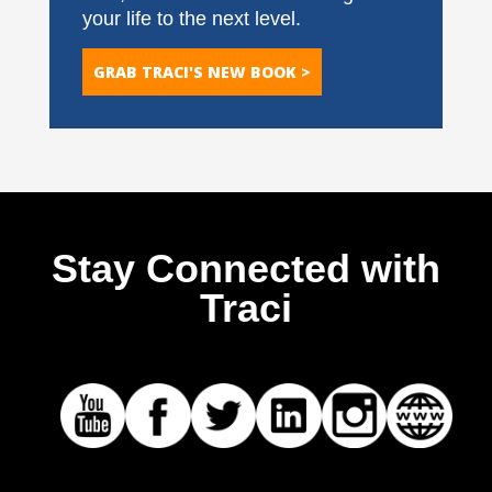
your life to the next level.
GRAB TRACI'S NEW BOOK >
Stay Connected with
Traci