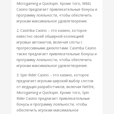
Microgaming и Quickspin. Кроме того, Wildz
Casino предлагает привлекательные бонусы и
программу лояльности, чтобы обеспечить
игрокам максимальное удовлетворение.
2. Casimba Casino – это казино, которое
известно своей обширной коллекцией
игровых автоматов, включая слоты с
прогрессивными джекпотами. Casimba Casino
также предлагает привлекательные бонусы и
программу лояльности, чтобы обеспечить
игрокам максимальное удовлетворение.
3. Spin Rider Casino – это казино, которое
предлагает игрокам широкий выбор слотов
от ведущих разработчиков, включая NetEnt,
Microgaming и Quickspin. Кроме того, Spin
Rider Casino предлагает привлекательные
бонусы и программу лояльности, чтобы
обеспечить игрокам максимальное