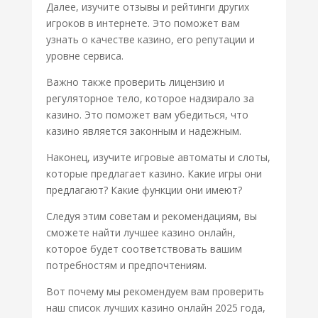
Далее, изучите отзывы и рейтинги других
игроков в интернете. Это поможет вам
узнать о качестве казино, его репутации и
уровне сервиса.
Важно также проверить лицензию и
регуляторное тело, которое надзирало за
казино. Это поможет вам убедиться, что
казино является законным и надежным.
Наконец, изучите игровые автоматы и слоты,
которые предлагает казино. Какие игры они
предлагают? Какие функции они имеют?
Следуя этим советам и рекомендациям, вы
сможете найти лучшее казино онлайн,
которое будет соответствовать вашим
потребностям и предпочтениям.
Вот почему мы рекомендуем вам проверить
наш список лучших казино онлайн 2025 года,