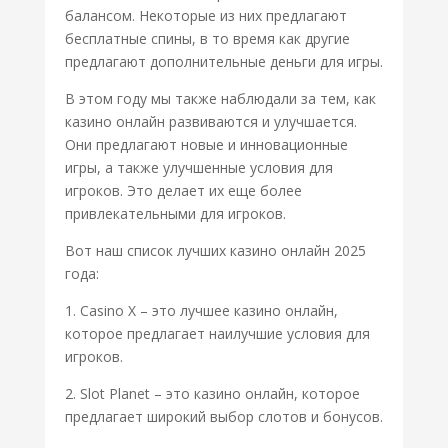
балансом. Некоторые из них предлагают
бесплатные спины, в то время как другие
предлагают дополнительные деньги для игры.
В этом году мы также наблюдали за тем, как
казино онлайн развиваются и улучшается.
Они предлагают новые и инновационные
игры, а также улучшенные условия для
игроков. Это делает их еще более
привлекательными для игроков.
Вот наш список лучших казино онлайн 2025
года:
1. Casino X – это лучшее казино онлайн,
которое предлагает наилучшие условия для
игроков.
2. Slot Planet – это казино онлайн, которое
предлагает широкий выбор слотов и бонусов.