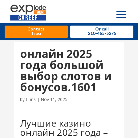
Contact
Or call
Traci
210-465-5275
онлайн 2025
года большой
выбор слотов и
бонусов.1601
by
Chris
|
Nov 11, 2025
Лучшие казино
онлайн 2025 года –