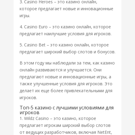
3. Casino Heroes – это казино онлайн,
которое предлагает новые и инновационные
игры.
4. Casino Euro – это казино онлайн, которое
предлагает наилучшие условия для игроков.
5. Casino Bet – это казино онлайн, которое
предлагает широкий выбор слотов и бонусов.
В этом году мы наблюдали за тем, как казино
онлайн развиваются и улучшается. Они
предлагают новые и инновационные игры, а
также улучшенные условия для игроков. Это
делает их еще более привлекательными для
игроков.
Топ-5 казино с лучшими условиями для
игроков
1. Wildz Casino – это казино, которое
предлагает игрокам широкий выбор слотов
от ведущих разработчиков, включая NetEnt,