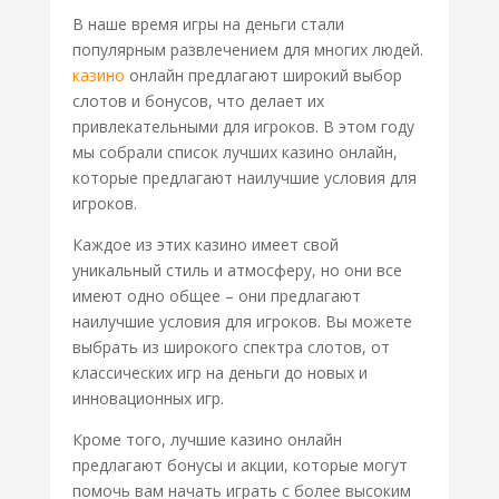
В наше время игры на деньги стали
популярным развлечением для многих людей.
казино
онлайн предлагают широкий выбор
слотов и бонусов, что делает их
привлекательными для игроков. В этом году
мы собрали список лучших казино онлайн,
которые предлагают наилучшие условия для
игроков.
Каждое из этих казино имеет свой
уникальный стиль и атмосферу, но они все
имеют одно общее – они предлагают
наилучшие условия для игроков. Вы можете
выбрать из широкого спектра слотов, от
классических игр на деньги до новых и
инновационных игр.
Кроме того, лучшие казино онлайн
предлагают бонусы и акции, которые могут
помочь вам начать играть с более высоким