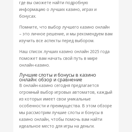
где вы сможете найти подробную
информацию о лучших казино, играх и
бонусах.
Помните, что выбор лучшего казино онлайн
– это личное решение, и мы рекомендуем вам
изучить все аспекты перед выбором.
Наш список лучших казино онлайн 2025 года
поможет вам начать свой путь в мире
онлайн-казино.
Лучшие слоты и бонусы в казино
онлайн: обзор и сравнение
В онлайн-казино сегодня предлагается
огромный выбор игровых автоматов, каждый
из которых имеет свои уникальные
особенности и преимущества. В этом обзоре
мы рассмотрим лучшие слоты и бонусы в
казино онлайн, чтобы помочь вам найти
идеальное место для игры на деньги.