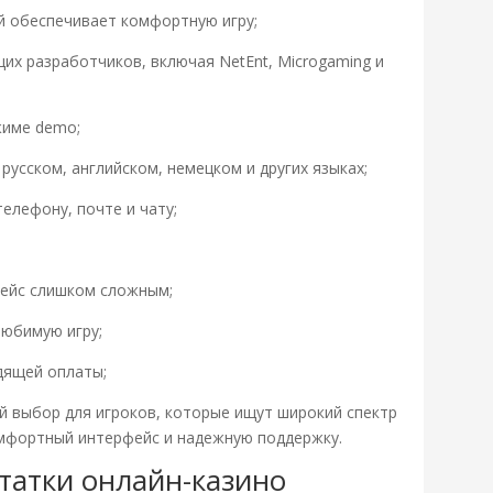
ый обеспечивает комфортную игру;
щих разработчиков, включая NetEnt, Microgaming и
жиме demo;
русском, английском, немецком и других языках;
телефону, почте и чату;
фейс слишком сложным;
любимую игру;
дящей оплаты;
ий выбор для игроков, которые ищут широкий спектр
омфортный интерфейс и надежную поддержку.
татки онлайн-казино