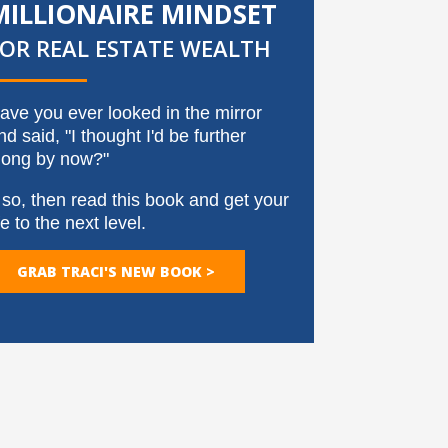
MILLIONAIRE MINDSET
FOR REAL ESTATE WEALTH
ave you ever looked in the mirror
nd said, "I thought I'd be further
long by now?"
f so, then read this book and get your
ife to the next level.
GRAB TRACI'S NEW BOOK >