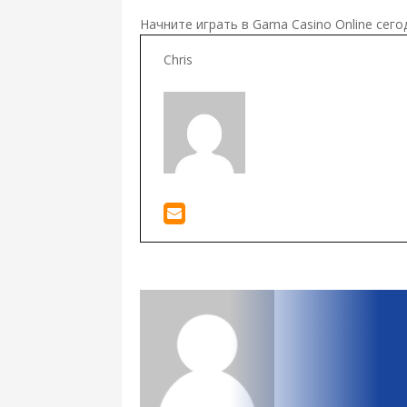
Начните играть в Gama Casino Online сего
Chris