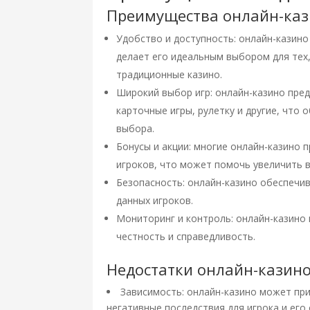
Преимущества онлайн-ка
Удобство и доступность: онлайн-казино 
делает его идеальным выбором для тех,
традиционные казино.
Широкий выбор игр: онлайн-казино пред
карточные игры, рулетку и другие, что
выбора.
Бонусы и акции: многие онлайн-казино 
игроков, что может помочь увеличить 
Безопасность: онлайн-казино обеспечи
данных игроков.
Мониторинг и контроль: онлайн-казино
честность и справедливость.
Недостатки онлайн-казин
Зависимость: онлайн-казино может при
негативные последствия для игрока и его