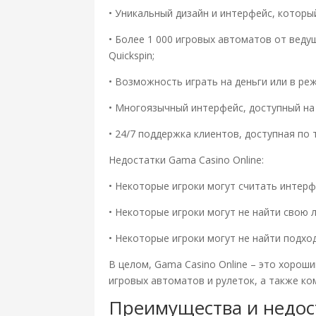
• Уникальный дизайн и интерфейс, котор
• Более 1 000 игровых автоматов от веду
Quickspin;
• Возможность играть на деньги или в ре
• Многоязычный интерфейс, доступный на 
• 24/7 поддержка клиентов, доступная по 
Недостатки Gama Casino Online:
• Некоторые игроки могут считать интер
• Некоторые игроки могут не найти свою 
• Некоторые игроки могут не найти подхо
В целом, Gama Casino Online – это хорош
игровых автоматов и рулеток, а также к
Преимущества и недос