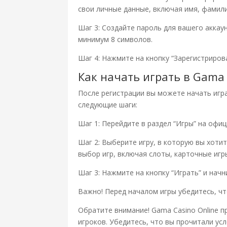
свои личные данные, включая имя, фамили
Шаг 3: Создайте пароль для вашего акка
минимум 8 символов.
Шаг 4: Нажмите на кнопку “Зарегистрирова
Как начать играть в Gama 
После регистрации вы можете начать игра
следующие шаги:
Шаг 1: Перейдите в раздел “Игры” на офиц
Шаг 2: Выберите игру, в которую вы хотит
выбор игр, включая слоты, карточные игры
Шаг 3: Нажмите на кнопку “Играть” и начн
Важно! Перед началом игры убедитесь, чт
Обратите внимание! Gama Casino Online п
игроков. Убедитесь, что вы прочитали усл