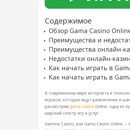
Содержимое
Обзор Gama Casino Onlin
Преимущества и недоста
Преимущества онлайн-к
Недостатки онлайн-кази
Как начать играть в Gama
Как начать играть в Gama
В современном мире интернета и техноло
игроков, которые ищут развлечение и шан
рассмотрим
gama casino
Online, одну из 
широкий спектр игр и услуг.
Gamma Casino, или Gama Casino Online, –