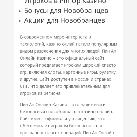
Игроков в Pin Up Казино
Бонусы для Новобранцев
Акции для Новобранцев
В современном мире интернета и
технологий, казино онлайн стали популярным
видом развлечения для многих людей. Пин Ап
Онлайн Казино – это официальный сайт,
который предлагает игрокам широкий спектр
игр, включая слоты, карточные игры, рулетку
и другие. Сайт доступен в России и странах
СНГ, что делает его привлекательным для
игроков из региона.
Пин Ап Онлайн Казино – это надежный и
безопасный способ играть в казино онлайн.
Сайт имеет официальную лицензию, что
обеспечивает игрокам безопасность и
прозрачность всех операций. Пин Ап Онлайн