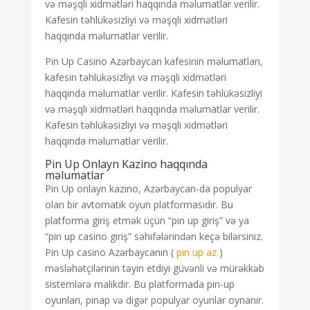
və məşqli xidmətləri haqqında məlumatlar verilir.
Kafesin təhlükəsizliyi və məşqli xidmətləri
haqqında məlumatlar verilir.
Pin Up Casino Azərbaycan kafesinin məlumatları,
kafesin təhlükəsizliyi və məşqli xidmətləri
haqqında məlumatlar verilir. Kafesin təhlükəsizliyi
və məşqli xidmətləri haqqında məlumatlar verilir.
Kafesin təhlükəsizliyi və məşqli xidmətləri
haqqında məlumatlar verilir.
Pin Up Onlayn Kazino haqqında
məlumatlar
Pin Up onlayn kazino, Azərbaycan-da populyar
olan bir avtomatik oyun platformasıdır. Bu
platforma giriş etmək üçün “pin up giriş” və ya
“pin up casino giriş” səhifələrindən keçə bilərsiniz.
Pin Up casino Azərbaycanın (
pin up az
)
məsləhətçilərinin təyin etdiyi güvənli və mürəkkəb
sistemlərə malikdir. Bu platformada pin-up
oyunları, pinap və digər populyar oyunlar oynanır.