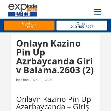
Contact
Or call
Traci
210-465-5275
Onlayn Kazino
Pin Up
Azrbaycanda Giri
v Balama.2603 (2)
by
Chris
|
Nov 8, 2025
Onlayn Kazino Pin Up
Azərbaycanda – Giriş