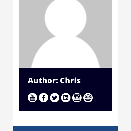
Author: Chris