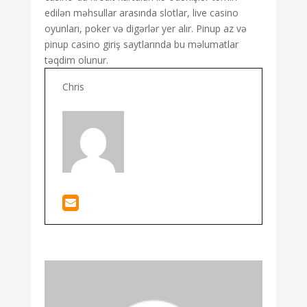
edilən məhsullar arasında slotlar, live casino
oyunları, poker və digərlər yer alır. Pinup az və
pinup casino giriş saytlarında bu məlumatlar
təqdim olunur.
Chris