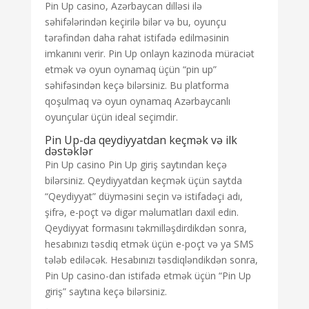
Pin Up casino, Azərbaycan dilləsi ilə
səhifələrindən keçirilə bilər və bu, oyunçu
tərəfindən daha rahat istifadə edilməsinin
imkanını verir. Pin Up onlayn kazinoda müraciət
etmək və oyun oynamaq üçün “pin up”
səhifəsindən keçə bilərsiniz. Bu platforma
qoşulmaq və oyun oynamaq Azərbaycanlı
oyunçular üçün ideal seçimdir.
Pin Up-da qeydiyyatdan keçmək və ilk
dəstəklər
Pin Up casino Pin Up giriş saytından keçə
bilərsiniz. Qeydiyyatdan keçmək üçün saytda
“Qeydiyyat” düyməsini seçin və istifadəçi adı,
şifrə, e-poçt və digər məlumatları daxil edin.
Qeydiyyat formasını təkmilləşdirdikdən sonra,
hesabınızı təsdiq etmək üçün e-poçt və ya SMS
tələb ediləcək. Hesabınızı təsdiqləndikdən sonra,
Pin Up casino-dan istifadə etmək üçün “Pin Up
giriş” saytına keçə bilərsiniz.