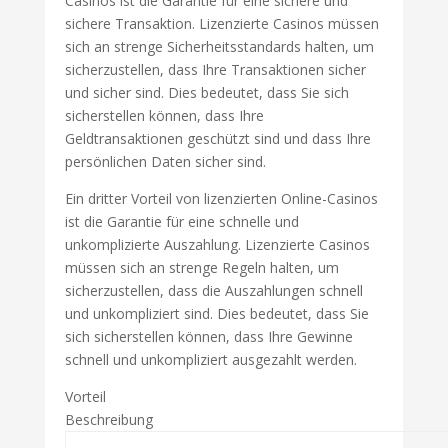
Casinos ist die Garantie für eine sichere und
sichere Transaktion. Lizenzierte Casinos müssen
sich an strenge Sicherheitsstandards halten, um
sicherzustellen, dass Ihre Transaktionen sicher
und sicher sind. Dies bedeutet, dass Sie sich
sicherstellen können, dass Ihre
Geldtransaktionen geschützt sind und dass Ihre
persönlichen Daten sicher sind.
Ein dritter Vorteil von lizenzierten Online-Casinos
ist die Garantie für eine schnelle und
unkomplizierte Auszahlung. Lizenzierte Casinos
müssen sich an strenge Regeln halten, um
sicherzustellen, dass die Auszahlungen schnell
und unkompliziert sind. Dies bedeutet, dass Sie
sich sicherstellen können, dass Ihre Gewinne
schnell und unkompliziert ausgezahlt werden.
Vorteil
Beschreibung