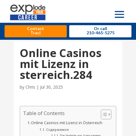
Contact
Or call
Traci
210-465-5275
Online Casinos
mit Lizenz in
sterreich.284
by
Chris
|
Jul 30, 2025
Table of Contents
Online Casinos mit Lizenz in Österreich
Содержимое
Die Vorteile von lizenzierten