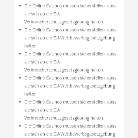
Die Online Casinos müssen sicherstellen, dass
sie sich an die EU-
Verbraucherschutzgesetzgebung halten.
Die Online Casinos müssen sicherstellen, dass
sie sich an die EU-Wettbewerbsgesetzgebung
halten.
Die Online Casinos müssen sicherstellen, dass
sie sich an die EU-
Verbraucherschutzgesetzgebung halten.
Die Online Casinos müssen sicherstellen, dass
sie sich an die EU-Wettbewerbsgesetzgebung
halten.
Die Online Casinos müssen sicherstellen, dass
sie sich an die EU-
Verbraucherschutzgesetzgebung halten.
Die Online Casinos müssen sicherstellen, dass
sie sich an die EU-Wettbewerbsgesetzgebung