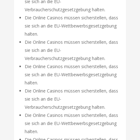
sie sich an die EU-
Verbraucherschutzgesetzgebung halten.
Die Online Casinos müssen sicherstellen, dass
sie sich an die EU-Wettbewerbsgesetzgebung
halten.
Die Online Casinos müssen sicherstellen, dass
sie sich an die EU-
Verbraucherschutzgesetzgebung halten.
Die Online Casinos müssen sicherstellen, dass
sie sich an die EU-Wettbewerbsgesetzgebung
halten.
Die Online Casinos müssen sicherstellen, dass
sie sich an die EU-
Verbraucherschutzgesetzgebung halten.
Die Online Casinos müssen sicherstellen, dass
sie sich an die EU-Wettbewerbsgesetzgebung
halten.
Die Online Casinos müssen sicherstellen, dass