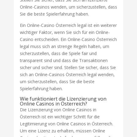
Online-Casinos wenden, um sicherzustellen, dass
Sie die beste Spielerfahrung haben.
Ein Online-Casino Österreich legal ist ein weiterer
wichtiger Faktor, wenn Sie sich für ein Online-
Casino entscheiden. Ein Online-Casino Österreich
legal muss sich an strenge Regeln halten, um
sicherzustellen, dass die Spiele fair und
transparent sind und dass die Transaktionen
sicher und sicher sind. Stellen Sie sicher, dass Sie
sich an Online-Casinos Österreich legal wenden,
um sicherzustellen, dass Sie die beste
Spielerfahrung haben.
Wie funktioniert die Lizenzierung von
Online Casinos in Österreich?
Die Lizenzierung von Online Casinos in
Österreich ist ein wichtiger Schritt für die
Legitimierung von Online Casinos in Österreich.
Um eine Lizenz zu erhalten, müssen Online