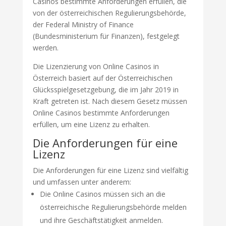
Casinos bestimmte Anforderungen erfüllen, die
von der österreichischen Regulierungsbehörde,
der Federal Ministry of Finance
(Bundesministerium für Finanzen), festgelegt
werden.
Die Lizenzierung von Online Casinos in
Österreich basiert auf der Österreichischen
Glücksspielgesetzgebung, die im Jahr 2019 in
Kraft getreten ist. Nach diesem Gesetz müssen
Online Casinos bestimmte Anforderungen
erfüllen, um eine Lizenz zu erhalten.
Die Anforderungen für eine
Lizenz
Die Anforderungen für eine Lizenz sind vielfältig
und umfassen unter anderem:
Die Online Casinos müssen sich an die
österreichische Regulierungsbehörde melden
und ihre Geschäftstätigkeit anmelden.