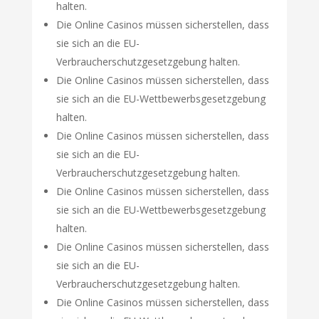
halten.
Die Online Casinos müssen sicherstellen, dass
sie sich an die EU-
Verbraucherschutzgesetzgebung halten.
Die Online Casinos müssen sicherstellen, dass
sie sich an die EU-Wettbewerbsgesetzgebung
halten.
Die Online Casinos müssen sicherstellen, dass
sie sich an die EU-
Verbraucherschutzgesetzgebung halten.
Die Online Casinos müssen sicherstellen, dass
sie sich an die EU-Wettbewerbsgesetzgebung
halten.
Die Online Casinos müssen sicherstellen, dass
sie sich an die EU-
Verbraucherschutzgesetzgebung halten.
Die Online Casinos müssen sicherstellen, dass