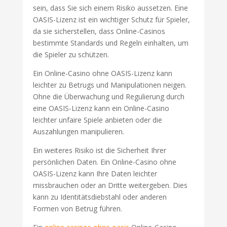
sein, dass Sie sich einem Risiko aussetzen. Eine
OASIS-Lizenz ist ein wichtiger Schutz für Spieler,
da sie sicherstellen, dass Online-Casinos
bestimmte Standards und Regeln einhalten, um
die Spieler zu schützen.
Ein Online-Casino ohne OASIS-Lizenz kann
leichter zu Betrugs und Manipulationen neigen.
Ohne die Überwachung und Regulierung durch
eine OASIS-Lizenz kann ein Online-Casino
leichter unfaire Spiele anbieten oder die
Auszahlungen manipulieren.
Ein weiteres Risiko ist die Sicherheit Ihrer
persönlichen Daten. Ein Online-Casino ohne
OASIS-Lizenz kann Ihre Daten leichter
missbrauchen oder an Dritte weitergeben. Dies
kann zu Identitätsdiebstahl oder anderen
Formen von Betrug führen.