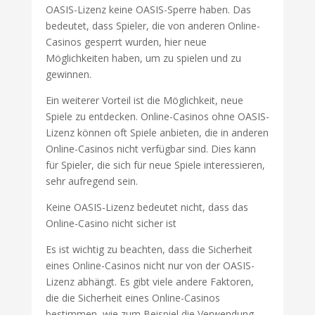
OASIS-Lizenz keine OASIS-Sperre haben. Das
bedeutet, dass Spieler, die von anderen Online-
Casinos gesperrt wurden, hier neue
Möglichkeiten haben, um zu spielen und zu
gewinnen.
Ein weiterer Vorteil ist die Möglichkeit, neue
Spiele zu entdecken. Online-Casinos ohne OASIS-
Lizenz können oft Spiele anbieten, die in anderen
Online-Casinos nicht verfügbar sind. Dies kann
für Spieler, die sich für neue Spiele interessieren,
sehr aufregend sein.
Keine OASIS-Lizenz bedeutet nicht, dass das
Online-Casino nicht sicher ist
Es ist wichtig zu beachten, dass die Sicherheit
eines Online-Casinos nicht nur von der OASIS-
Lizenz abhängt. Es gibt viele andere Faktoren,
die die Sicherheit eines Online-Casinos
bestimmen, wie zum Beispiel die Verwendung