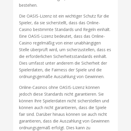
bestehen.
Die OASIS-Lizenz ist ein wichtiger Schutz für die
Spieler, da sie sicherstellt, dass das Online-
Casino bestimmte Standards und Regeln einhält.
Eine OASIS-Lizenz bedeutet, dass das Online-
Casino regelmäßig von einer unabhängigen
Stelle überprüft wird, um sicherzustellen, dass es
die erforderlichen Sicherheitsstandards einhält.
Dies umfasst unter anderem die Sicherheit der
Spielerdaten, die Fairness der Spiele und die
ordnungsgemäße Auszahlung von Gewinnen.
Online-Casinos ohne OASIS-Lizenz können
jedoch diese Standards nicht garantieren. Sie
können Ihre Spielerdaten nicht sicherstellen und
können auch nicht garantieren, dass die Spiele
fair sind. Darüber hinaus können sie auch nicht
garantieren, dass die Auszahlung von Gewinnen
ordnungsgemäß erfolgt. Dies kann zu