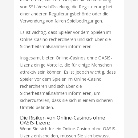
von SSL-Verschlüsselung, die Registrierung bei
einer anderen Regulierungsbehörde oder die
Verwendung von fairen Spielbedingungen.
Es ist wichtig, dass Spieler vor dem Spielen im
Online-Casino recherchieren und sich über die
Sicherheitsmaßnahmen informieren
Insgesamt bieten Online-Casinos ohne OASIS-
Lizenz einige Vorteile, die für einige Menschen
attraktiv sein können. Es ist jedoch wichtig, dass
Spieler vor dem Spielen im Online-Casino
recherchieren und sich über die
Sicherheitsmaßnahmen informieren, um
sicherzustellen, dass sie sich in einem sicheren
Umfeld befinden.
Die Risiken von Online-Casinos ohne
OASIS-Lizenz
Wenn Sie sich für ein Online-Casino ohne OASIS-
Lizenz entscheiden, müssen Sie sich bewusst