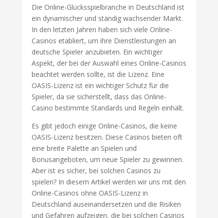
Die Online-Glücksspielbranche in Deutschland ist
ein dynamischer und ständig wachsender Markt.
In den letzten Jahren haben sich viele Online-
Casinos etabliert, um ihre Dienstleistungen an
deutsche Spieler anzubieten. Ein wichtiger
Aspekt, der bei der Auswahl eines Online-Casinos
beachtet werden sollte, ist die Lizenz. Eine
OASIS-Lizenz ist ein wichtiger Schutz für die
Spieler, da sie sicherstellt, dass das Online-
Casino bestimmte Standards und Regeln einhält.
Es gibt jedoch einige Online-Casinos, die keine
OASIS-Lizenz besitzen. Diese Casinos bieten oft
eine breite Palette an Spielen und
Bonusangeboten, um neue Spieler zu gewinnen.
Aber ist es sicher, bei solchen Casinos zu
spielen? In diesem Artikel werden wir uns mit den
Online-Casinos ohne OASIS-Lizenz in
Deutschland auseinandersetzen und die Risiken
und Gefahren aufzeigen, die bei solchen Casinos