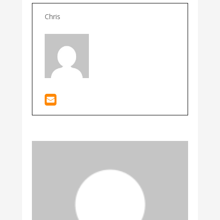
Chris