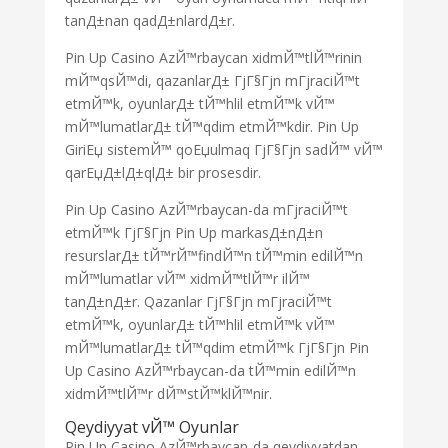
tanД±nan qadД±nlardД±r.
Pin Up Casino AzЙ™rbaycan xidmЙ™tlЙ™rinin
mЙ™qsЙ™di, qazanlarД± ГјГ§Гјn mГјraciЙ™t
etmЙ™k, oyunlarД± tЙ™hlil etmЙ™k vЙ™
mЙ™lumatlarД± tЙ™qdim etmЙ™kdir. Pin Up
GiriЕџ sistemЙ™ qoЕџulmaq ГјГ§Гјn sadЙ™ vЙ™
qarЕџД±lД±qlД± bir prosesdir.
Pin Up Casino AzЙ™rbaycan-da mГјraciЙ™t
etmЙ™k ГјГ§Гјn Pin Up markasД±nД±n
resurslarД± tЙ™rЙ™findЙ™n tЙ™min edilЙ™n
mЙ™lumatlar vЙ™ xidmЙ™tlЙ™r ilЙ™
tanД±nД±r. Qazanlar ГјГ§Гјn mГјraciЙ™t
etmЙ™k, oyunlarД± tЙ™hlil etmЙ™k vЙ™
mЙ™lumatlarД± tЙ™qdim etmЙ™k ГјГ§Гјn Pin
Up Casino AzЙ™rbaycan-da tЙ™min edilЙ™n
xidmЙ™tlЙ™r dЙ™stЙ™klЙ™nir.
Qeydiyyat vЙ™ Oyunlar
Pin Up Casino AzЙ™rbaycan-da qeydiyyatdan