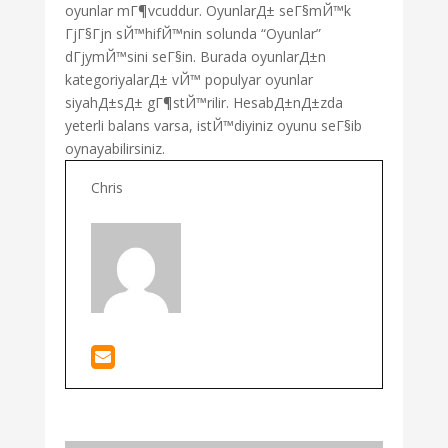
oyunlar mГ¶vcuddur. OyunlarД± seГ§mЙ™k
ГјГ§Гјn sЙ™hifЙ™nin solunda “Oyunlar”
dГјymЙ™sini seГ§in. Burada oyunlarД±n
kategoriyalarД± vЙ™ populyar oyunlar
siyahД±sД± gГ¶stЙ™rilir. HesabД±nД±zda
yeterli balans varsa, istЙ™diyiniz oyunu seГ§ib
oynayabilirsiniz.
Chris