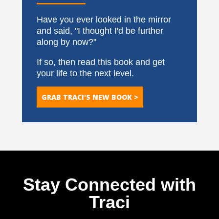
Have you ever looked in the mirror
and said, "I thought I'd be further
along by now?"
If so, then read this book and get
your life to the next level.
GRAB TRACI'S NEW BOOK >
Stay Connected with
Traci