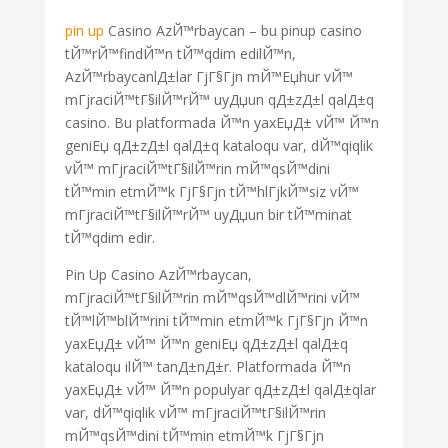
pin up
Casino AzЙ™rbaycan – bu pinup casino
tЙ™rЙ™findЙ™n tЙ™qdim edilЙ™n,
AzЙ™rbaycanlД±lar ГјГ§Гјn mЙ™Еџhur vЙ™
mГјraciЙ™tГ§ilЙ™rЙ™ uyДџun qД±zД±l qalД±q
casino. Bu platformada Й™n yaxЕџД± vЙ™ Й™n
geniЕџ qД±zД±l qalД±q kataloqu var, dЙ™qiqlik
vЙ™ mГјraciЙ™tГ§ilЙ™rin mЙ™qsЙ™dini
tЙ™min etmЙ™k ГјГ§Гјn tЙ™hlГјkЙ™siz vЙ™
mГјraciЙ™tГ§ilЙ™rЙ™ uyДџun bir tЙ™minat
tЙ™qdim edir.
Pin Up Casino AzЙ™rbaycan,
mГјraciЙ™tГ§ilЙ™rin mЙ™qsЙ™dlЙ™rini vЙ™
tЙ™lЙ™blЙ™rini tЙ™min etmЙ™k ГјГ§Гјn Й™n
yaxЕџД± vЙ™ Й™n geniЕџ qД±zД±l qalД±q
kataloqu ilЙ™ tanД±nД±r. Platformada Й™n
yaxЕџД± vЙ™ Й™n populyar qД±zД±l qalД±qlar
var, dЙ™qiqlik vЙ™ mГјraciЙ™tГ§ilЙ™rin
mЙ™qsЙ™dini tЙ™min etmЙ™k ГјГ§Гјn