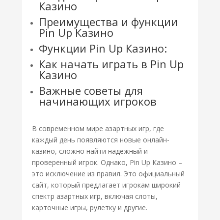
Казино
Преимущества и функции
Pin Up Казино
Функции Pin Up Казино:
Как начать играть в Pin Up
Казино
Важные советы для
начинающих игроков
В современном мире азартных игр, где
каждый день появляются новые онлайн-
казино, сложно найти надежный и
проверенный игрок. Однако, Pin Up Казино –
это исключение из правил. Это официальный
сайт, который предлагает игрокам широкий
спектр азартных игр, включая слоты,
карточные игры, рулетку и другие.