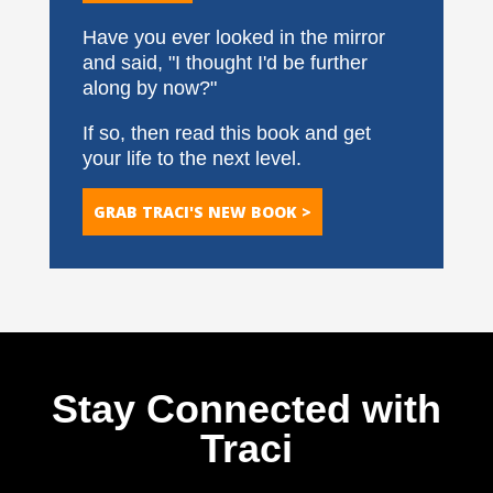
Have you ever looked in the mirror
and said, "I thought I'd be further
along by now?"
If so, then read this book and get
your life to the next level.
GRAB TRACI'S NEW BOOK >
Stay Connected with
Traci