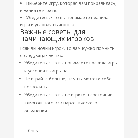
Выберите игру, которая вам понравилась,
и начните играть.
Убедитесь, что вы понимаете правила
игры и условия выигрыша.
Важные советы для
начинающих игроков
Если вы новый игрок, то вам нужно помнить
о следующих вещах:
Убедитесь, что вы понимаете правила игры
и условия выигрыша.
Не играйте больше, чем вы можете себе
позволить.
Убедитесь, что вы не игрите в состоянии
алкогольного или наркотического
опьянения.
Chris