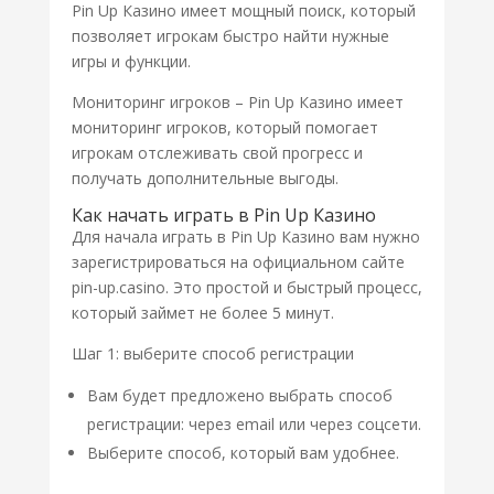
Pin Up Казино имеет мощный поиск, который
позволяет игрокам быстро найти нужные
игры и функции.
Мониторинг игроков – Pin Up Казино имеет
мониторинг игроков, который помогает
игрокам отслеживать свой прогресс и
получать дополнительные выгоды.
Как начать играть в Pin Up Казино
Для начала играть в Pin Up Казино вам нужно
зарегистрироваться на официальном сайте
pin-up.casino. Это простой и быстрый процесс,
который займет не более 5 минут.
Шаг 1: выберите способ регистрации
Вам будет предложено выбрать способ
регистрации: через email или через соцсети.
Выберите способ, который вам удобнее.