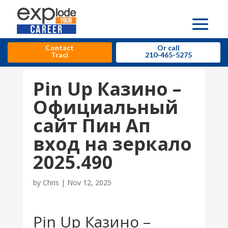
Contact
Or call
Traci
210-465-5275
Pin Up Казино –
Официальный
сайт Пин Ап
вход на зеркало
2025.490
by
Chris
|
Nov 12, 2025
Pin Up Казино –