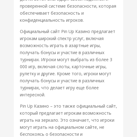
проверенной системе безопасности, которая
обеспечивает безопасность и
конфиденциальность игроков.
Официальный сайт Pin Up Казино предлагает
игрокам широкий спектр услуг, включая
возможность играть в азартные игры,
получать бонусы и участие в различных
турнирах. Игроки могут выбрать из более 3
000 игр, включая слоты, карточные игры,
рулетку и другие. Кроме того, игроки могут
получать бонусы и участие в различных
турнирах, что делает игру еще более
интересной.
Pin Up Казино – это также официальный сайт,
который предлагает игрокам возможность
играть на зеркало. Это означает, что игроки
могут играть на официальном сайте, не
беспокоясь о безопасности и