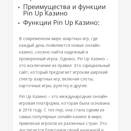
Преимущества и функции
Pin Up Казино
Функции Pin Up Казино:
В современном мире азартных игр, где
каждый день появляются новые онлайн-
казино, сложно найти надежный и
проверенный игрок. Однако, Pin Up Казино –
это исключение из правил. Это официальный
сайт, который предлагает игрокам широкий
спектр азартных игр, включая слоты,
карточные игры, рулетку и другие.
Pin Up Казино – это международная онлайн-
игровая платформа, которая была основана
в 2016 году. С тех пор, она стала одним из
самых популярных онлайн-казино в мире,
привлекая игроков из различных стран. Это
достигается благодаря своей надежной и