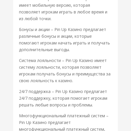
имеет мобильную версию, которая
позволяет игрокам играть в любое время и
из любой точки.
Бонусы и акции – Pin Up Казино предлагает
различные бонусы и акции, которые
помогают игрокам начать играть и получать
дополнительные выгоды.
Система лояльности – Pin Up Казино имеет
систему лояльности, которая позволяет
игрокам получать бонусы и преимущества за
свою лояльность к казино.
24/7 поддержка – Pin Up Казино предлагает
24/7 поддержку, которая помогает игрокам
решать любые вопросы и проблемы.
Многофункциональный платежный систем –
Pin Up Казино предлагает
многофункциональный платежный систем,