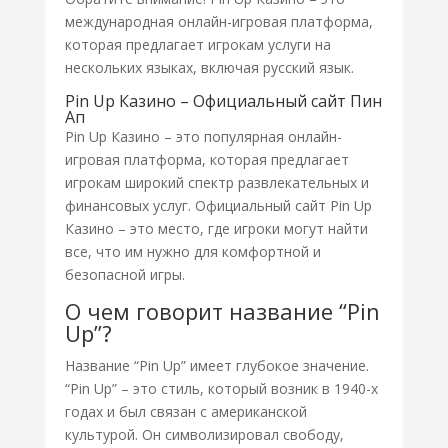
международная онлайн-игровая платформа,
которая предлагает игрокам услуги на
нескольких языках, включая русский язык.
Pin Up Казино – Официальный сайт Пин
Ап
Pin Up Казино – это популярная онлайн-
игровая платформа, которая предлагает
игрокам широкий спектр развлекательных и
финансовых услуг. Официальный сайт Pin Up
Казино – это место, где игроки могут найти
все, что им нужно для комфортной и
безопасной игры.
О чем говорит название “Pin
Up”?
Название “Pin Up” имеет глубокое значение.
“Pin Up” – это стиль, который возник в 1940-х
годах и был связан с американской
культурой. Он символизировал свободу,