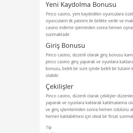
Yeni Kaydolma Bonusu
Pinco casino, yeni kaydedilen oyunculara öz
oyuncuların ilk yatırımı ile birlikte verilir v
casino indirme işleminden sonra hemen oynayabi
sunmaktadır.
Giriş Bonusu
Pinco casino, düzenli olarak giriş bonusu ka
pinco casino giriş yaparak ve oyunlara katılara
bonusu, belirli bir süre içinde belirli bir tut
olabilir.
Çekilişler
Pinco casino, düzenli olarak çekilişler düzenle
yaparak ve oyunlara katılarak katılmalarına ol
ve giriş işlemlerinden sonra hemen ödülünü ala
hemen katılabilmesi için ideal bir fırsat sunma
Tip