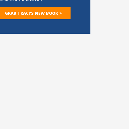
GRAB TRACI'S NEW BOOK >