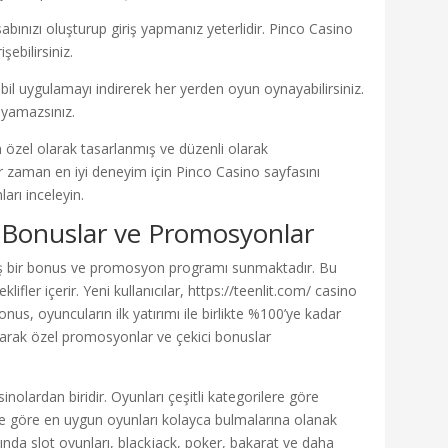
sabınızı oluşturup giriş yapmanız yeterlidir. Pinco Casino
ebilirsiniz.
il uygulamayı indirerek her yerden oyun oynayabilirsiniz.
ayamazsınız.
n özel olarak tasarlanmış ve düzenli olarak
r zaman en iyi deneyim için Pinco Casino sayfasını
arı inceleyin.
: Bonuslar ve Promosyonlar
niş bir bonus ve promosyon programı sunmaktadır. Bu
ifler içerir. Yeni kullanıcılar, https://teenlit.com/ casino
onus, oyuncuların ilk yatırımı ile birlikte %100’ye kadar
 olarak özel promosyonlar ve çekici bonuslar
nolardan biridir. Oyunları çeşitli kategorilere göre
erine göre en uygun oyunları kolayca bulmalarına olanak
sında slot oyunları, blackjack, poker, bakarat ve daha