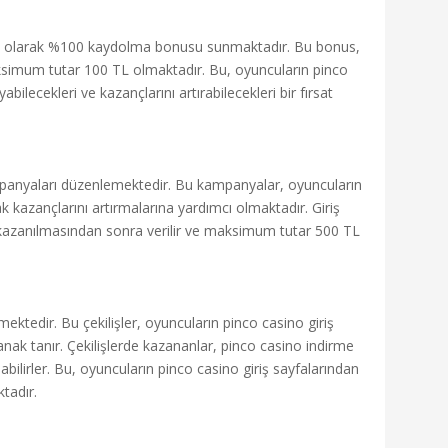
el olarak %100 kaydolma bonusu sunmaktadır. Bu bonus,
e maksimum tutar 100 TL olmaktadır. Bu, oyuncuların pinco
lecekleri ve kazançlarını artırabilecekleri bir fırsat
mpanyaları düzenlemektedir. Bu kampanyalar, oyuncuların
k kazançlarını artırmalarına yardımcı olmaktadır. Giriş
arın kazanılmasından sonra verilir ve maksimum tutar 500 TL
mektedir. Bu çekilişler, oyuncuların pinco casino giriş
anak tanır. Çekilişlerde kazananlar, pinco casino indirme
bilirler. Bu, oyuncuların pinco casino giriş sayfalarından
ktadır.