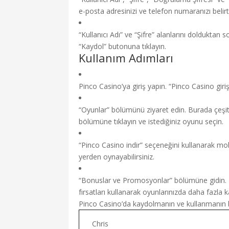
e-posta adresinizi ve telefon numaranızı belirt
“Kullanıcı Adı” ve “Şifre” alanlarını dolduktan s
“Kaydol” butonuna tıklayın.
Kullanım Adımları
Pinco Casino’ya giriş yapın. “Pinco Casino giriş”
“Oyunlar” bölümünü ziyaret edin. Burada çeşit
bölümüne tıklayın ve istediğiniz oyunu seçin.
“Pinco Casino indir” seçeneğini kullanarak mo
yerden oynayabilirsiniz.
“Bonuslar ve Promosyonlar” bölümüne gidin. 
fırsatları kullanarak oyunlarınızda daha fazla k
Pinco Casino’da kaydolmanın ve kullanmanın bu 
Chris