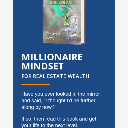
MILLIONAIRE
MINDSET
FOR REAL ESTATE WEALTH
Have you ever looked in the mirror
and said, "I thought I'd be further
along by now?"
If so, then read this book and get
your life to the next level.