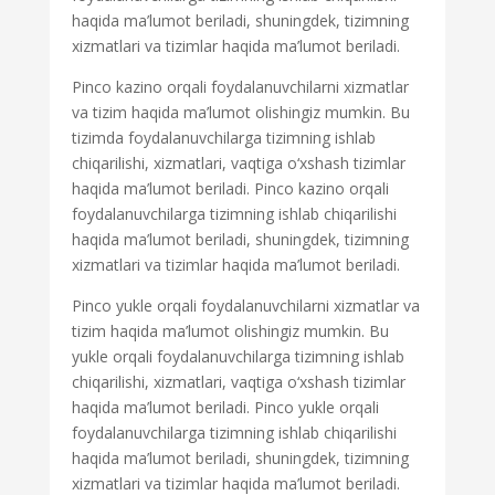
haqida ma’lumot beriladi, shuningdek, tizimning
xizmatlari va tizimlar haqida ma’lumot beriladi.
Pinco kazino orqali foydalanuvchilarni xizmatlar
va tizim haqida ma’lumot olishingiz mumkin. Bu
tizimda foydalanuvchilarga tizimning ishlab
chiqarilishi, xizmatlari, vaqtiga o‘xshash tizimlar
haqida ma’lumot beriladi. Pinco kazino orqali
foydalanuvchilarga tizimning ishlab chiqarilishi
haqida ma’lumot beriladi, shuningdek, tizimning
xizmatlari va tizimlar haqida ma’lumot beriladi.
Pinco yukle orqali foydalanuvchilarni xizmatlar va
tizim haqida ma’lumot olishingiz mumkin. Bu
yukle orqali foydalanuvchilarga tizimning ishlab
chiqarilishi, xizmatlari, vaqtiga o‘xshash tizimlar
haqida ma’lumot beriladi. Pinco yukle orqali
foydalanuvchilarga tizimning ishlab chiqarilishi
haqida ma’lumot beriladi, shuningdek, tizimning
xizmatlari va tizimlar haqida ma’lumot beriladi.