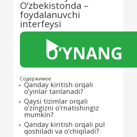
O‘zbekistonda –
foydalanuvchi
interfeysi
▶️
O’YNANG
Содержимое
Qanday kiritish orqali
o’yinlar tanlanadi?
Qaysi tizimlar orqali
o‘zingizni o‘rnatishingiz
mumkin?
Qanday kiritish orqali pul
qoshiladi va o‘chiqiladi?