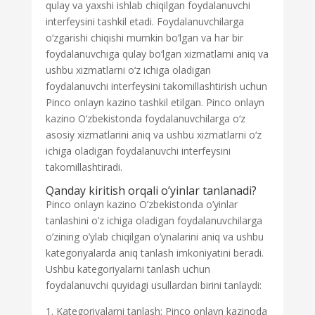
qulay va yaxshi ishlab chiqilgan foydalanuvchi
interfeysini tashkil etadi. Foydalanuvchilarga
o‘zgarishi chiqishi mumkin bo‘lgan va har bir
foydalanuvchiga qulay bo‘lgan xizmatlarni aniq va
ushbu xizmatlarni o‘z ichiga oladigan
foydalanuvchi interfeysini takomillashtirish uchun
Pinco onlayn kazino tashkil etilgan. Pinco onlayn
kazino O‘zbekistonda foydalanuvchilarga o‘z
asosiy xizmatlarini aniq va ushbu xizmatlarni o‘z
ichiga oladigan foydalanuvchi interfeysini
takomillashtiradi.
Qanday kiritish orqali o’yinlar tanlanadi?
Pinco onlayn kazino O’zbekistonda o’yinlar
tanlashini o’z ichiga oladigan foydalanuvchilarga
o’zining o’ylab chiqilgan o’ynalarini aniq va ushbu
kategoriyalarda aniq tanlash imkoniyatini beradi.
Ushbu kategoriyalarni tanlash uchun
foydalanuvchi quyidagi usullardan birini tanlaydi:
1. Kategoriyalarni tanlash: Pinco onlayn kazinoda