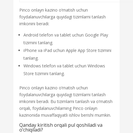
Pinco onlayn kazino o‘rnatish uchun
foydalanuvchilarga quyidagi tizimlarni tanlash
imkonini beradi:
Android telefon va tablet uchun Google Play
tizimini tanlang.
iPhone va iPad uchun Apple App Store tizimini
tanlang.
Windows telefon va tablet uchun Windows
Store tizimini tanlang.
Pinco onlayn kazino o‘rnatish uchun
foydalanuvchilarga quyidagi tizimlarni tanlash
imkonini beradi. Bu tizimlarni tanlash va o‘rnatish
orqali, foydalanuvchilarning Pinco onlayn
kazinonida muvaffaqiyatli ishlov berishi mumkin.
Qanday kiritish orqali pul qoshiladi va
o‘chiqiladi?