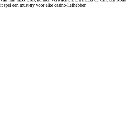
 spel een must-try voor elke casino-liefhebber.