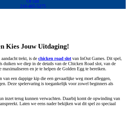
Or call
210-465-5275
en Kies Jouw Uitdaging!
 aandacht trekt, is de
chicken road slot
van InOut Games. Dit spel,
s duiken we diep in de details van de Chicken Road slot, van de
e maximaliseren en je te helpen de Golden Egg te bereiken.
n van een dappige kip die een gevaarlijke weg moet afleggen,
en. Deze spelervaring is toegankelijk voor zowel beginners als
n hun inzet terug kunnen verwachten. Daarbij komt de opwinding van
anspreekt. Laten we eens nader bekijken wat dit spel zo speciaal