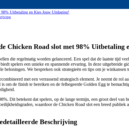
 98% Uitbetaling en Kies Jouw Uitdaging!
rijving
de Chicken Road slot met 98% Uitbetaling 
len die regelmatig worden gelanceerd. Een spel dat de laatste tijd veel
edt spelers een unieke en spannende ervaring. In deze uitgebreide gid
ële beloningen. We bespreken ook strategieën en tips om je winkansen t
ecombineerd met een verrassend strategisch element. Je neemt de rol aa
 is om de finish te bereiken en de felbegeerde Golden Egg te bemachtig
rdigheid.
 98%. Dit betekent dat spelers, op de lange termijn, een groot deel va
 moeilijkheidsgraden, waardoor de Chicken Road slot een breed publiek a
detailleerde Beschrijving