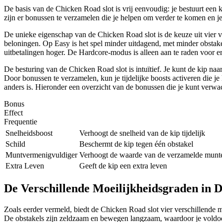
De basis van de Chicken Road slot is vrij eenvoudig: je bestuurt een 
zijn er bonussen te verzamelen die je helpen om verder te komen en je w
De unieke eigenschap van de Chicken Road slot is de keuze uit vier 
beloningen. Op Easy is het spel minder uitdagend, met minder obstake
uitbetalingen hoger. De Hardcore-modus is alleen aan te raden voor er
De besturing van de Chicken Road slot is intuïtief. Je kunt de kip naa
Door bonussen te verzamelen, kun je tijdelijke boosts activeren die j
anders is. Hieronder een overzicht van de bonussen die je kunt verwa
Bonus
Effect
Frequentie
Snelheidsboost
Verhoogt de snelheid van de kip tijdelijk
Schild
Beschermt de kip tegen één obstakel
Muntvermenigvuldiger
Verhoogt de waarde van de verzamelde munt
Extra Leven
Geeft de kip een extra leven
De Verschillende Moeilijkheidsgraden in D
Zoals eerder vermeld, biedt de Chicken Road slot vier verschillende 
De obstakels zijn zeldzaam en bewegen langzaam, waardoor je voldoend