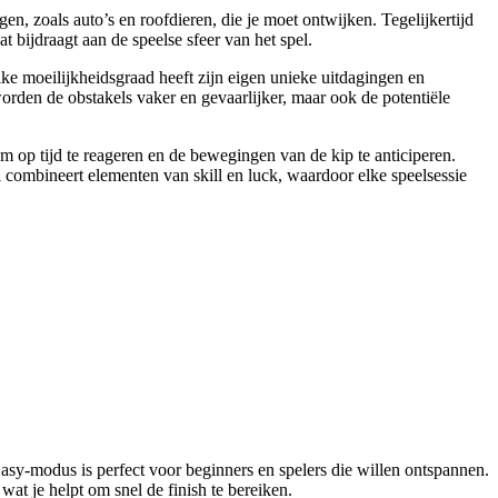
n, zoals auto’s en roofdieren, die je moet ontwijken. Tegelijkertijd
t bijdraagt aan de speelse sfeer van het spel.
e moeilijkheidsgraad heeft zijn eigen unieke uitdagingen en
rden de obstakels vaker en gevaarlijker, maar ook de potentiële
om op tijd te reageren en de bewegingen van de kip te anticiperen.
l combineert elementen van skill en luck, waardoor elke speelsessie
asy-modus is perfect voor beginners en spelers die willen ontspannen.
t je helpt om snel de finish te bereiken.