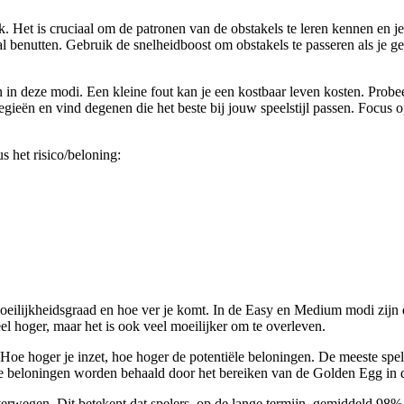
. Het is cruciaal om de patronen van de obstakels te leren kennen en
l benutten. Gebruik de snelheidboost om obstakels te passeren als je g
ijn in deze modi. Een kleine fout kan je een kostbaar leven kosten. Pro
egieën en vind degenen die het beste bij jouw speelstijl passen. Focus 
 het risico/beloning:
eilijkheidsgraad en hoe ver je komt. In de Easy en Medium modi zijn d
el hoger, maar het is ook veel moeilijker om te overleven.
st. Hoe hoger je inzet, hoe hoger de potentiële beloningen. De meeste sp
te beloningen worden behaald door het bereiken van de Golden Egg in
verwegen. Dit betekent dat spelers, op de lange termijn, gemiddeld 9