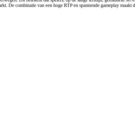
 markt. De combinatie van een hoge RTP en spannende gameplay maakt dit