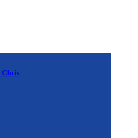
 Chris