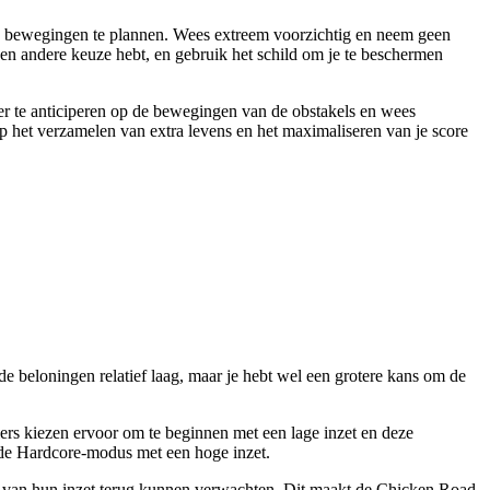
 je bewegingen te plannen. Wees extreem voorzichtig en neem geen
een andere keuze hebt, en gebruik het schild om je te beschermen
beer te anticiperen op de bewegingen van de obstakels en wees
op het verzamelen van extra levens en het maximaliseren van je score
e beloningen relatief laag, maar je hebt wel een grotere kans om de
elers kiezen ervoor om te beginnen met een lage inzet en deze
 de Hardcore-modus met een hoge inzet.
8% van hun inzet terug kunnen verwachten. Dit maakt de Chicken Road