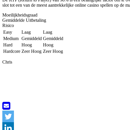
slot tot een van de meest aantrekkelijke online casino spellen op de
Moeilijkheidsgraad
Gemiddelde Uitbetaling
Risico
Easy
Laag
Laag
Medium
Gemiddeld
Gemiddeld
Hard
Hoog
Hoog
Hardcore
Zeer Hoog
Zeer Hoog
Chris