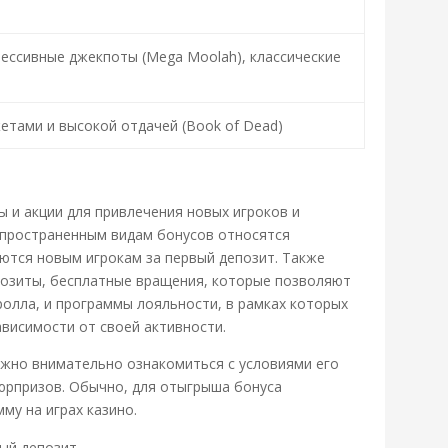
ессивные джекпоты (Mega Moolah), классические
етами и высокой отдачей (Book of Dead)
 и акции для привлечения новых игроков и
спространенным видам бонусов относятся
ются новым игрокам за первый депозит. Также
позиты, бесплатные вращения, которые позволяют
кролла, и программы лояльности, в рамках которых
ависимости от своей активности.
жно внимательно ознакомиться с условиями его
юрпризов. Обычно, для отыгрыша бонуса
му на играх казино.
вый депозит