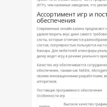
(RTP), чем наземные заведения, что увел
Ассортимент игр и по
обеспечения
Современные онлайн-казино предлагают 
удовлетворить вкус даже самого требова
слоты, которые отличаются разнообразие
слотов, популярностью пользуются настол
баккара. Для любителей атмосферы реальн
дилер ведет игру в режиме реального вре
Качество игр обеспечивается сотруднич
обеспечения, такими как NetEnt, Microgam
своими инновационными разработками, в
алгоритмов.
Поставщик программного обеспечения
Особенности игр
Высокое качество график
NetEnt