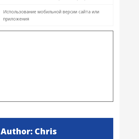
Использование мобильной версии сайта или
приложения
Author: Chris