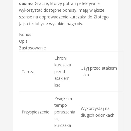
casino
. Gracze, którzy potrafią efektywnie
wykorzystać dostępne bonusy, mają większe
szanse na doprowadzenie kurczaka do Złotego
Jajka i zdobycie wysokiej nagrody.
Bonus
Opis
Zastosowanie
Chronii
kurczaka
Użyj przed atakiem
Tarcza
przed
liska
atakiem
lisa
Zwiększa
tempo
Wykorzystaj na
Przyspieszenie
poruszania
długich odcinkach
się
kurczaka