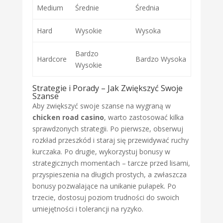
Medium
Średnie
Średnia
Hard
Wysokie
Wysoka
Bardzo
Hardcore
Bardzo Wysoka
Wysokie
Strategie i Porady – Jak Zwiększyć Swoje
Szanse
Aby zwiększyć swoje szanse na wygraną w
chicken road casino
, warto zastosować kilka
sprawdzonych strategii. Po pierwsze, obserwuj
rozkład przeszkód i staraj się przewidywać ruchy
kurczaka. Po drugie, wykorzystuj bonusy w
strategicznych momentach – tarcze przed lisami,
przyspieszenia na długich prostych, a zwłaszcza
bonusy pozwalające na unikanie pułapek. Po
trzecie, dostosuj poziom trudności do swoich
umiejętności i tolerancji na ryzyko.