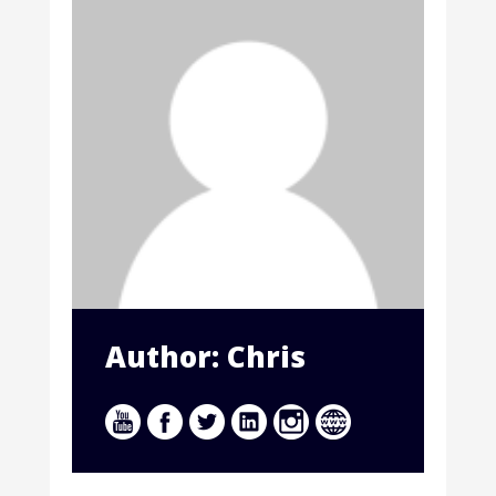
Author: Chris