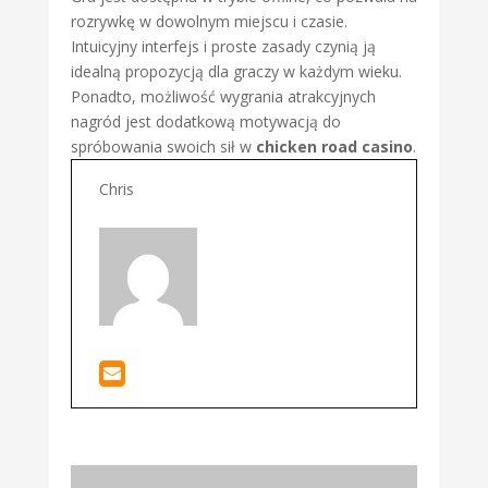
rozrywkę w dowolnym miejscu i czasie.
Intuicyjny interfejs i proste zasady czynią ją
idealną propozycją dla graczy w każdym wieku.
Ponadto, możliwość wygrania atrakcyjnych
nagród jest dodatkową motywacją do
spróbowania swoich sił w
chicken road casino
.
Chris