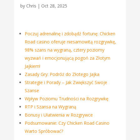
by
Chris
|
Oct 28, 2025
Poczuj adrenalinę i zdobądź fortunę: Chicken
Road casino oferuje niesamowitą rozgrywkę,
98% szans na wygraną, cztery poziomy
wyzwań i emocjonującą pogoń za Złotym
Jajkiem!
Zasady Gry: Podróż do Złotego Jajka
Strategie i Porady – Jak Zwiększyć Swoje
Szanse
Wpływ Poziomu Trudności na Rozgrywkę
RTP i Szansa na Wygraną
Bonusy i Ułatwienia w Rozgrywce
Podsumowanie: Czy Chicken Road Casino
Warto Spróbować?