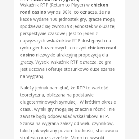
Wskaźnik RTP (Return to Player) w
chicken
road casino
wynosi 98%, co oznacza, że na
każde wydane 100 jednostek gry, gracze mogą
spodziewać się zwrotu 98 jednostek w dłuższej
perspektywie czasowej. Jest to jeden z
najwyższych wskaźników RTP dostępnych na
rynku gier hazardowych, co czyni
chicken road
casino
niezwykle atrakcyjną propozycją dla
graczy. Wysoki wskaźnik RTP oznacza, że gra
jest uczciwa i oferuje stosunkowo duże szanse
na wygraną.
Należy jednak pamiętać, że RTP to wartość
teoretyczna, obliczana na podstawie
długoterminowych symulacji. W krótkim okresie
czasu, wyniki gry mogą się znacznie różnić i nie
zawsze będą odpowiadać wskaźnikowi RTP.
Szansa na wygraną zależy od wielu czynników,
takich jak wybrany poziom trudności, stosowana
strategia oraz szczęście. Mimo to, wysoki