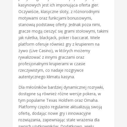
kasynowych jest ich imponująca oferta gier.
Oczywiście, klasyczne sloty, z różnorodnymi
motywami oraz funkcjami bonusowymi,
stanowią podstawę oferty. Jednak poza nimi,
gracze mogą cieszyć się grami stołowymi, takimi
jak ruletka, blackjack, poker i baccarat. Wiele
platform oferuje również gry z krupierem na
żywo (Live Casino), w których możemy
rywalizować z innymi graczami oraz
profesjonalnymi krupierami w czasie
rzeczywistym, co nadaje rozgrywce
autentycznego klimatu kasyna.
Dla miłośników bardziej dynamicznej rozrywki,
dostępne są również różne wersje pokera, w
tym popularne Texas Hold’em oraz Omaha.
Platformy często regularnie aktualizują swoją
ofertę, dodając nowe gry i innowacyjne
rozwiązania, zapewniając stałe wrażenia dla
swoich użytkowników. Dodatkowo, wielu