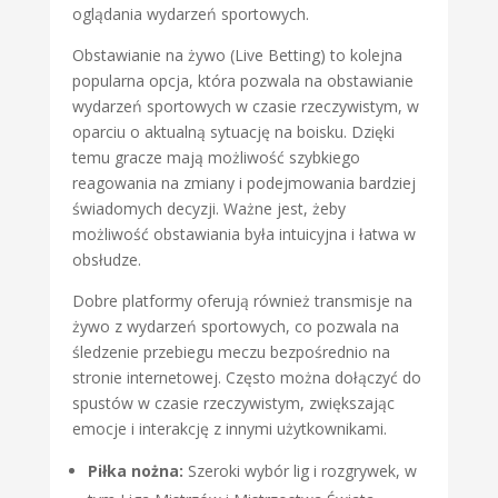
oglądania wydarzeń sportowych.
Obstawianie na żywo (Live Betting) to kolejna
popularna opcja, która pozwala na obstawianie
wydarzeń sportowych w czasie rzeczywistym, w
oparciu o aktualną sytuację na boisku. Dzięki
temu gracze mają możliwość szybkiego
reagowania na zmiany i podejmowania bardziej
świadomych decyzji. Ważne jest, żeby
możliwość obstawiania była intuicyjna i łatwa w
obsłudze.
Dobre platformy oferują również transmisje na
żywo z wydarzeń sportowych, co pozwala na
śledzenie przebiegu meczu bezpośrednio na
stronie internetowej. Często można dołączyć do
spustów w czasie rzeczywistym, zwiększając
emocje i interakcję z innymi użytkownikami.
Piłka nożna:
Szeroki wybór lig i rozgrywek, w