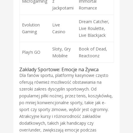
Microgaming
z
Immortal
Jackpotami
Romance
Dream Catcher,
Evolution
Live
Live Roulette,
Gaming
Casino
Live Blackjack
Sloty, Gry
Book of Dead,
Play’n GO
Mobilne
Reactoonz
Zakłady Sportowe: Emocje na Żywca
Dla fanów sportu, platformy kasynowe często
oferują również możliwość obstawiania na
szeroki zakres dyscyplin sportowych. Od
popularnej piłki nożnej, przez tenis, koszykówkę,
po mniej konwencjonalne sporty, takie jak e-
sport czy sporty zimowe, wybór jest ogromny.
Atrakcyjne kursy i różnorodność zakładów
dodatkowych, takich jak handicapy czy
over/under, zwiększają emocje podczas