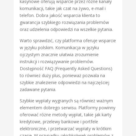
kasynowe oferują wsparcie przez różne kanały
komunikacji, takie jak czat na żywo, e-mail i
telefon. Dobra jakość wsparcia klienta to
gwarancja szybkiego rozwiązania problemów
oraz udzielenia odpowiedzi na wszelkie pytania.
Warto sprawdzić, czy platforma oferuje wsparcie
w języku polskim. Komunikacja w języku
ojczystym znacznie ułatwia zrozumienie
instrukcji i rozwiązywanie problemów.
Dostępność FAQ (Frequently Asked Questions)
to również duży plus, ponieważ pozwala na
szybkie znalezienie odpowiedzi na najczęściej
zadawane pytania.
Szybkie wypłaty wygranych są również ważnym
elementem dobrego serwisu. Platformy powinny
oferować różne metody wypłat, takie jak karty
kredytowe, przelewy bankowe i portfele
elektroniczne, i przetwarzać wypłaty w krótkim
czasie. W przypadku jakichkolwiek problemów z