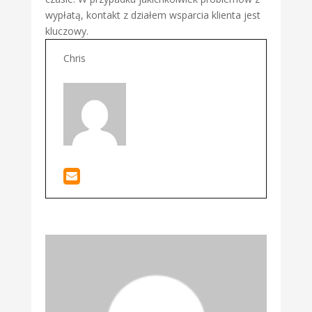
wypłatą, kontakt z działem wsparcia klienta jest
kluczowy.
Chris