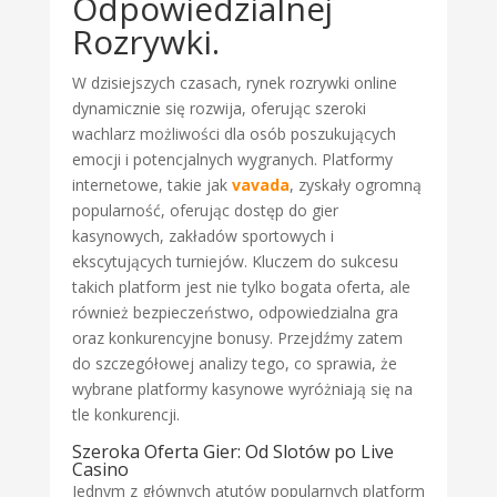
Odpowiedzialnej
Rozrywki.
W dzisiejszych czasach, rynek rozrywki online
dynamicznie się rozwija, oferując szeroki
wachlarz możliwości dla osób poszukujących
emocji i potencjalnych wygranych. Platformy
internetowe, takie jak
vavada
, zyskały ogromną
popularność, oferując dostęp do gier
kasynowych, zakładów sportowych i
ekscytujących turniejów. Kluczem do sukcesu
takich platform jest nie tylko bogata oferta, ale
również bezpieczeństwo, odpowiedzialna gra
oraz konkurencyjne bonusy. Przejdźmy zatem
do szczegółowej analizy tego, co sprawia, że
wybrane platformy kasynowe wyróżniają się na
tle konkurencji.
Szeroka Oferta Gier: Od Slotów po Live
Casino
Jednym z głównych atutów popularnych platform