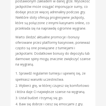
postawionym zakładem w danej grze. Wysokość
jackpotów może osiągać imponujące sumy, co
dodaje jeszcze więcej adrenaliny podczas gry.
Niektóre sloty oferują progresywne jackpoty,
które są połączone z innymi kasynami online, co
przekłada się na naprawdę ogromne wygrane.
Warto śledzić aktualne promocje i bonusy
oferowane przez platformy kasynowe, ponieważ
często są one powiązane z turniejami i
jackpotami. Dodatkowe bonusy do depozytu lub
darmowe spiny mogą znacznie zwiększyć szanse
na wygraną.
Sprawdź regulamin turnieju i upewnij się, że
spełniasz warunki uczestnictwa.
Wybierz grę, w której czujesz się komfortowo
i która daje Ci największe szanse na wygraną.
Ustal budżet i trzymaj się go.
Baw się dobrze i ciesz się emocjami z gry.