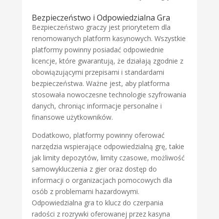
Bezpieczeństwo i Odpowiedzialna Gra
Bezpieczeństwo graczy jest priorytetem dla
renomowanych platform kasynowych. Wszystkie
platformy powinny posiadać odpowiednie
licencje, które gwarantują, że działają zgodnie z
obowiązującymi przepisami i standardami
bezpieczeństwa. Ważne jest, aby platforma
stosowała nowoczesne technologie szyfrowania
danych, chroniąc informacje personalne i
finansowe użytkowników.
Dodatkowo, platformy powinny oferować
narzędzia wspierające odpowiedzialną grę, takie
jak limity depozytów, limity czasowe, możliwość
samowykluczenia z gier oraz dostęp do
informacji o organizacjach pomocowych dla
osób z problemami hazardowymi.
Odpowiedzialna gra to klucz do czerpania
radości z rozrywki oferowanej przez kasyna