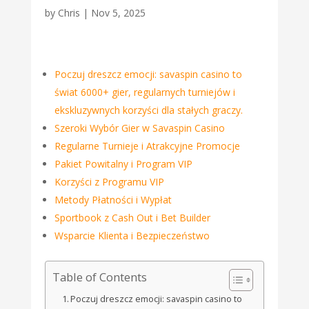
by
Chris
|
Nov 5, 2025
Poczuj dreszcz emocji: savaspin casino to
świat 6000+ gier, regularnych turniejów i
ekskluzywnych korzyści dla stałych graczy.
Szeroki Wybór Gier w Savaspin Casino
Regularne Turnieje i Atrakcyjne Promocje
Pakiet Powitalny i Program VIP
Korzyści z Programu VIP
Metody Płatności i Wypłat
Sportbook z Cash Out i Bet Builder
Wsparcie Klienta i Bezpieczeństwo
Table of Contents
Poczuj dreszcz emocji: savaspin casino to