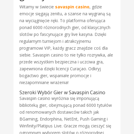
Witamy w świecie
savaspin casino
, gdzie
emocje sięgają zenitu, a szanse na wygraną są
na wyciągnięcie ręki. To platforma oferująca
ponad 6000 różnorodnych gier, od klasycznych
slotów po fascynujące gry live kasyna. Dzięki
regularnym turniejom i atrakcyjnemu
programowi VIP, każdy gracz znajdzie coś dla
siebie. Savaspin casino to nie tylko rozrywka, ale
przede wszystkim bezpieczna i uczciwa gra,
zapewniona dzięki licencji Curaçao. Odkryj
bogactwo gier, wspaniałe promocje i
niezapomniane wrażenia!
Szeroki Wybór Gier w Savaspin Casino
Savaspin casino wyróżnia się imponującą
biblioteką gier, obejmującą ponad 6000 tytułów
od renomowanych dostawców takich jak
BGaming, Endorphina, NetEnt, Push Gaming i
Winfinity/Platipus Live. Gracze mogą cieszyć się
ogromnym wyborem slotów o różnorodnej