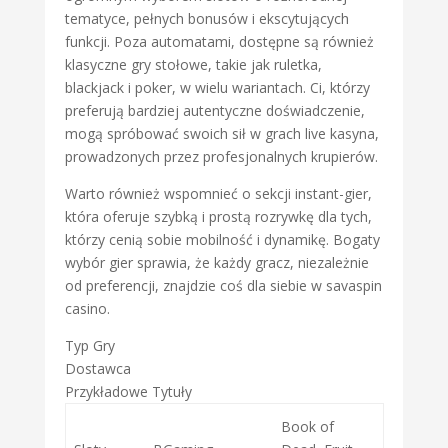
tematyce, pełnych bonusów i ekscytujących
funkcji. Poza automatami, dostępne są również
klasyczne gry stołowe, takie jak ruletka,
blackjack i poker, w wielu wariantach. Ci, którzy
preferują bardziej autentyczne doświadczenie,
mogą spróbować swoich sił w grach live kasyna,
prowadzonych przez profesjonalnych krupierów.
Warto również wspomnieć o sekcji instant-gier,
która oferuje szybką i prostą rozrywkę dla tych,
którzy cenią sobie mobilność i dynamikę. Bogaty
wybór gier sprawia, że każdy gracz, niezależnie
od preferencji, znajdzie coś dla siebie w savaspin
casino.
Typ Gry
Dostawca
Przykładowe Tytuły
Book of