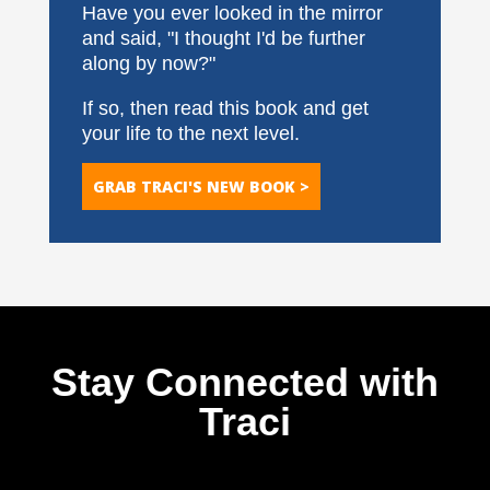
Have you ever looked in the mirror
and said, "I thought I'd be further
along by now?"
If so, then read this book and get
your life to the next level.
GRAB TRACI'S NEW BOOK >
Stay Connected with
Traci