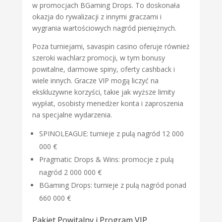
w promocjach BGaming Drops. To doskonała
okazja do rywalizacji z innymi graczami i
wygrania wartościowych nagród pieniężnych.
Poza turniejami, savaspin casino oferuje również
szeroki wachlarz promocji, w tym bonusy
powitalne, darmowe spiny, oferty cashback i
wiele innych. Gracze VIP mogą liczyć na
ekskluzywne korzyści, takie jak wyższe limity
wypłat, osobisty menedżer konta i zaproszenia
na specjalne wydarzenia.
SPINOLEAGUE: turnieje z pulą nagród 12 000
000 €
Pragmatic Drops & Wins: promocje z pulą
nagród 2 000 000 €
BGaming Drops: turnieje z pulą nagród ponad
660 000 €
Pakiet Powitalny i Program VIP