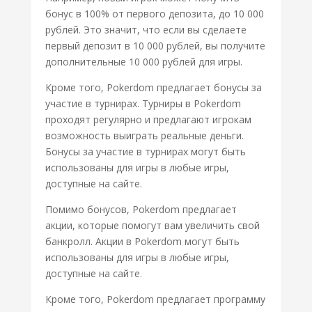
бонус в 100% от первого депозита, до 10 000
рублей. Это значит, что если вы сделаете
первый депозит в 10 000 рублей, вы получите
дополнительные 10 000 рублей для игры.
Кроме того, Pokerdom предлагает бонусы за
участие в турнирах. Турниры в Pokerdom
проходят регулярно и предлагают игрокам
возможность выиграть реальные деньги.
Бонусы за участие в турнирах могут быть
использованы для игры в любые игры,
доступные на сайте.
Помимо бонусов, Pokerdom предлагает
акции, которые помогут вам увеличить свой
банкролл. Акции в Pokerdom могут быть
использованы для игры в любые игры,
доступные на сайте.
Кроме того, Pokerdom предлагает программу