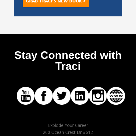
GRAB TRACI'S NEW BOOK >
Stay Connected with
Traci
Explode Your Career
200 Ocean Crest Dr #612