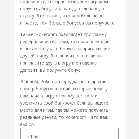
лояльности, которая позволяет игрокам
получать бонусы за каждую сделанную
ставку. Это значит, что чем больше вы
играете, тем больше бонусов вы получаете.
Также, Pokerdom предлагает программу
реферальной системы, которая позволяет
игрокам получать бонусы за приглашение
друзей в игру. Это значит, что если вы
пригласите друга в игру и он сделает
депозит, вы получите бонус.
В целом, Pokerdom предлагает широкий
спектр бонусов и акций, которые помогут
вам начать игру с преимуществом и
увеличить свой банкролл. Если вы ищете
место для игры, где вы можете получать
реальные деньги, то Pokerdom – это ваш
выбор.
Chris