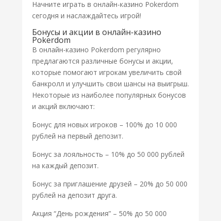
Начните играть в онлайн-казино Pokerdom
сегодня и наслаждайтесь игрой!
Бонусы и акции в онлайн-казино
Pokerdom
В онлайн-казино Pokerdom регулярно
предлагаются различные бонусы и акции,
которые помогают игрокам увеличить свой
банкролл и улучшить свои шансы на выигрыш.
Некоторые из наиболее популярных бонусов
и акций включают:
Бонус для новых игроков – 100% до 10 000
рублей на первый депозит.
Бонус за лояльность – 10% до 50 000 рублей
на каждый депозит.
Бонус за приглашение друзей – 20% до 50 000
рублей на депозит друга.
Акция “День рождения” – 50% до 50 000