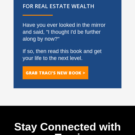
FOR REAL ESTATE WEALTH
Have you ever looked in the mirror
and said, "I thought I'd be further
along by now?"
If so, then read this book and get
your life to the next level.
GRAB TRACI'S NEW BOOK >
Stay Connected with