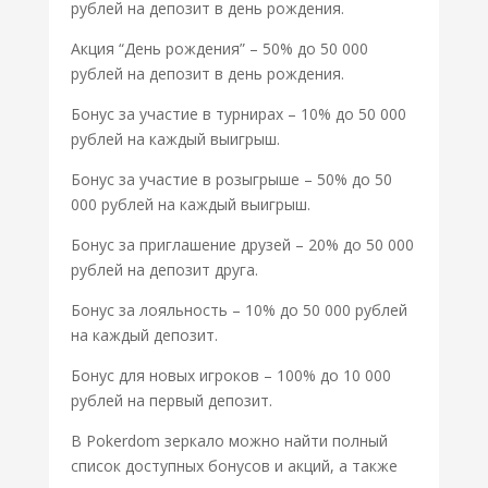
рублей на депозит в день рождения.
Акция “День рождения” – 50% до 50 000
рублей на депозит в день рождения.
Бонус за участие в турнирах – 10% до 50 000
рублей на каждый выигрыш.
Бонус за участие в розыгрыше – 50% до 50
000 рублей на каждый выигрыш.
Бонус за приглашение друзей – 20% до 50 000
рублей на депозит друга.
Бонус за лояльность – 10% до 50 000 рублей
на каждый депозит.
Бонус для новых игроков – 100% до 10 000
рублей на первый депозит.
В Pokerdom зеркало можно найти полный
список доступных бонусов и акций, а также