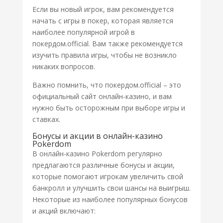
Если вы новый игрок, вам рекомендуется
начать с игры в покер, которая является
наиболее популярной игрой в
покердом.official. Вам также рекомендуется
изучить правила игры, чтобы не возникло
никаких вопросов.
Важно помнить, что покердом.official – это
официальный сайт онлайн-казино, и вам
нужно быть осторожным при выборе игры и
ставках.
Бонусы и акции в онлайн-казино
Pokerdom
В онлайн-казино Pokerdom регулярно
предлагаются различные бонусы и акции,
которые помогают игрокам увеличить свой
банкролл и улучшить свои шансы на выигрыш.
Некоторые из наиболее популярных бонусов
и акций включают: