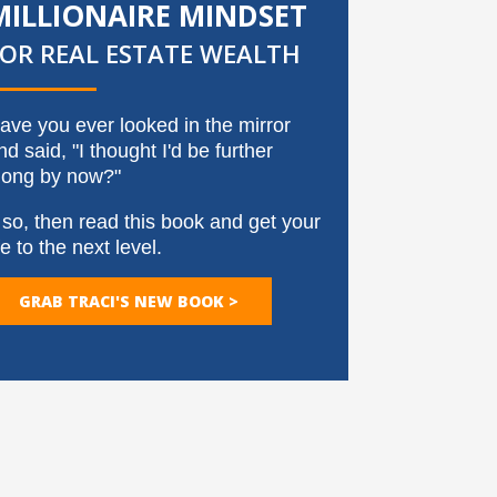
MILLIONAIRE MINDSET
FOR REAL ESTATE WEALTH
ave you ever looked in the mirror
nd said, "I thought I'd be further
long by now?"
f so, then read this book and get your
ife to the next level.
GRAB TRACI'S NEW BOOK >