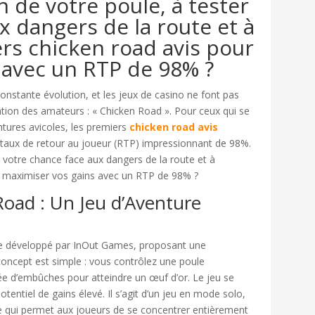
in de votre poule, à tester
x dangers de la route et à
rs chicken road avis pour
 avec un RTP de 98% ?
onstante évolution, et les jeux de casino ne font pas
ention des amateurs : « Chicken Road ». Pour ceux qui se
tures avicoles, les premiers
chicken road avis
n taux de retour au joueur (RTP) impressionnant de 98%.
er votre chance face aux dangers de la route et à
ur maximiser vos gains avec un RTP de 98% ?
oad : Un Jeu d’Aventure
gne développé par InOut Games, proposant une
 concept est simple : vous contrôlez une poule
e d’embûches pour atteindre un œuf d’or. Le jeu se
tentiel de gains élevé. Il s’agit d’un jeu en mode solo,
e qui permet aux joueurs de se concentrer entièrement