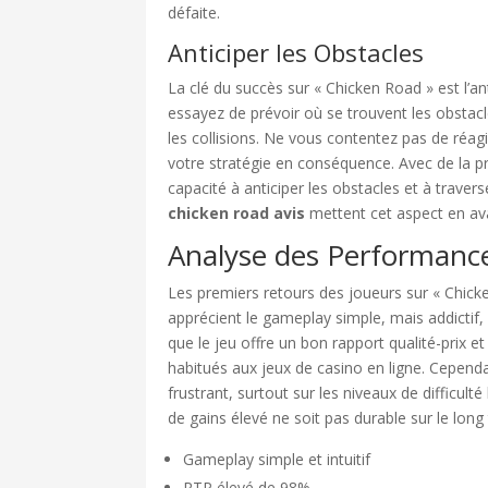
défaite.
Anticiper les Obstacles
La clé du succès sur « Chicken Road » est l’a
essayez de prévoir où se trouvent les obstacl
les collisions. Ne vous contentez pas de réag
votre stratégie en conséquence. Avec de la p
capacité à anticiper les obstacles et à traver
chicken road avis
mettent cet aspect en av
Analyse des Performance
Les premiers retours des joueurs sur « Chick
apprécient le gameplay simple, mais addictif
que le jeu offre un bon rapport qualité-prix e
habitués aux jeux de casino en ligne. Cependa
frustrant, surtout sur les niveaux de difficult
de gains élevé ne soit pas durable sur le long
Gameplay simple et intuitif
RTP élevé de 98%