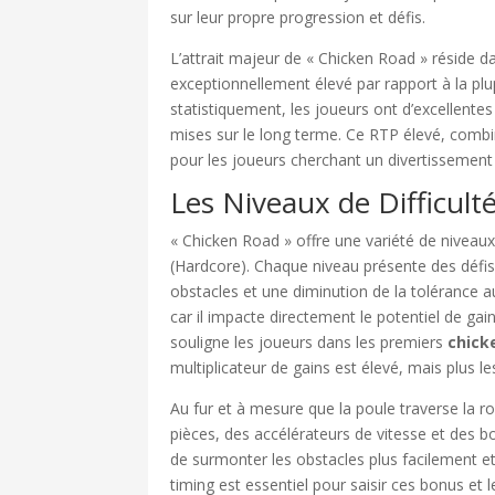
sur leur propre progression et défis.
L’attrait majeur de « Chicken Road » réside
exceptionnellement élevé par rapport à la plup
statistiquement, les joueurs ont d’excellente
mises sur le long terme. Ce RTP élevé, combin
pour les joueurs cherchant un divertissement à
Les Niveaux de Difficult
« Chicken Road » offre une variété de niveaux d
(Hardcore). Chaque niveau présente des défi
obstacles et une diminution de la tolérance aux
car il impacte directement le potentiel de gain
souligne les joueurs dans les premiers
chick
multiplicateur de gains est élevé, mais plus 
Au fur et à mesure que la poule traverse la r
pièces, des accélérateurs de vitesse et des 
de surmonter les obstacles plus facilement et
timing est essentiel pour saisir ces bonus et 