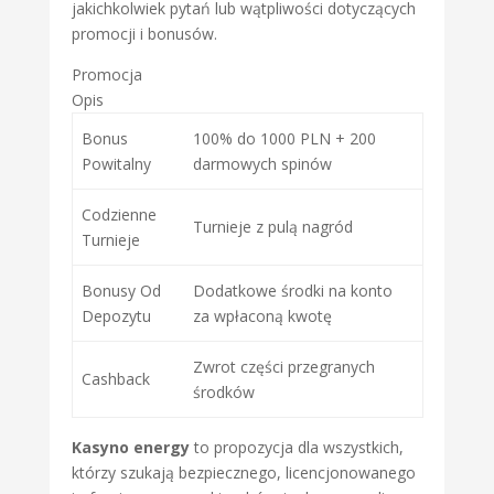
jakichkolwiek pytań lub wątpliwości dotyczących
promocji i bonusów.
Promocja
Opis
Bonus
100% do 1000 PLN + 200
Powitalny
darmowych spinów
Codzienne
Turnieje z pulą nagród
Turnieje
Bonusy Od
Dodatkowe środki na konto
Depozytu
za wpłaconą kwotę
Zwrot części przegranych
Cashback
środków
Kasyno energy
to propozycja dla wszystkich,
którzy szukają bezpiecznego, licencjonowanego