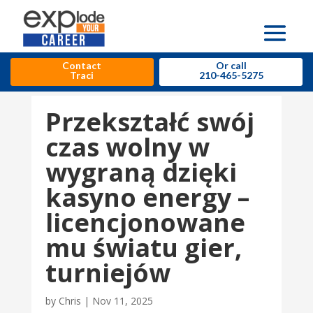
Contact
Or call
Traci
210-465-5275
Przekształć swój
czas wolny w
wygraną dzięki
kasyno energy –
licencjonowane
mu światu gier,
turniejów
by
Chris
|
Nov 11, 2025