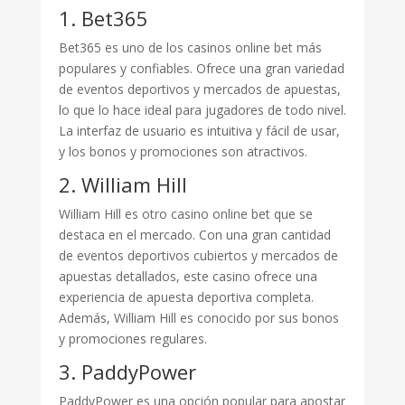
1. Bet365
Bet365 es uno de los casinos online bet más
populares y confiables. Ofrece una gran variedad
de eventos deportivos y mercados de apuestas,
lo que lo hace ideal para jugadores de todo nivel.
La interfaz de usuario es intuitiva y fácil de usar,
y los bonos y promociones son atractivos.
2. William Hill
William Hill es otro casino online bet que se
destaca en el mercado. Con una gran cantidad
de eventos deportivos cubiertos y mercados de
apuestas detallados, este casino ofrece una
experiencia de apuesta deportiva completa.
Además, William Hill es conocido por sus bonos
y promociones regulares.
3. PaddyPower
PaddyPower es una opción popular para apostar