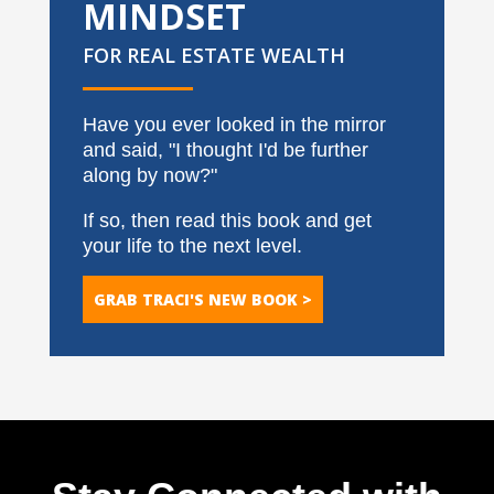
MINDSET
FOR REAL ESTATE WEALTH
Have you ever looked in the mirror
and said, "I thought I'd be further
along by now?"
If so, then read this book and get
your life to the next level.
GRAB TRACI'S NEW BOOK >