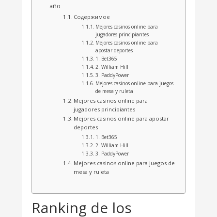
año
Содержимое
Mejores casinos online para
jugadores principiantes
Mejores casinos online para
apostar deportes
1. Bet365
2. William Hill
3. PaddyPower
Mejores casinos online para juegos
de mesa y ruleta
Mejores casinos online para
jugadores principiantes
Mejores casinos online para apostar
deportes
1. Bet365
2. William Hill
3. PaddyPower
Mejores casinos online para juegos de
mesa y ruleta
Ranking de los