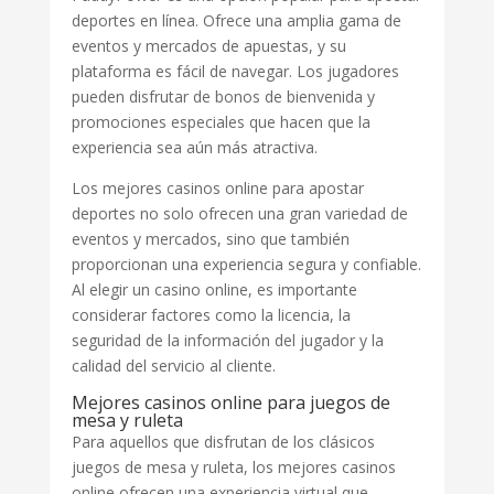
deportes en línea. Ofrece una amplia gama de
eventos y mercados de apuestas, y su
plataforma es fácil de navegar. Los jugadores
pueden disfrutar de bonos de bienvenida y
promociones especiales que hacen que la
experiencia sea aún más atractiva.
Los mejores casinos online para apostar
deportes no solo ofrecen una gran variedad de
eventos y mercados, sino que también
proporcionan una experiencia segura y confiable.
Al elegir un casino online, es importante
considerar factores como la licencia, la
seguridad de la información del jugador y la
calidad del servicio al cliente.
Mejores casinos online para juegos de
mesa y ruleta
Para aquellos que disfrutan de los clásicos
juegos de mesa y ruleta, los mejores casinos
online ofrecen una experiencia virtual que