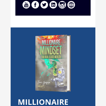
MILLIONAIRE