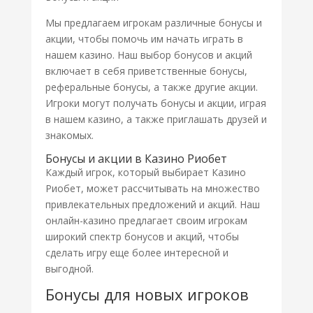
Мы предлагаем игрокам различные бонусы и
акции, чтобы помочь им начать играть в
нашем казино. Наш выбор бонусов и акций
включает в себя приветственные бонусы,
реферальные бонусы, а также другие акции.
Игроки могут получать бонусы и акции, играя
в нашем казино, а также приглашать друзей и
знакомых.
Бонусы и акции в Казино Риобет
Каждый игрок, который выбирает Казино
Риобет, может рассчитывать на множество
привлекательных предложений и акций. Наш
онлайн-казино предлагает своим игрокам
широкий спектр бонусов и акций, чтобы
сделать игру еще более интересной и
выгодной.
Бонусы для новых игроков