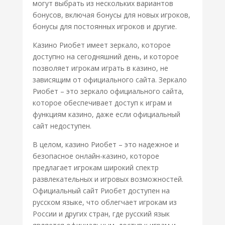
могут выбрать из нескольких вариантов
бонусов, включая бонусы для новых игроков,
бонусы для постоянных игроков и другие.
Казино Риобет имеет зеркало, которое
доступно на сегодняшний день, и которое
позволяет игрокам играть в казино, не
зависящим от официального сайта. Зеркало
Риобет – это зеркало официального сайта,
которое обеспечивает доступ к играм и
функциям казино, даже если официальный
сайт недоступен.
В целом, казино Риобет – это надежное и
безопасное онлайн-казино, которое
предлагает игрокам широкий спектр
развлекательных и игровых возможностей.
Официальный сайт Риобет доступен на
русском языке, что облегчает игрокам из
России и других стран, где русский язык