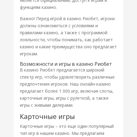
является официальным, доступ к играм и
функциям казино.
Важно! Перед игрой в казино Риобет, игроки
должны ознакомиться с условиями и
правилами казино, а также с программой
лояльности, чтобы понимать, как работает
казино и какие преимущества оно предлагает
игрокам.
Возможности и игры в казино Риобет
В казино Риобет предлагается широкий
спектр игр, чтобы удовлетворить различные
предпочтения игроков. Наш онлайн-казино
предлагает более 1 000 игр, включая слоты,
карточные игры, игры с рулеткой, а также
игры с живыми дилерами.
Карточные игры
Карточные игры – это еще один популярный
тип игр в нашем казино. Мы предлагаем