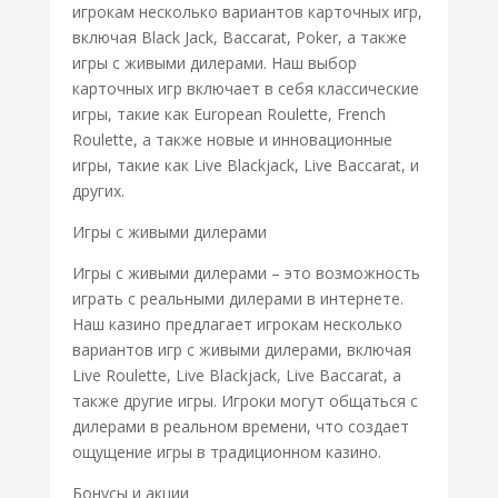
игрокам несколько вариантов карточных игр,
включая Black Jack, Baccarat, Poker, а также
игры с живыми дилерами. Наш выбор
карточных игр включает в себя классические
игры, такие как European Roulette, French
Roulette, а также новые и инновационные
игры, такие как Live Blackjack, Live Baccarat, и
других.
Игры с живыми дилерами
Игры с живыми дилерами – это возможность
играть с реальными дилерами в интернете.
Наш казино предлагает игрокам несколько
вариантов игр с живыми дилерами, включая
Live Roulette, Live Blackjack, Live Baccarat, а
также другие игры. Игроки могут общаться с
дилерами в реальном времени, что создает
ощущение игры в традиционном казино.
Бонусы и акции