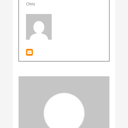
Chris