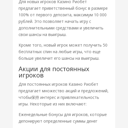
Для новых игроков Казино Риобет
предлагает приветственный бонус в размере
100% от первого депозита, максимум 10 000
рублей. Это позволяет начать игру с
дополнительными средствами и увеличить
свои шансы на выигрыш.
Кроме того, новый игрок может получить 50
бесплатных спин на любые игры, что еще
больше увеличит его шансы на выигрыш.
Акции для постоянных
игроков
Для постоянных игроков Казино Риобет
предлагает множество акций и предложений,
чтобы保持 интерес и привлекательность
игры. Некоторые из них включают:
Еженедельные бонусы для игроков, которые
депонируют определенные суммы денег