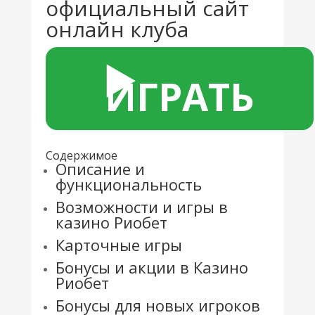
официальный сайт
онлайн клуба
▶️
ИГРАТЬ
Содержимое
Описание и
функциональность
Возможности и игры в
казино Риобет
Карточные игры
Бонусы и акции в Казино
Риобет
Бонусы для новых игроков